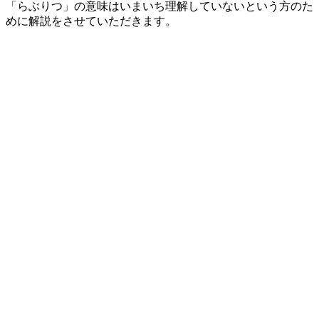
「らぶりつ」の意味はいまいち理解していないという方のた
めに解説をさせていただきます。