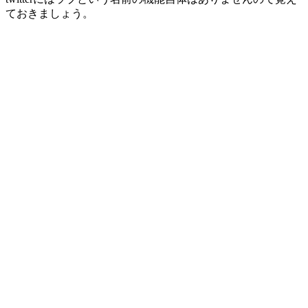
ておきましょう。