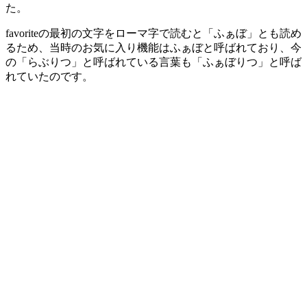
た。
favoriteの最初の文字をローマ字で読むと「ふぁぼ」とも読め
るため、当時のお気に入り機能はふぁぼと呼ばれており、今
の「らぶりつ」と呼ばれている言葉も「ふぁぼりつ」と呼ば
れていたのです。