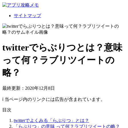
サイトマップ
twitterでらぶりつとは？意味
って何？ラブリツイートの
略？
最終更新：2020年12月8日
ℹ︎ 当ページ内のリンクには広告が含まれています。
目次
twitterでよくみる「らぶりつ」とは？
「らぶりつ」の意味 って何？ラブリツイートの略？