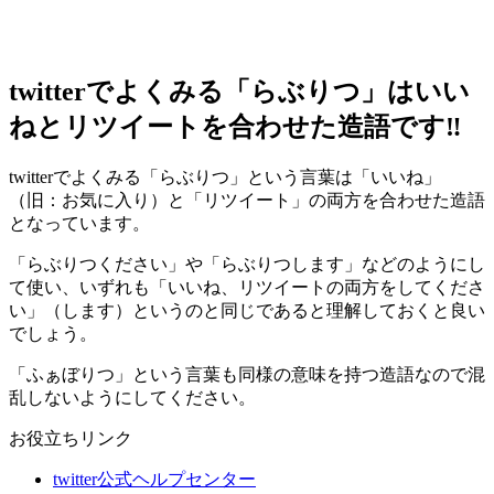
twitterでよくみる「らぶりつ」はいい
ねとリツイートを合わせた造語です‼︎
twitterでよくみる「らぶりつ」という言葉は「いいね」
（旧：お気に入り）と「リツイート」の両方を合わせた造語
となっています。
「らぶりつください」や「らぶりつします」などのようにし
て使い、いずれも「いいね、リツイートの両方をしてくださ
い」（します）というのと同じであると理解しておくと良い
でしょう。
「ふぁぼりつ」という言葉も同様の意味を持つ造語なので混
乱しないようにしてください。
お役立ちリンク
twitter公式ヘルプセンター