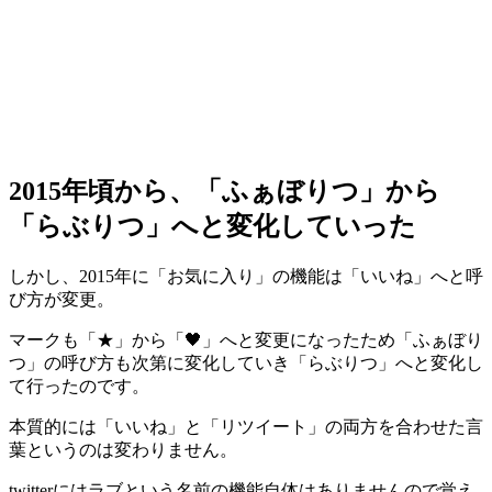
2015年頃から、「ふぁぼりつ」から
「らぶりつ」へと変化していった
しかし、2015年に「お気に入り」の機能は「いいね」へと呼
び方が変更。
マークも「★」から「🖤」へと変更になったため「ふぁぼり
つ」の呼び方も次第に変化していき「らぶりつ」へと変化し
て行ったのです。
本質的には「いいね」と「リツイート」の両方を合わせた言
葉というのは変わりません。
twitterにはラブという名前の機能自体はありませんので覚え