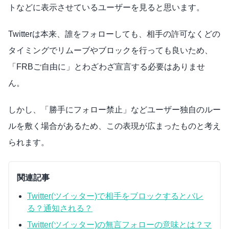
トなどに表示させているユーザーを見ると思います。
Twitterは本来、誰をフォローしても、相手の許可なくどの
タイミングでリムーブやブロックを行っても良いため、
「FRBご自由に」とわざわざ宣言する必要はありませ
ん。
しかし、「勝手にフォロー禁止」などユーザー独自のルー
ルを敷く場合があるため、この表現が広まったものと考え
られます。
関連記事
Twitter(ツイッター)で相手をブロックするとバレ
る？通知される？
Twitter(ツイッター)の無言フォローの意味とは？マ