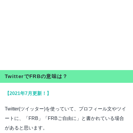
TwitterでFRBの意味は？
【2021年7月更新！】
Twitter(ツイッター)を使っていて、プロフィール文やツイ
ートに、「FRB」「FRBご自由に」と書かれている場合
があると思います。