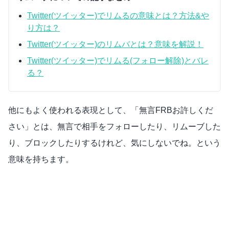
Twitter(ツイッター)でリムるの意味とは？方法&や
り方は？
Twitter(ツイッター)のリムバとは？意味を解説！
Twitter(ツイッター)でリムる(フォロー解除)とバレ
る？
他にもよく使われる表現として、「無言FRBお許しくだ
さい」とは、無言で相手をフォローしたり、リムーブした
り、ブロックしたりするけれど、気にしないでね。という
意味を持ちます。