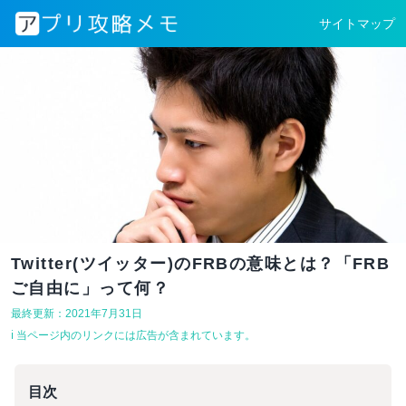
サイトマップ
Twitter(ツイッター)のFRBの意味とは？「FRB
ご自由に」って何？
最終更新：2021年7月31日
ℹ︎ 当ページ内のリンクには広告が含まれています。
目次