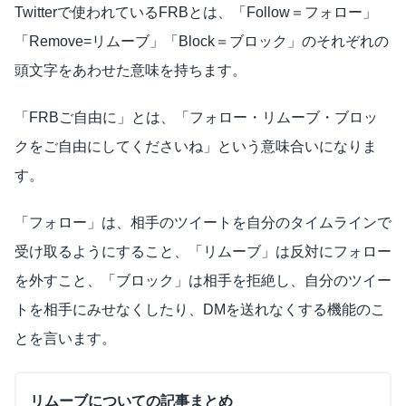
Twitterで使われているFRBとは、「Follow＝フォロー」
「Remove=リムーブ」「Block＝ブロック」のそれぞれの
頭文字をあわせた意味を持ちます。
「FRBご自由に」とは、「フォロー・リムーブ・ブロッ
クをご自由にしてくださいね」という意味合いになりま
す。
「フォロー」は、相手のツイートを自分のタイムラインで
受け取るようにすること、「リムーブ」は反対にフォロー
を外すこと、「ブロック」は相手を拒絶し、自分のツイー
トを相手にみせなくしたり、DMを送れなくする機能のこ
とを言います。
リムーブについての記事まとめ