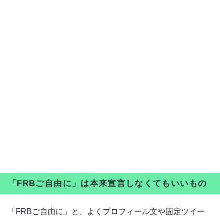
「FRBご自由に」は本来宣言しなくてもいいもの
「FRBご自由に」と、よくプロフィール文や固定ツイー