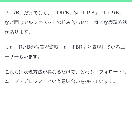
「FRB」だけでなく、「F/R/B」や「F.R.B」「F+R+B」
など同じアルファベットの組み合わせで、様々な表現方法
があります。
また、RとBの位置が逆転した「FBR」と表現しているユ
ーザーもいます。
これらは表現方法が異なるだけで、どれも「フォロー・リ
ムーブ・ブロック」という意味合いを持っています。