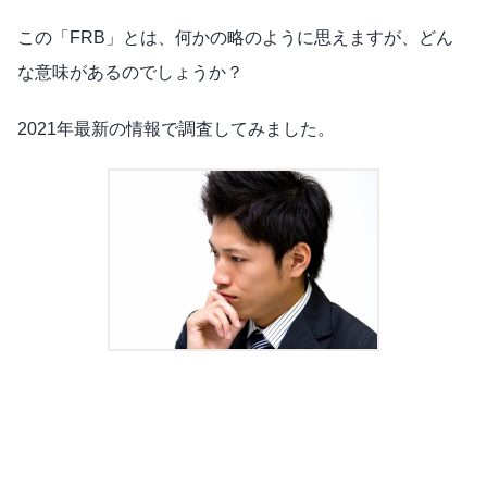
この「FRB」とは、何かの略のように思えますが、どん
な意味があるのでしょうか？
2021年最新の情報で調査してみました。