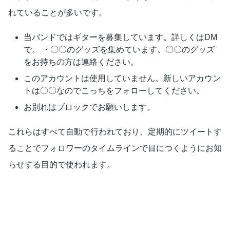
れていることが多いです。
当バンドではギターを募集しています。詳しくはDM
で。 ・〇〇のグッズを集めています。〇〇のグッズ
をお持ちの方は連絡ください。
このアカウントは使用していません。新しいアカウン
トは〇〇なのでこっちをフォローしてください。
お別れはブロックでお願いします。
これらはすべて自動で行われており、定期的にツイートす
ることでフォロワーのタイムラインで目につくようにお知
らせする目的で使われます。