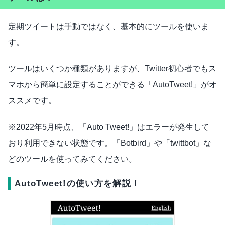
定期ツイートは手動ではなく、基本的にツールを使いま
す。
ツールはいくつか種類がありますが、Twitter初心者でもス
マホから簡単に設定することができる「AutoTweet!」がオ
ススメです。
※2022年5月時点、「Auto Tweet!」はエラーが発生して
おり利用できない状態です。「Botbird」や「twittbot」な
どのツールを使ってみてください。
AutoTweet!の使い方を解説！