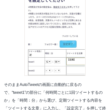
そのままAutoTweetの画面に自動的に戻るの
で、“tweet1”の部分に「何時間ごとに1回ツイートするの
か」を「時間：分」から選び、定期ツイートする内容を
「ツイートする文章」に入力し、「設定完了」を押して終