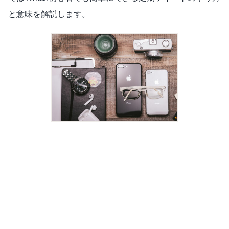
と意味を解説します。