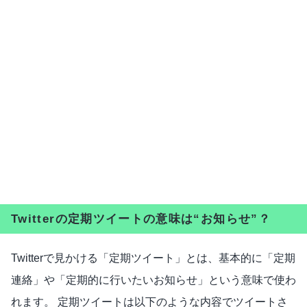
Twitterの定期ツイートの意味は“お知らせ”？
Twitterで見かける「定期ツイート」とは、基本的に「定期
連絡」や「定期的に行いたいお知らせ」という意味で使わ
れます。 定期ツイートは以下のような内容でツイートさ