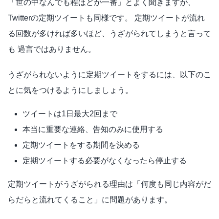
「世の中なんでも程ほどが一番」とよく聞きますが、
Twitterの定期ツイートも同様です。 定期ツイートが流れ
る回数が多ければ多いほど、うざがられてしまうと言って
も 過言ではありません。
うざがられないように定期ツイートをするには、以下のこ
とに気をつけるようにしましょう。
ツイートは1日最大2回まで
本当に重要な連絡、告知のみに使用する
定期ツイートをする期間を決める
定期ツイートする必要がなくなったら停止する
定期ツイートがうざがられる理由は「何度も同じ内容がだ
らだらと流れてくること」に問題があります。