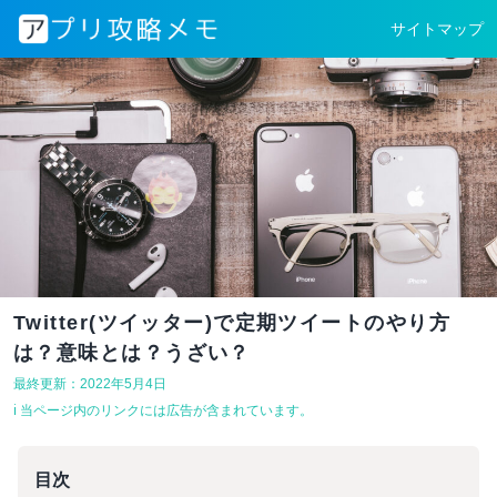
サイトマップ
Twitter(ツイッター)で定期ツイートのやり方
は？意味とは？うざい？
最終更新：2022年5月4日
ℹ︎ 当ページ内のリンクには広告が含まれています。
目次