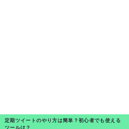
定期ツイートのやり方は簡単？初心者でも使える
ツールは？