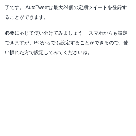
了です。 AutoTweetは最大24個の定期ツイートを登録す
ることができます。
必要に応じて使い分けてみましょう！ スマホからも設定
できますが、PCからでも設定することができるので、使
い慣れた方で設定してみてくださいね。