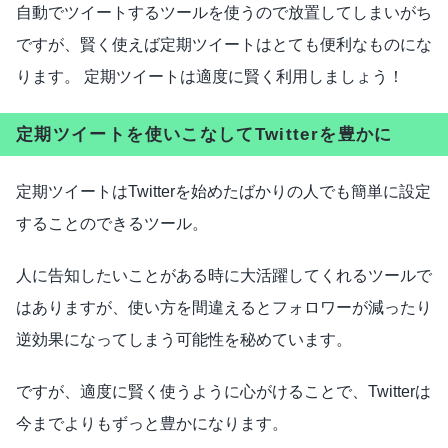
自動でツイートするツールを使うので放置してしまいがち
ですが、賢く使えば定期ツイートはとても便利なものにな
ります。 定期ツイートは適度に賢く利用しましょう！
定期ツイートを使いこなしてTwitterを豊かに
定期ツイートはTwitterを始めたばかりの人でも簡単に設定
することのできるツール。
人に告知したいことがある時に大活躍してくれるツールで
はありますが、使い方を間違えるとフォロワーが減ったり
逆効果になってしまう可能性を秘めています。
ですが、適度に賢く使うように心がけることで、Twitterは
今までよりもずっと豊かになります。 