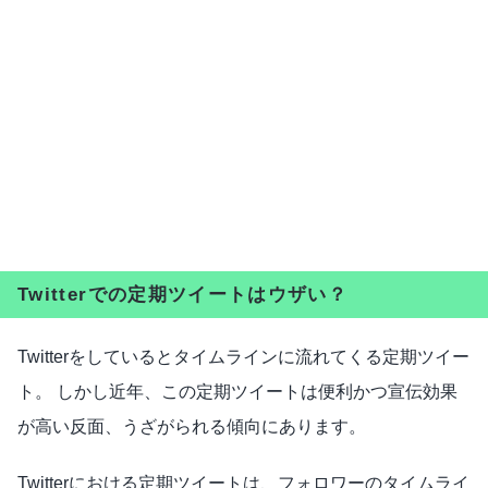
Twitterでの定期ツイートはウザい？
Twitterをしているとタイムラインに流れてくる定期ツイー
ト。 しかし近年、この定期ツイートは便利かつ宣伝効果
が高い反面、うざがられる傾向にあります。
Twitterにおける定期ツイートは、フォロワーのタイムライ