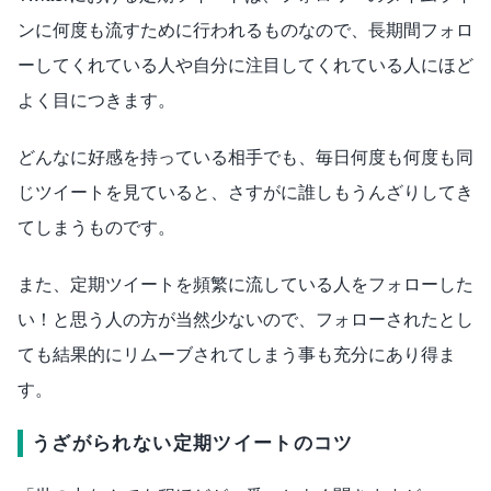
ンに何度も流すために行われるものなので、長期間フォロ
ーしてくれている人や自分に注目してくれている人にほど
よく目につきます。
どんなに好感を持っている相手でも、毎日何度も何度も同
じツイートを見ていると、さすがに誰しもうんざりしてき
てしまうものです。
また、定期ツイートを頻繁に流している人をフォローした
い！と思う人の方が当然少ないので、フォローされたとし
ても結果的にリムーブされてしまう事も充分にあり得ま
す。
うざがられない定期ツイートのコツ