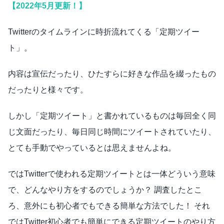
【2022年5月更新！】
Twitterのタイムラインに時折流れてくる「定期ツイー
ト」。
内容は宣伝だったり、ひたすらに好きな作品を綴ったもの
だったりと様々です。
しかし「定期ツイート」と書かれているものは毎回全く同
じ文面だったり、毎日同じ時間にツイートされていたり、
とても手動でやっているとは思えませんよね。
ではTwitterで使われる定期ツイートとは一体どういう意味
で、どんなやり方をするのでしょうか？ 調査したとこ
ろ、意外にも初心者でもできる簡単な方法でした！ それ
ではTwitter初心者でも簡単にできる定期ツイートのやり方