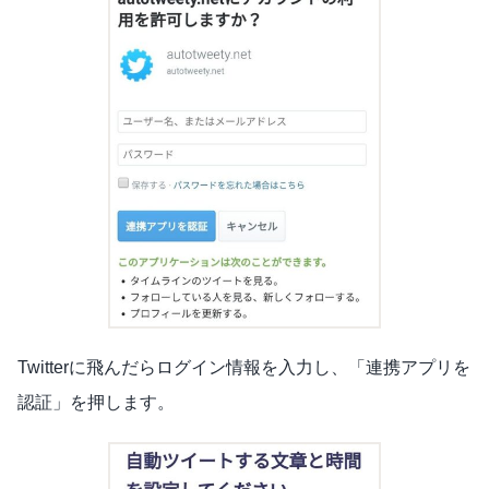
Twitterに飛んだらログイン情報を入力し、「連携アプリを
認証」を押します。