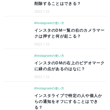
削除することはできる？
2022.7.23
#Instagramの使い方
インスタのDM一覧の右のカメラマー
クは押すと何が起こる？
2022.7.23
#Instagramの使い方
インスタのDMの右上のビデオマーク
に緑の点があるのはなに？
2022.7.23
#Instagramの使い方
インスタライブで特定の人や個人か
らの通知をオフにすることはでき
る？