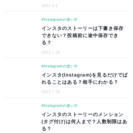
2022.8.8
#Instagramの使い方
インスタのストーリーは下書き保存
できない？投稿前に途中保存でき
る？
2022.7.28
#Instagramの使い方
インスタ(Instagram)を見るだけでば
れることはある？相手にわかる？
2022.7.28
#Instagramの使い方
インスタのストーリーのメンション
(タグ付け)は何人まで？人数制限はあ
る？