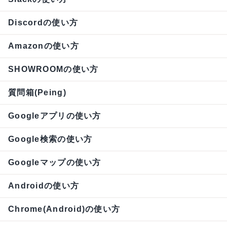
Discordの使い方
Amazonの使い方
SHOWROOMの使い方
質問箱(Peing)
Googleアプリの使い方
Google検索の使い方
Googleマップの使い方
Androidの使い方
Chrome(Android)の使い方