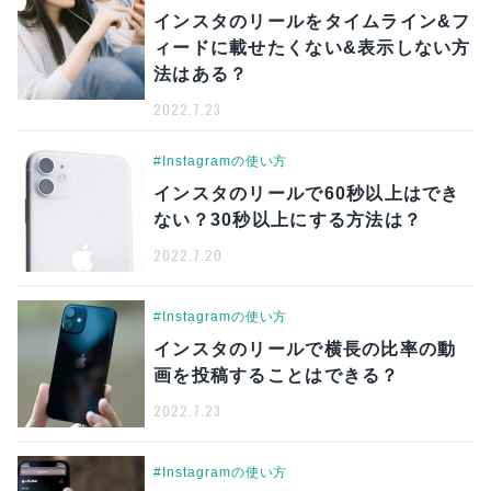
インスタのリールをタイムライン&フ
ィードに載せたくない&表示しない方
法はある？
2022.7.23
#Instagramの使い方
インスタのリールで60秒以上はでき
ない？30秒以上にする方法は？
2022.7.20
#Instagramの使い方
インスタのリールで横長の比率の動
画を投稿することはできる？
2022.7.23
#Instagramの使い方