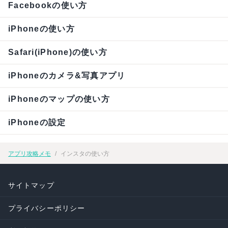
Facebookの使い方
iPhoneの使い方
Safari(iPhone)の使い方
iPhoneのカメラ&写真アプリ
iPhoneのマップの使い方
iPhoneの設定
アプリ攻略メモ
インスタの使い方
サイトマップ
プライバシーポリシー