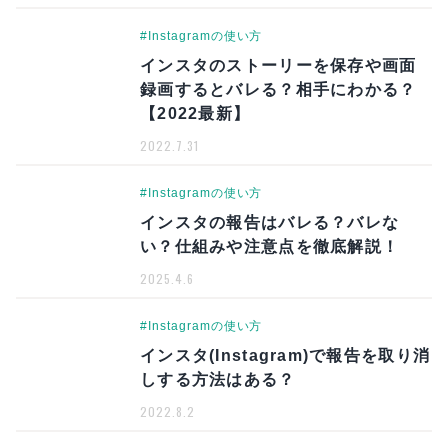
#Instagramの使い方
インスタのストーリーを保存や画面
録画するとバレる？相手にわかる？
【2022最新】
2022.7.31
#Instagramの使い方
インスタの報告はバレる？バレな
い？仕組みや注意点を徹底解説！
2025.4.6
#Instagramの使い方
インスタ(Instagram)で報告を取り消
しする方法はある？
2022.8.2