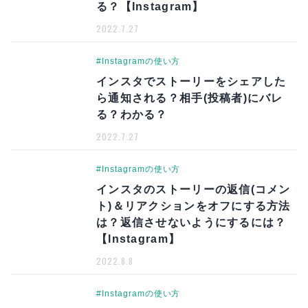
る？【Instagram】
2022.7.27
#Instagramの使い方
インスタでストーリーをシェアした
ら通知される？相手(投稿者)にバレ
る？わかる？
2022.7.27
#Instagramの使い方
インスタのストーリーの返信(コメン
ト)＆リアクションをオフにする方法
は？返信させないようにするには？
【Instagram】
2022.8.8
#Instagramの使い方