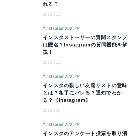
れる？
2022.7.28
#Instagramの使い方
インスタストーリーの質問スタンプ
は匿名？Instagramの質問機能を解
説！
2022.7.28
#Instagramの使い方
インスタの親しい友達リストの意味
とは？相手にバレる？通知でわか
る？【Instagram】
2022.8.8
#Instagramの使い方
インスタのアンケート投票を取り消