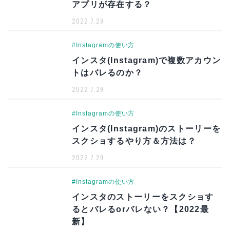
アプリが存在する？
2022.7.29
#Instagramの使い方
インスタ(Instagram)で複数アカウン
トはバレるのか？
2022.7.29
#Instagramの使い方
インスタ(Instagram)のストーリーを
スクショするやり方＆方法は？
2022.7.29
#Instagramの使い方
インスタのストーリーをスクショす
るとバレるorバレない？【2022最
新】