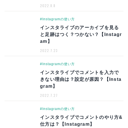
2022.8.8
#Instagramの使い方
インスタライブのアーカイブを見る
と足跡はつく？つかない？【Instagr
am】
2022.7.23
#Instagramの使い方
インスタライブでコメントを入力で
きない理由は？設定が原因？【Insta
gram】
2022.7.27
#Instagramの使い方
インスタライブでコメントのやり方&
仕方は？【Instagram】