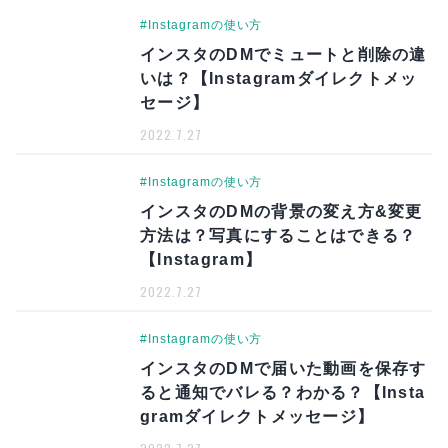
#Instagramの使い方
インスタのDMでミュートと削除の違
いは？【Instagramダイレクトメッ
セージ】
2022.7.27
#Instagramの使い方
インスタのDMの背景の変え方&変更
方法は？写真にすることはできる？
【Instagram】
2022.7.27
#Instagramの使い方
インスタのDMで届いた動画を保存す
ると通知でバレる？わかる？【Insta
gramダイレクトメッセージ】