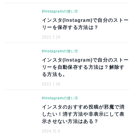
#Instagramの使い方
インスタ(Instagram)で自分のストー
リーを保存する方法は？
2022.7.29
#Instagramの使い方
インスタ(Instagram)で自分のストー
リーを自動保存する方法は？解除す
る方法も。
2022.7.30
#Instagramの使い方
インスタのおすすめ投稿が邪魔で消
したい！消す方法や非表示にして表
示させない方法はある？
2024.12.4