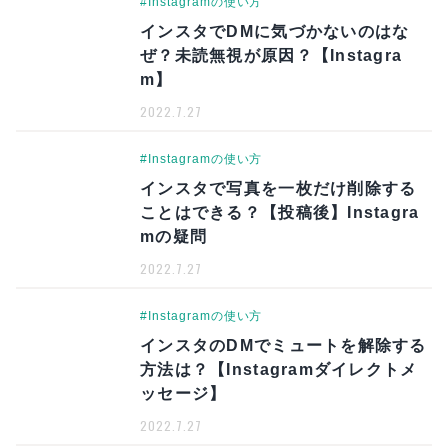
#Instagramの使い方
インスタでDMに気づかないのはな
ぜ？未読無視が原因？【Instagra
m】
2022.7.27
#Instagramの使い方
インスタで写真を一枚だけ削除する
ことはできる？【投稿後】Instagra
mの疑問
2022.7.27
#Instagramの使い方
インスタのDMでミュートを解除する
方法は？【Instagramダイレクトメ
ッセージ】
2022.7.27