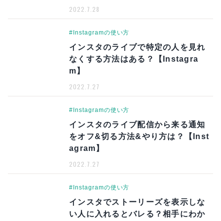
2022.7.28
#Instagramの使い方
インスタのライブで特定の人を見れ
なくする方法はある？【Instagra
m】
2022.7.27
#Instagramの使い方
インスタのライブ配信から来る通知
をオフ&切る方法&やり方は？【Inst
agram】
2022.7.27
#Instagramの使い方
インスタでストーリーズを表示しな
い人に入れるとバレる？相手にわか