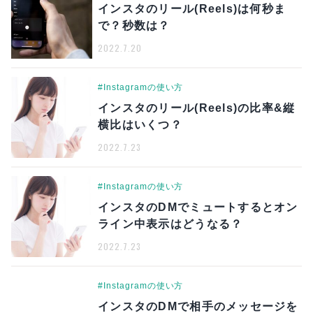
インスタのリール(Reels)は何秒ま
で？秒数は？
2022.7.20
#Instagramの使い方
インスタのリール(Reels)の比率&縦
横比はいくつ？
2022.7.23
#Instagramの使い方
インスタのDMでミュートするとオン
ライン中表示はどうなる？
2022.7.23
#Instagramの使い方
インスタのDMで相手のメッセージを