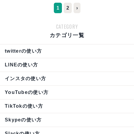
1
2
›
CATEGORY
カテゴリ一覧
twitterの使い方
LINEの使い方
インスタの使い方
YouTubeの使い方
TikTokの使い方
Skypeの使い方
Slackの使い方