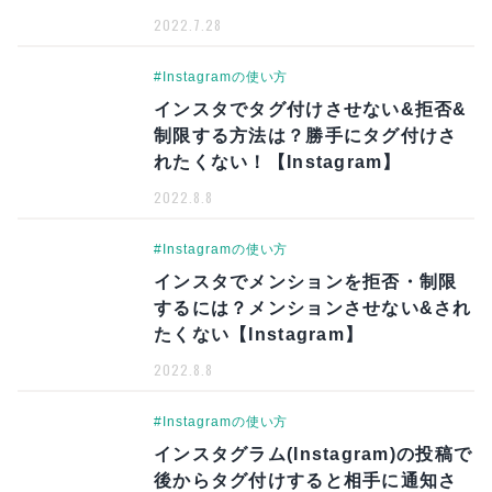
2022.7.28
#Instagramの使い方
インスタでタグ付けさせない&拒否&
制限する方法は？勝手にタグ付けさ
れたくない！【Instagram】
2022.8.8
#Instagramの使い方
インスタでメンションを拒否・制限
するには？メンションさせない&され
たくない【Instagram】
2022.8.8
#Instagramの使い方
インスタグラム(Instagram)の投稿で
後からタグ付けすると相手に通知さ