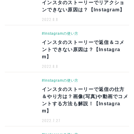
インスタのストーリーでリアクショ
ンできない原因は？【Instagram】
2022.8.8
#Instagramの使い方
インスタのストーリーで返信＆コメ
ントできない原因は？【Instagra
m】
2022.8.8
#Instagramの使い方
インスタのストーリーで返信の仕方
＆やり方は？画像(写真)や動画でコメ
ントする方法も解説！【Instagra
m】
2022.7.27