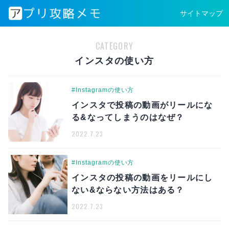
サイトマップ
CATEGORY
インスタの使い方
#Instagramの使い方
インスタで投稿の動画がリールにな
る&なってしまうのはなぜ？
2022.7.23
#Instagramの使い方
インスタの投稿の動画をリールにし
ない&ならない方法はある？
2022.7.23