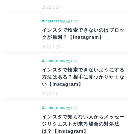
2022.7.27
#Instagramの使い方
インスタで検索できないのはブロッ
クが原因？【Instagram】
2022.7.27
#Instagramの使い方
インスタで検索できないようにする
方法はある？相手に見つかりたくな
い【Instagram】
2022.8.8
#Instagramの使い方
インスタで知らない人からメッセー
ジリクエストが来る場合の対処法
は？【Instagram】