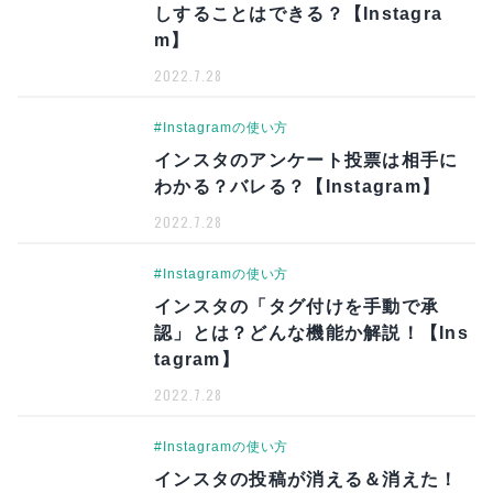
しすることはできる？【Instagra
m】
2022.7.28
#Instagramの使い方
インスタのアンケート投票は相手に
わかる？バレる？【Instagram】
2022.7.28
#Instagramの使い方
インスタの「タグ付けを手動で承
認」とは？どんな機能か解説！【Ins
tagram】
2022.7.28
#Instagramの使い方
インスタの投稿が消える＆消えた！