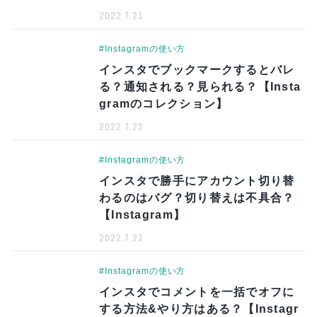
2022.7.23
#Instagramの使い方
インスタでブックマークするとバレ
る？通知される？見られる？【Insta
gramのコレクション】
2022.7.23
#Instagramの使い方
インスタで勝手にアカウント切り替
わるのはバグ？切り替えは不具合？
【Instagram】
2022.7.23
#Instagramの使い方
インスタでコメントを一括でオフに
する方法&やり方はある？【Instagr