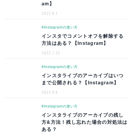
am】
2022.8.3
#Instagramの使い方
インスタでコメントオフを解除する
方法はある？【Instagram】
2022.7.23
#Instagramの使い方
インスタライブのアーカイブはいつ
まで公開される？【Instagram】
2022.8.8
#Instagramの使い方
インスタライブのアーカイブの残し
方&方法！残し忘れた場合の対処法は
ある？