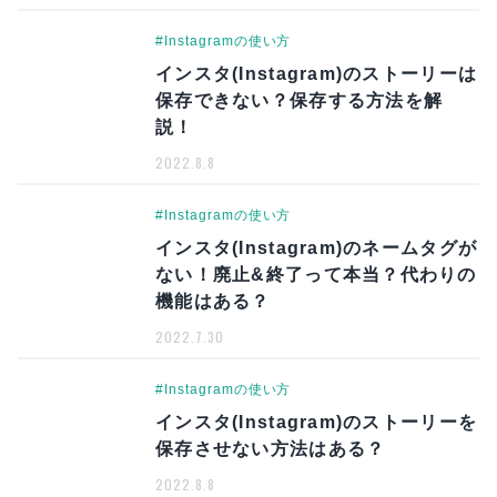
#Instagramの使い方
インスタ(Instagram)のストーリーは
保存できない？保存する方法を解
説！
2022.8.8
#Instagramの使い方
インスタ(Instagram)のネームタグが
ない！廃止&終了って本当？代わりの
機能はある？
2022.7.30
#Instagramの使い方
インスタ(Instagram)のストーリーを
保存させない方法はある？
2022.8.8