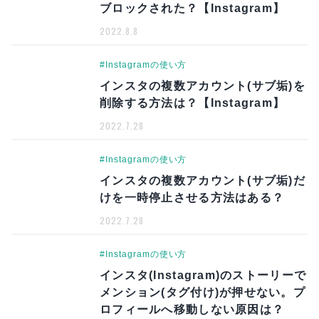
ブロックされた？【Instagram】
2022.8.8
#Instagramの使い方
インスタの複数アカウント(サブ垢)を
削除する方法は？【Instagram】
2022.7.28
#Instagramの使い方
インスタの複数アカウント(サブ垢)だ
けを一時停止させる方法はある？
2022.7.28
#Instagramの使い方
インスタ(Instagram)のストーリーで
メンション(タグ付け)が押せない。プ
ロフィールへ移動しない原因は？