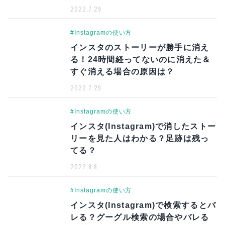
2022.7.29
#Instagramの使い方
インスタのストーリーが勝手に消え
る！24時間経ってないのに消えた＆
すぐ消える場合の原因は？
2022.7.29
#Instagramの使い方
インスタ(Instagram)で消したストー
リーを見た人はわかる？足跡は残っ
てる？
2022.8.8
#Instagramの使い方
インスタ(Instagram)で検索するとバ
レる？グーグル検索の場合やバレる