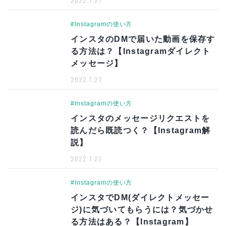
2022.7.27
#Instagramの使い方
インスタのDMで届いた動画を保存す
る方法は？【Instagramダイレクト
メッセージ】
2022.7.27
#Instagramの使い方
インスタのメッセージリクエストを
読んだら既読つく？【Instagram解
説】
2022.7.27
#Instagramの使い方
インスタでDM(ダイレクトメッセー
ジ)に気づいてもらうには？気づかせ
る方法はある？【Instagram】