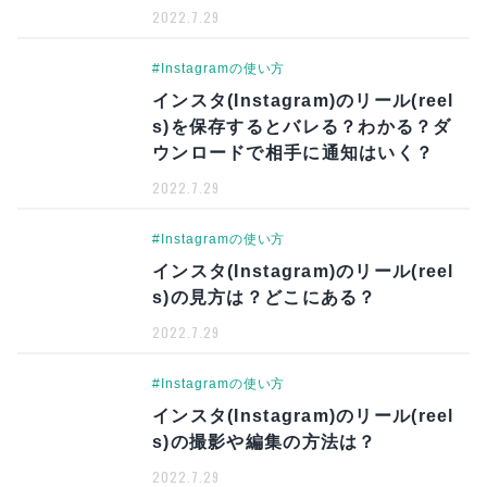
2022.7.29
#Instagramの使い方
インスタ(Instagram)のリール(reel
s)を保存するとバレる？わかる？ダ
ウンロードで相手に通知はいく？
2022.7.29
#Instagramの使い方
インスタ(Instagram)のリール(reel
s)の見方は？どこにある？
2022.7.29
#Instagramの使い方
インスタ(Instagram)のリール(reel
s)の撮影や編集の方法は？
2022.7.29