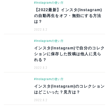
#Instagramの使い方
【2022最新】インスタ(Instagram)
の自動再生をオフ・無効にする方法
は？
2022.8.2
#Instagramの使い方
インスタ(Instagram)で自分のコレク
ションに保存した投稿は他人に見ら
れる？
2022.8.2
#Instagramの使い方
インスタ(Instagram)のコレクション
はどこいった？見方は？
2022.8.2