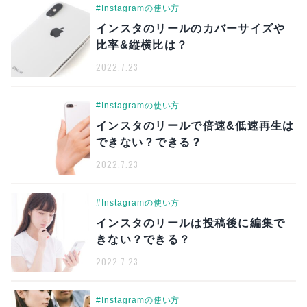
#Instagramの使い方
インスタのリールのカバーサイズや
比率&縦横比は？
2022.7.23
#Instagramの使い方
インスタのリールで倍速&低速再生は
できない？できる？
2022.7.23
#Instagramの使い方
インスタのリールは投稿後に編集で
きない？できる？
2022.7.23
#Instagramの使い方