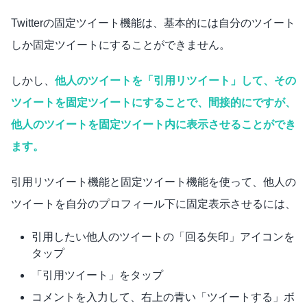
Twitterの固定ツイート機能は、基本的には自分のツイート
しか固定ツイートにすることができません。
しかし、
他人のツイートを「引用リツイート」して、その
ツイートを固定ツイートにすることで、間接的にですが、
他人のツイートを固定ツイート内に表示させることができ
ます。
引用リツイート機能と固定ツイート機能を使って、他人の
ツイートを自分のプロフィール下に固定表示させるには、
引用したい他人のツイートの「回る矢印」アイコンを
タップ
「引用ツイート」をタップ
コメントを入力して、右上の青い「ツイートする」ボ