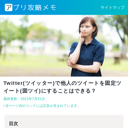
サイトマップ
Twitter(ツイッター)で他人のツイートを固定ツ
イート(固ツイ)にすることはできる？
最終更新：2021年7月31日
ℹ︎ 当ページ内のリンクには広告が含まれています。
目次