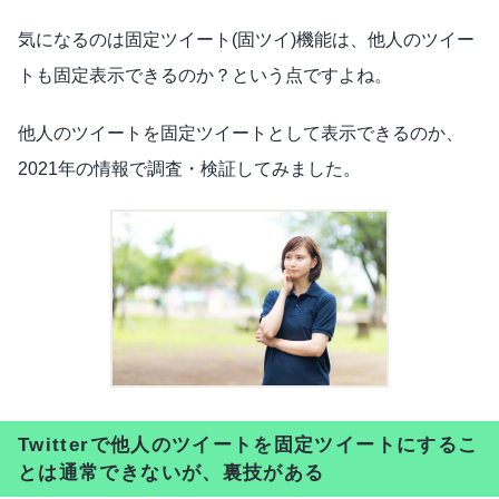
気になるのは固定ツイート(固ツイ)機能は、他人のツイー
トも固定表示できるのか？という点ですよね。
他人のツイートを固定ツイートとして表示できるのか、
2021年の情報で調査・検証してみました。
Twitterで他人のツイートを固定ツイートにするこ
とは通常できないが、裏技がある