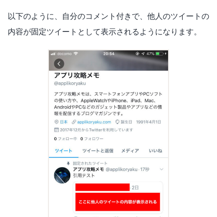
以下のように、自分のコメント付きで、他人のツイートの
内容が固定ツイートとして表示されるようになります。