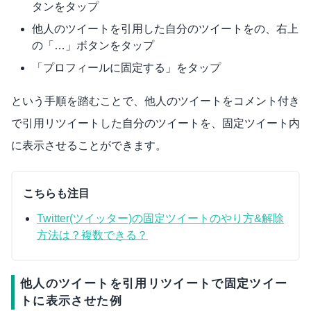
タンをタップ
他人のツイートを引用した自分のツイートをの、右上
の「…」ボタンをタップ
「プロフィールに固定する」をタップ
という手順を踏むことで、他人のツイートをコメント付き
で引用リツイートした自分のツイートを、固定ツイート内
に表示させることができます。
こちらも注目
Twitter(ツイッター)の固定ツイートのやり方&解除
方法は？複数できる？
他人のツイートを引用リツイートで固定ツイー
トに表示させた例