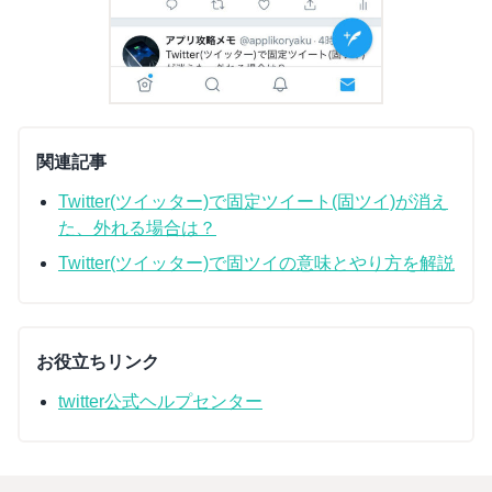
関連記事
Twitter(ツイッター)で固定ツイート(固ツイ)が消え
た、外れる場合は？
Twitter(ツイッター)で固ツイの意味とやり方を解説
お役立ちリンク
twitter公式ヘルプセンター