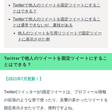
Twitterで他人のツイートを固定ツイートにするこ
とはできる？
Twitterで他人のツイートを固定ツイートにするこ
とは通常できないが、裏技がある
他人のツイートを引用リツイートで固定ツイー
トに表示させた例
Twitterで他人のツイートを固定ツイートにするこ
とはできる？
【2021年7月更新！】
Twitter(ツイッター)の固定ツイートは、プロフィール情報
の拡張のような形で使ったり、反響の多かったツイートを
固定表示させたりでき、便利ですよね。