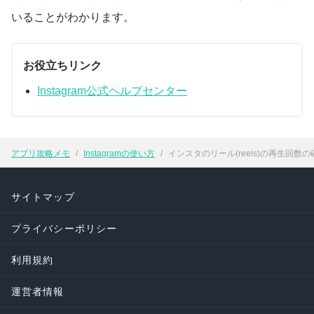
いることがわかります。
お役立ちリンク
Instagram公式ヘルプセンター
アプリ攻略メモ
Instagramの使い方
インスタのリール(reels)の再生回数の
サイトマップ
プライバシーポリシー
利用規約
運営者情報