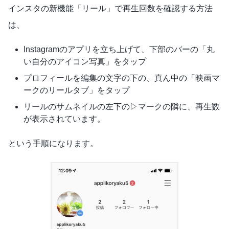
インスタの新機能「リール」で再生回数を確認する方法
は、
Instagramのアプリを立ち上げて、下部のバーの「丸
い自分のアイコン写真」をタップ
プロフィールを編集の文字の下の、真ん中の「映画マ
ークのリールタブ」をタップ
リールのサムネイルの左下の▷マークの隣に、再生数
が表示されています。
という手順になります。