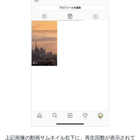
上記画像の動画サムネイル右下に、再生回数が表示されて