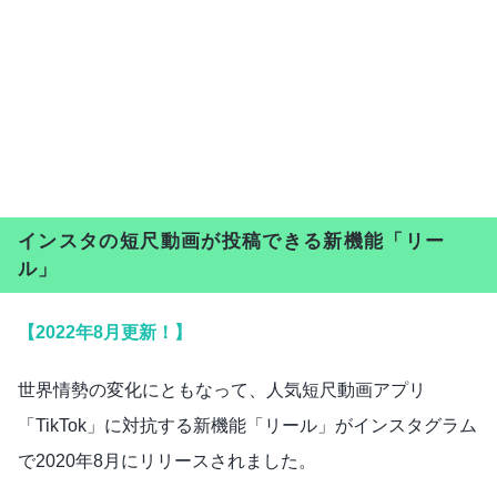
インスタの短尺動画が投稿できる新機能「リー
ル」
【2022年8月更新！】
世界情勢の変化にともなって、人気短尺動画アプリ
「TikTok」に対抗する新機能「リール」がインスタグラム
で2020年8月にリリースされました。