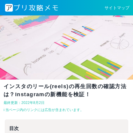
サイトマップ
インスタのリール(reels)の再生回数の確認方法
は？Instagramの新機能を検証！
最終更新：2022年8月2日
ℹ︎ 当ページ内のリンクには広告が含まれています。
目次