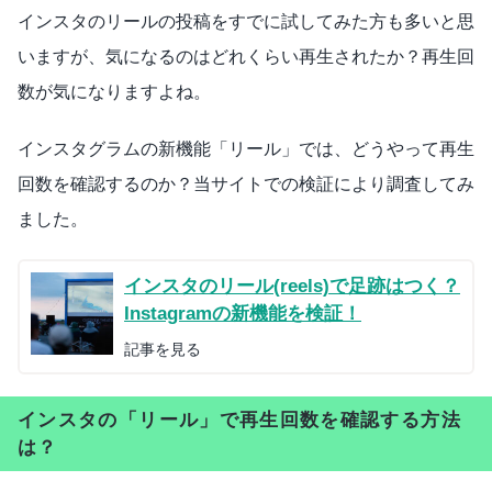
インスタのリールの投稿をすでに試してみた方も多いと思
いますが、気になるのはどれくらい再生されたか？再生回
数が気になりますよね。
インスタグラムの新機能「リール」では、どうやって再生
回数を確認するのか？当サイトでの検証により調査してみ
ました。
インスタのリール(reels)で足跡はつく？
Instagramの新機能を検証！
記事を見る
インスタの「リール」で再生回数を確認する方法
は？