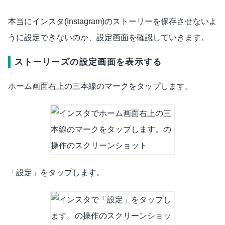
本当にインスタ(Instagram)のストーリーを保存させないよ
うに設定できないのか、設定画面を確認していきます。
ストーリーズの設定画面を表示する
ホーム画面右上の三本線のマークをタップします。
「設定」をタップします。