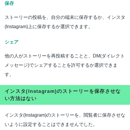
保存
ストーリーの投稿を、自分の端末に保存するか、インスタ
(Instagram)上に保存するか選択できます。
シェア
他の人がストーリーを再投稿することと、DM(ダイレクト
メッセージ)でシェアすることを許可するか選択できま
す。
インスタ(Instagram)のストーリーを保存させな
い方法はない
インスタ(Instagram)のストーリーを、閲覧者に保存させな
いように設定することはできませんでした。