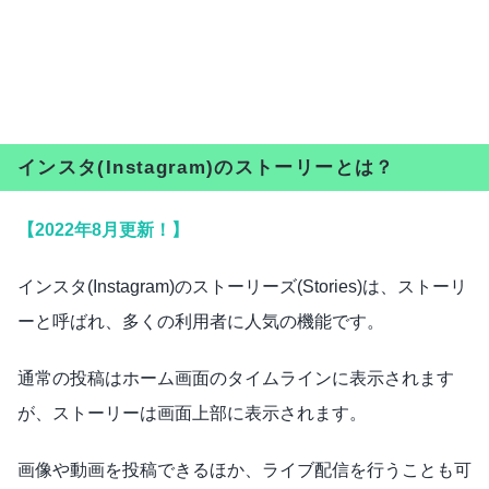
インスタ(Instagram)のストーリーとは？
【2022年8月更新！】
インスタ(Instagram)のストーリーズ(Stories)は、ストーリ
ーと呼ばれ、多くの利用者に人気の機能です。
通常の投稿はホーム画面のタイムラインに表示されます
が、ストーリーは画面上部に表示されます。
画像や動画を投稿できるほか、ライブ配信を行うことも可