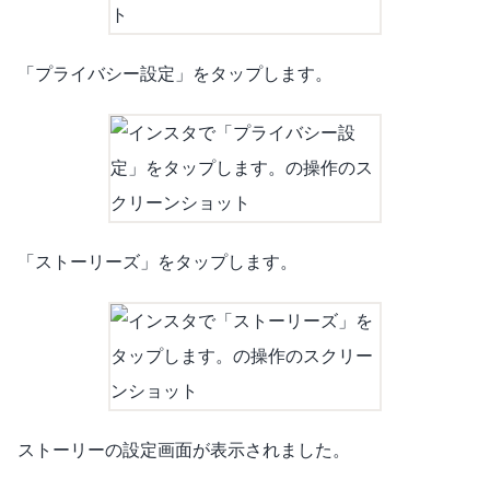
「プライバシー設定」をタップします。
「ストーリーズ」をタップします。
ストーリーの設定画面が表示されました。