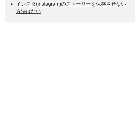
インスタ(Instagram)のストーリーを保存させない
方法はない