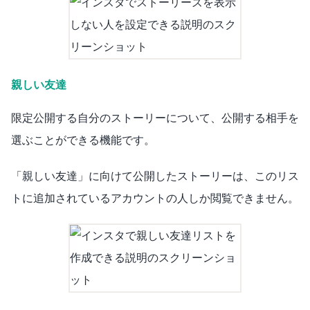
親しい友達
限定公開する自分のストーリーについて、公開する相手を
選ぶことができる機能です。
「親しい友達」に向けて公開したストーリーは、このリス
トに追加されているアカウントの人しか閲覧できません。