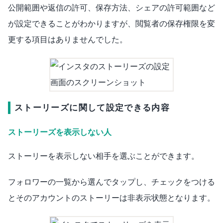
公開範囲や返信の許可、保存方法、シェアの許可範囲など
が設定できることがわかりますが、閲覧者の保存権限を変
更する項目はありませんでした。
ストーリーズに関して設定できる内容
ストーリーズを表示しない人
ストーリーを表示しない相手を選ぶことができます。
フォロワーの一覧から選んでタップし、チェックをつける
とそのアカウントのストーリーは非表示状態となります。