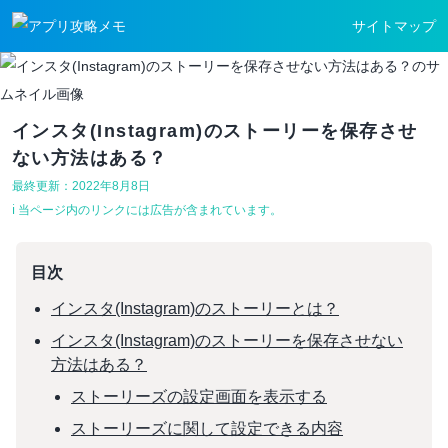
サイトマップ
インスタ(Instagram)のストーリーを保存させ
ない方法はある？
最終更新：2022年8月8日
ℹ︎ 当ページ内のリンクには広告が含まれています。
目次
インスタ(Instagram)のストーリーとは？
インスタ(Instagram)のストーリーを保存させない
方法はある？
ストーリーズの設定画面を表示する
ストーリーズに関して設定できる内容