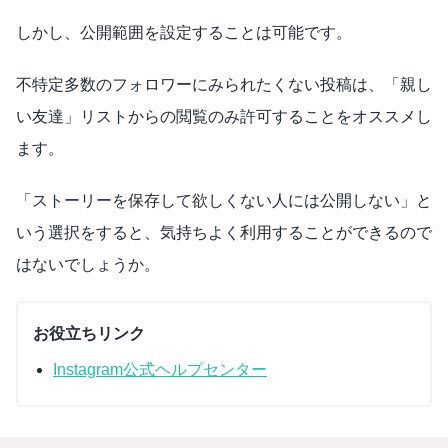
しかし、公開範囲を設定することは可能です。
不特定多数のフォロワーにみられたくない投稿は、「親し
い友達」リストからの閲覧のみ許可することをオススメし
ます。
「ストーリーを保存して欲しくない人には公開しない」と
いう選択をすると、気持ちよく利用することができるので
はないでしょうか。
お役立ちリンク
Instagram公式ヘルプセンター