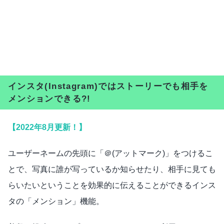
インスタ(Instagram)ではストーリーでも相手を
メンションできる?!
【2022年8月更新！】
ユーザーネームの先頭に「＠(アットマーク)」をつけるこ
とで、写真に誰が写っているか知らせたり、相手に見ても
らいたいということを効果的に伝えることができるインス
タの「メンション」機能。