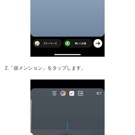
2.「@メンション」をタップします。