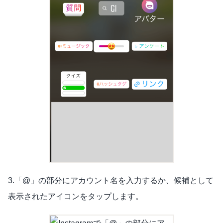
3.「@」の部分にアカウント名を入力するか、候補として
表示されたアイコンをタップします。