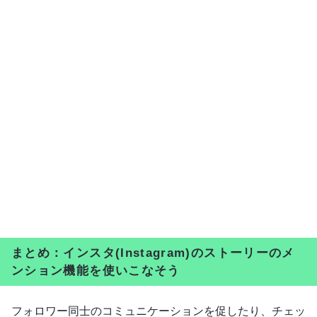
まとめ：インスタ(Instagram)のストーリーのメ
ンション機能を使いこなそう
フォロワー同士のコミュニケーションを促したり、チェッ