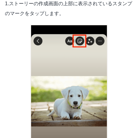
1.ストーリーの作成画面の上部に表示されているスタンプ
のマークをタップします。