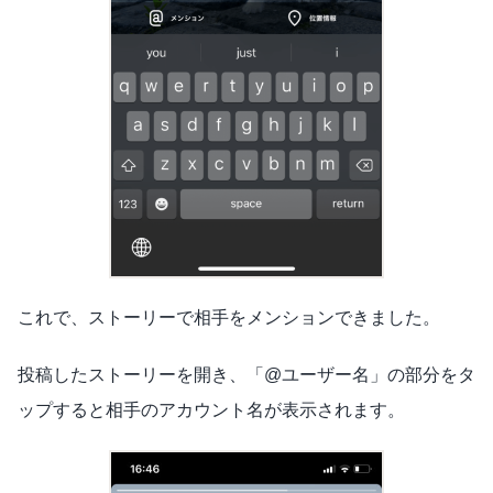
これで、ストーリーで相手をメンションできました。
投稿したストーリーを開き、「@ユーザー名」の部分をタ
ップすると相手のアカウント名が表示されます。