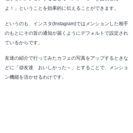
よ！」ということを効果的に伝えることができます。
というのも、インスタ(Instagram)ではメンションした相手
のもとにその旨の通知が届くようにデフォルトで設定され
ているからです。
友達の紹介で行ってみたカフェの写真をアップするときな
どに「@友達 おいしかった～」とすることで、メンショ
ン機能を活かせるわけです。