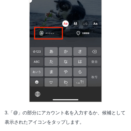
3.「@」の部分にアカウント名を入力するか、候補として
表示されたアイコンをタップします。