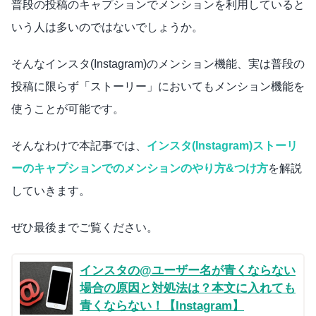
普段の投稿のキャプションでメンションを利用していると
いう人は多いのではないでしょうか。
そんなインスタ(Instagram)のメンション機能、実は普段の
投稿に限らず「ストーリー」においてもメンション機能を
使うことが可能です。
そんなわけで本記事では、
インスタ(Instagram)ストーリ
ーのキャプションでのメンションのやり方&つけ方
を解説
していきます。
ぜひ最後までご覧ください。
インスタの@ユーザー名が青くならない
場合の原因と対処法は？本文に入れても
青くならない！【Instagram】