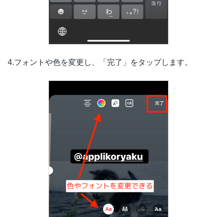
4.フォントや色を変更し、「完了」をタップします。