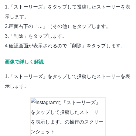
1.「ストーリーズ」をタップして投稿したストーリーを表
示します。
2.画面右下の「…」（その他）をタップします。
3.「削除」をタップします。
4.確認画面が表示されるので「削除」をタップします。
画像で詳しく解説
1.「ストーリーズ」をタップして投稿したストーリーを表
示します。