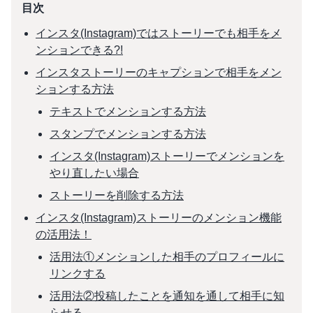
目次
インスタ(Instagram)ではストーリーでも相手をメ
ンションできる?!
インスタストーリーのキャプションで相手をメン
ションする方法
テキストでメンションする方法
スタンプでメンションする方法
インスタ(Instagram)ストーリーでメンションを
やり直したい場合
ストーリーを削除する方法
インスタ(Instagram)ストーリーのメンション機能
の活用法！
活用法①メンションした相手のプロフィールに
リンクする
活用法②投稿したことを通知を通して相手に知
らせる