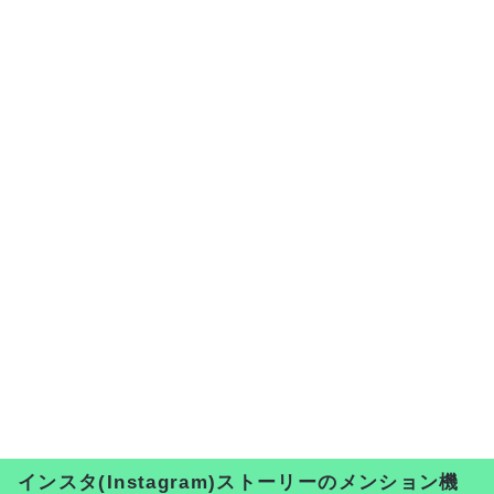
インスタ(Instagram)ストーリーのメンション機