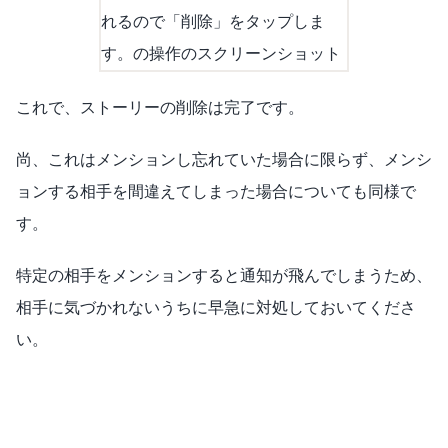
これで、ストーリーの削除は完了です。
尚、これはメンションし忘れていた場合に限らず、メンシ
ョンする相手を間違えてしまった場合についても同様で
す。
特定の相手をメンションすると通知が飛んでしまうため、
相手に気づかれないうちに早急に対処しておいてくださ
い。