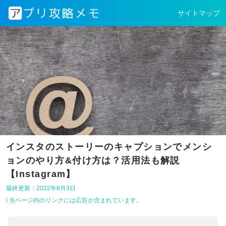
サイトマップ
インスタのストーリーのキャプションでメンシ
ョンのやり方&付け方は？活用法も解説
【Instagram】
最終更新：2022年8月3日
ℹ︎ 当ページ内のリンクには広告が含まれています。