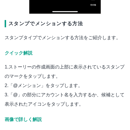
スタンプでメンションする方法
スタンプタイプでメンションする方法をご紹介します。
クイック解説
1.ストーリーの作成画面の上部に表示されているスタンプ
のマークをタップします。
2.「@メンション」をタップします。
3.「@」の部分にアカウント名を入力するか、候補として
表示されたアイコンをタップします。
画像で詳しく解説