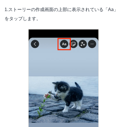
1.ストーリーの作成画面の上部に表示されている「Aa」
をタップします。