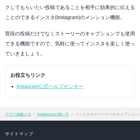
クしてもらいたい投稿であることを相手に効果的に伝える
ことのできるインスタ(Instagram)のメンション機能。
普段の投稿だけでなくストーリーのキャプションでも使用
できる機能ですので、気軽に使ってインスタを楽しく使っ
ていきましょう。
お役立ちリンク
Instagram公式ヘルプセンター
アプリ攻略メモ
Instagramの使い方
インスタのストーリーのキャプションでメ
サイトマップ