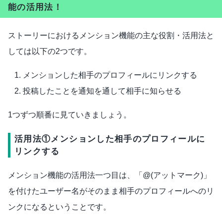
能の活用法！
ストーリーにおけるメンション機能の主な役割・活用法と
しては以下の2つです。
メンションした相手のプロフィールにリンクする
投稿したことを通知を通して相手に知らせる
1つずつ順番に見ていきましょう。
活用法①メンションした相手のプロフィールに
リンクする
メンション機能の活用法一つ目は、「@(アットマーク)」
を付けたユーザー名がそのまま相手のプロフィールへのリ
ンクになるということです。