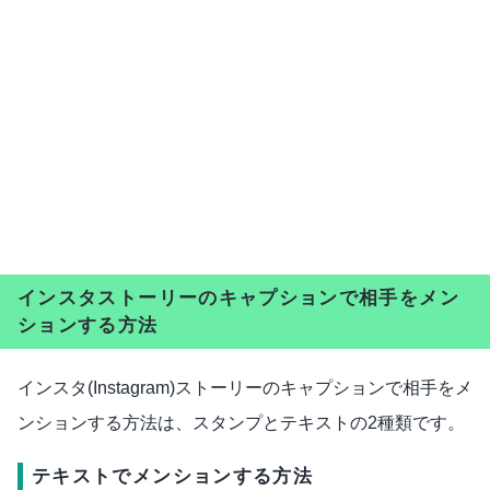
インスタストーリーのキャプションで相手をメン
ションする方法
インスタ(Instagram)ストーリーのキャプションで相手をメ
ンションする方法は、スタンプとテキストの2種類です。
テキストでメンションする方法