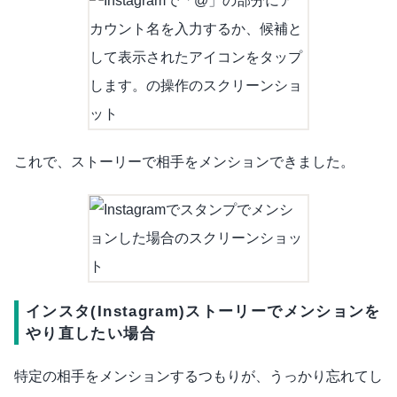
これで、ストーリーで相手をメンションできました。
インスタ(Instagram)ストーリーでメンションを
やり直したい場合
特定の相手をメンションするつもりが、うっかり忘れてし