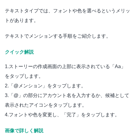
テキストタイプでは、フォントや色を選べるというメリッ
トがあります。
テキストでメンションする手順をご紹介します。
クイック解説
1.ストーリーの作成画面の上部に表示されている「Aa」
をタップします。
2.「@メンション」をタップします。
3.「@」の部分にアカウント名を入力するか、候補として
表示されたアイコンをタップします。
4.フォントや色を変更し、「完了」をタップします。
画像で詳しく解説