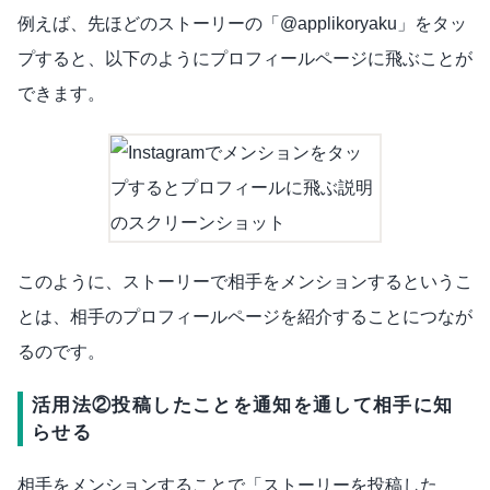
例えば、先ほどのストーリーの「@applikoryaku」をタッ
プすると、以下のようにプロフィールページに飛ぶことが
できます。
このように、ストーリーで相手をメンションするというこ
とは、相手のプロフィールページを紹介することにつなが
るのです。
活用法②投稿したことを通知を通して相手に知
らせる
相手をメンションすることで「ストーリーを投稿した