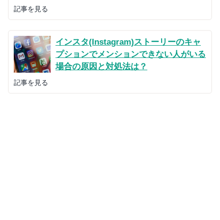
記事を見る
インスタ(Instagram)ストーリーのキャ
プションでメンションできない人がいる
場合の原因と対処法は？
記事を見る