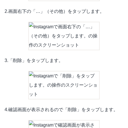
2.画面右下の「…」（その他）をタップします。
3.「削除」をタップします。
4.確認画面が表示されるので「削除」をタップします。