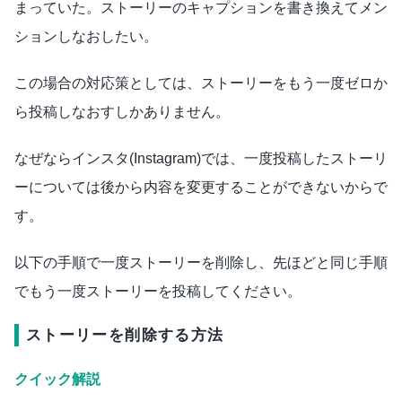
まっていた。ストーリーのキャプションを書き換えてメン
ションしなおしたい。
この場合の対応策としては、ストーリーをもう一度ゼロか
ら投稿しなおすしかありません。
なぜならインスタ(Instagram)では、一度投稿したストーリ
ーについては後から内容を変更することができないからで
す。
以下の手順で一度ストーリーを削除し、先ほどと同じ手順
でもう一度ストーリーを投稿してください。
ストーリーを削除する方法
クイック解説