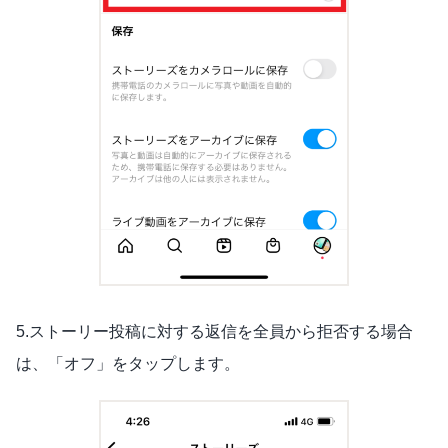
5.ストーリー投稿に対する返信を全員から拒否する場合
は、「オフ」をタップします。