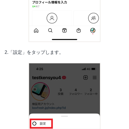
2.「設定」をタップします。