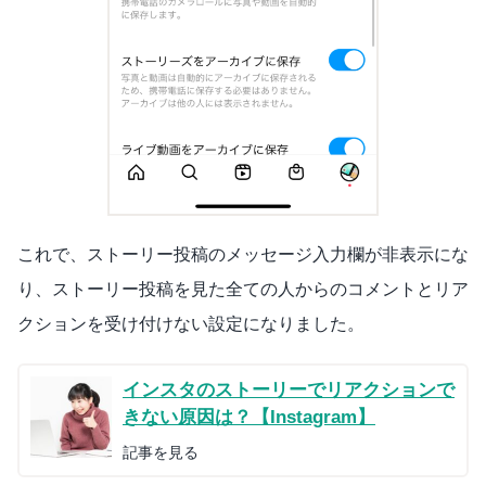
これで、ストーリー投稿のメッセージ入力欄が非表示にな
り、ストーリー投稿を見た全ての人からのコメントとリア
クションを受け付けない設定になりました。
インスタのストーリーでリアクションで
きない原因は？【Instagram】
記事を見る