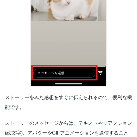
ストーリーをみた感想をすぐに伝えられるので、便利な機
能です。
ストーリーのメッセージからは、テキストやリアクション
(絵文字)、アバターやGIFアニメーションを送信すること