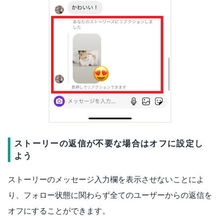
ストーリーの返信が不要な場合はオフに設定し
よう
ストーリーのメッセージ入力欄を表示させないことによ
り、フォロー状態に関わらず全てのユーザーからの返信を
オフにすることができます。