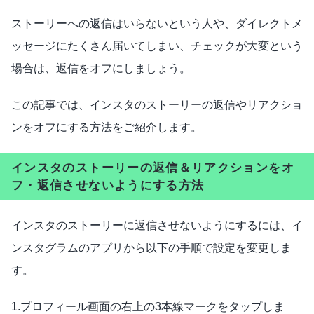
ストーリーへの返信はいらないという人や、ダイレクトメ
ッセージにたくさん届いてしまい、チェックが大変という
場合は、返信をオフにしましょう。
この記事では、インスタのストーリーの返信やリアクショ
ンをオフにする方法をご紹介します。
インスタのストーリーの返信＆リアクションをオ
フ・返信させないようにする方法
インスタのストーリーに返信させないようにするには、イ
ンスタグラムのアプリから以下の手順で設定を変更しま
す。
1.プロフィール画面の右上の3本線マークをタップしま