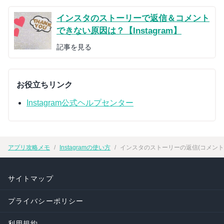
インスタのストーリーで返信＆コメント
できない原因は？【Instagram】
記事を見る
お役立ちリンク
Instagram公式ヘルプセンター
アプリ攻略メモ
Instagramの使い方
インスタのストーリーの返信(コメント)
サイトマップ
プライバシーポリシー
利用規約