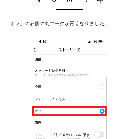
「オフ」の右側の丸マークが青くなりました。