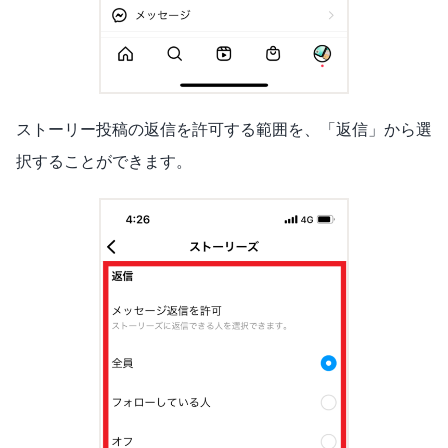
ストーリー投稿の返信を許可する範囲を、「返信」から選
択することができます。