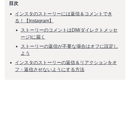
目次
インスタのストーリーには返信＆コメントでき
る！【Instagram】
ストーリーのコメントはDM(ダイレクトメッセ
ージ)に届く
ストーリーの返信が不要な場合はオフに設定し
よう
インスタのストーリーの返信＆リアクションをオ
フ・返信させないようにする方法