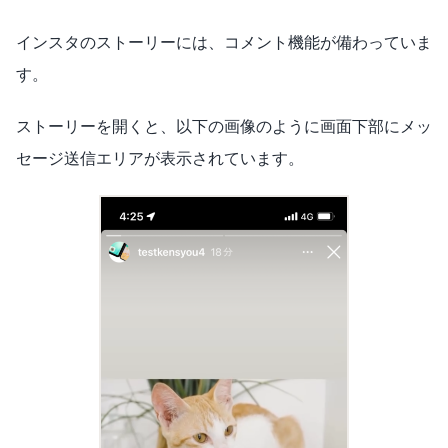
インスタのストーリーには、コメント機能が備わっていま
す。
ストーリーを開くと、以下の画像のように画面下部にメッ
セージ送信エリアが表示されています。