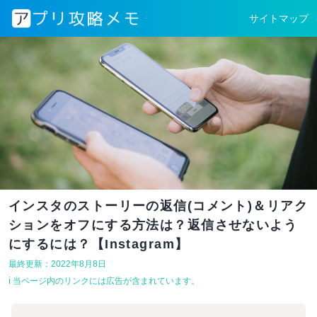
サイトマップ
インスタのストーリーの返信(コメント)＆リアク
ションをオフにする方法は？返信させないよう
にするには？【Instagram】
最終更新：2022年8月8日
ℹ︎ 当ページ内のリンクには広告が含まれています。