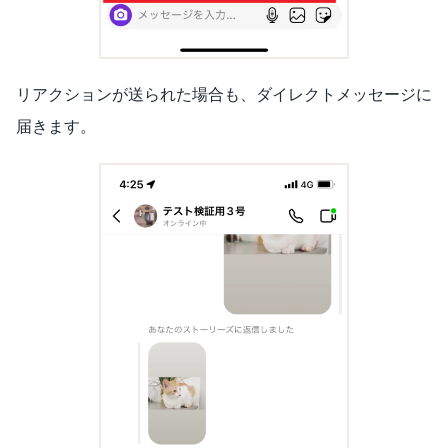
リアクションが送られた場合も、ダイレクトメッセージに
届きます。