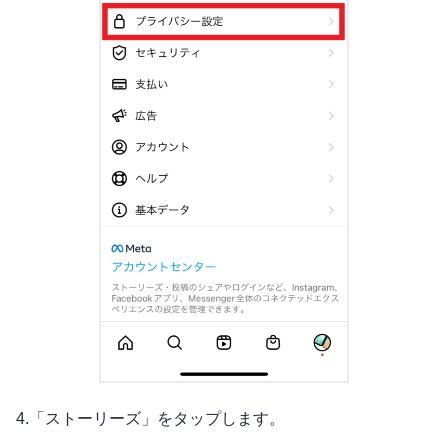
4.「ストーリーズ」をタップします。