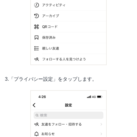
3.「プライバシー設定」をタップします。