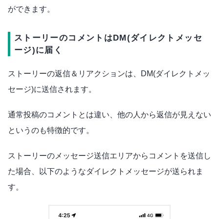
ができます。
ストーリーのコメントはDM(ダイレクトメッセ
ージ)に届く
ストーリーの返信＆リアクションは、DM(ダイレクトメッ
セージ)に送信されます。
通常投稿のコメントとは違い、他の人から返信が見えない
というのも特徴的です。
ストーリーのメッセージ送信エリアからコメントを送信し
た場合、以下のようなダイレクトメッセージが送られま
す。