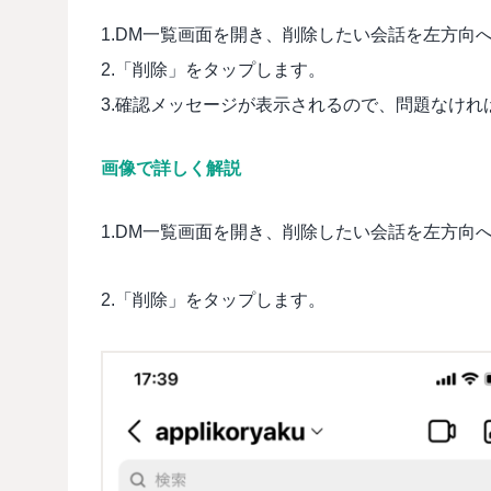
1.DM一覧画面を開き、削除したい会話を左方向
2.「削除」をタップします。
3.確認メッセージが表示されるので、問題なけれ
画像で詳しく解説
1.DM一覧画面を開き、削除したい会話を左方向
2.「削除」をタップします。