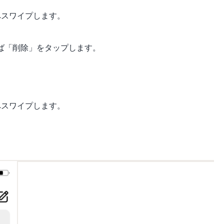
へスワイプします。
ば「削除」をタップします。
へスワイプします。