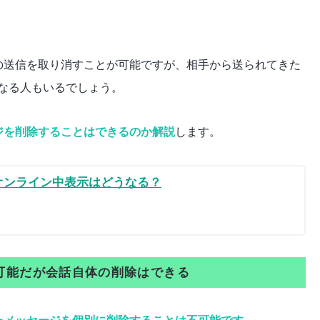
の送信を取り消すことが可能ですが、相手から送られてきた
なる人もいるでしょう。
ジを削除することはできるのか解説
します。
オンライン中表示はどうなる？
可能だが会話自体の削除はできる