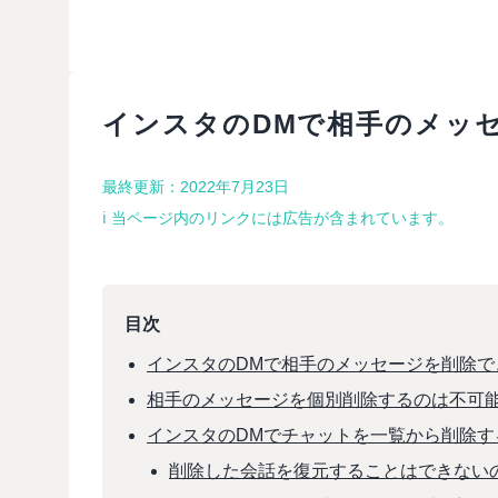
インスタのDMで相手のメッ
最終更新：2022年7月23日
ℹ︎ 当ページ内のリンクには広告が含まれています。
目次
インスタのDMで相手のメッセージを削除で
相手のメッセージを個別削除するのは不可
インスタのDMでチャットを一覧から削除す
削除した会話を復元することはできない