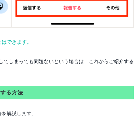
とはできます。
してしまっても問題ないという場合は、これからご紹介する
除する方法
法を解説します。