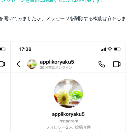
たメッセージを個別に削除することは不可能です。
を開いてみましたが、メッセージを削除する機能は存在しま