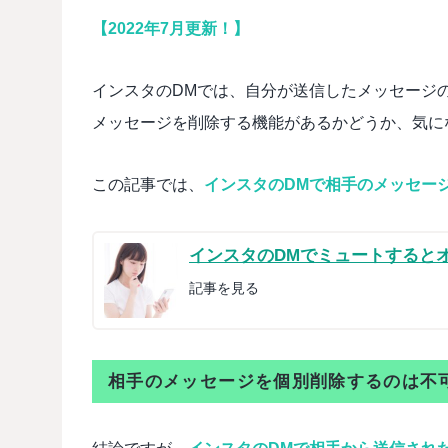
【2022年7月更新！】
インスタのDMでは、自分が送信したメッセージ
メッセージを削除する機能があるかどうか、気に
この記事では、
インスタのDMで相手のメッセー
インスタのDMでミュートすると
記事を見る
相手のメッセージを個別削除するのは不