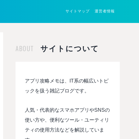
サイトマップ
運営者情報
ABOUT
サイトについて
アプリ攻略メモは、IT系の幅広いトピ
ックを扱う雑記ブログです。
人気・代表的なスマホアプリやSNSの
使い方や、便利なツール・ユーティリ
ティの使用方法などを解説していま