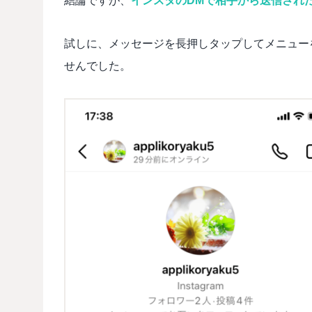
結論ですが、
インスタのDMで相手から送信され
試しに、メッセージを長押しタップしてメニュー
せんでした。