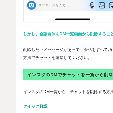
しかし、会話自体をDM一覧画面から削除するこ
削除したいメッセージがあって、会話をすべて消
方法でチャットを削除してください。
インスタのDMでチャットを一覧から削
インスタのDM一覧から、チャットを削除する方
クイック解説