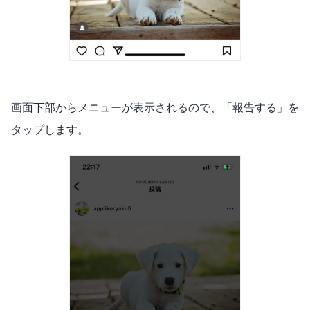
画面下部からメニューが表示されるので、「報告する」を
タップします。