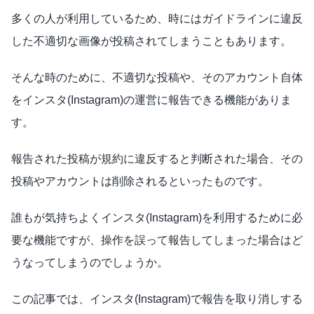
多くの人が利用しているため、時にはガイドラインに違反
した不適切な画像が投稿されてしまうこともあります。
そんな時のために、不適切な投稿や、そのアカウント自体
をインスタ(Instagram)の運営に報告できる機能がありま
す。
報告された投稿が規約に違反すると判断された場合、その
投稿やアカウントは削除されるといったものです。
誰もが気持ちよくインスタ(Instagram)を利用するために必
要な機能ですが、操作を誤って報告してしまった場合はど
うなってしまうのでしょうか。
この記事では、インスタ(Instagram)で報告を取り消しする