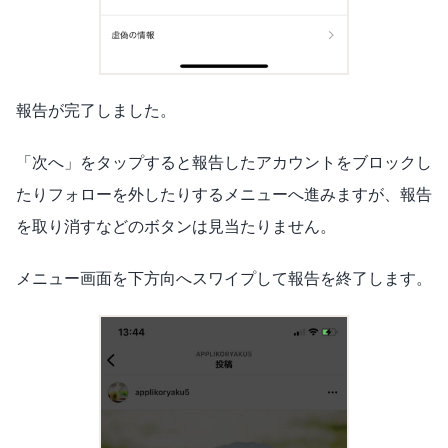
報告が完了しました。
「次へ」をタップすると報告したアカウントをブロックし
たりフォローを外したりするメニューへ進みますが、報告
を取り消すなどのボタンは見当たりません。
メニュー画面を下方向へスワイプして報告を終了します。