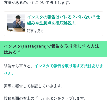
方法があるのか？について説明します。
インスタの報告はバレる？バレない？仕
組みや注意点を徹底解説！
記事を見る
インスタ(Instagram)で報告を取り消しする方法
はある？
結論から言うと、
インスタで報告を取り消す方法はありま
せん。
実際に報告して検証していきます。
投稿画面の右上の「…」ボタンをタップします。