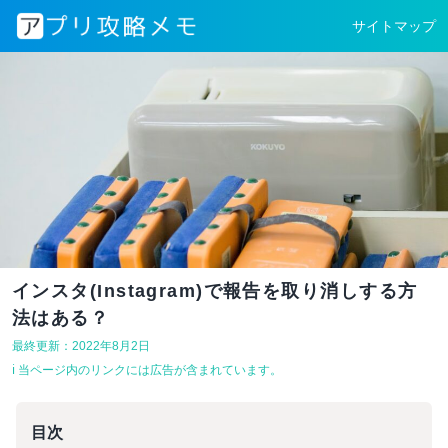
サイトマップ
インスタ(Instagram)で報告を取り消しする方
法はある？
最終更新：2022年8月2日
ℹ︎ 当ページ内のリンクには広告が含まれています。
目次