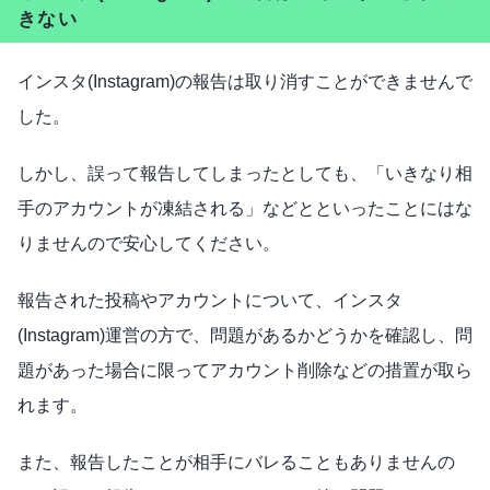
きない
インスタ(Instagram)の報告は取り消すことができませんで
した。
しかし、誤って報告してしまったとしても、「いきなり相
手のアカウントが凍結される」などとといったことにはな
りませんので安心してください。
報告された投稿やアカウントについて、インスタ
(Instagram)運営の方で、問題があるかどうかを確認し、問
題があった場合に限ってアカウント削除などの措置が取ら
れます。
また、報告したことが相手にバレることもありませんの