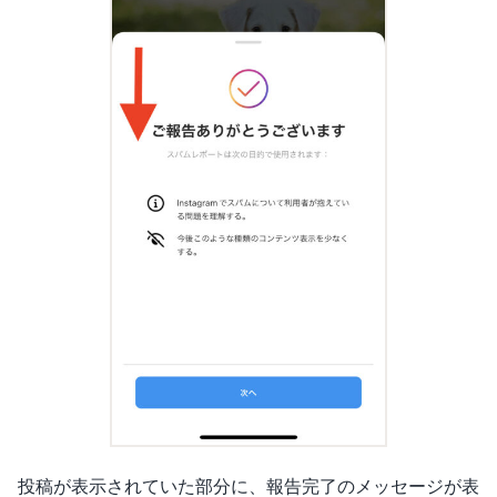
投稿が表示されていた部分に、報告完了のメッセージが表