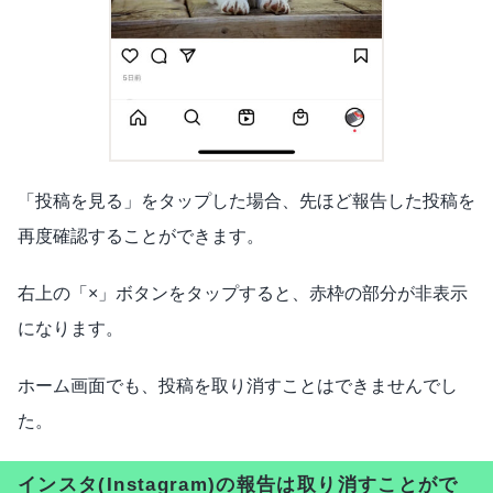
「投稿を見る」をタップした場合、先ほど報告した投稿を
再度確認することができます。
右上の「×」ボタンをタップすると、赤枠の部分が非表示
になります。
ホーム画面でも、投稿を取り消すことはできませんでし
た。
インスタ(Instagram)の報告は取り消すことがで