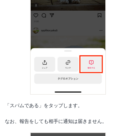
「スパムである」をタップします。
なお、報告をしても相手に通知は届きません。