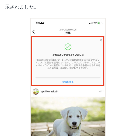
示されました。