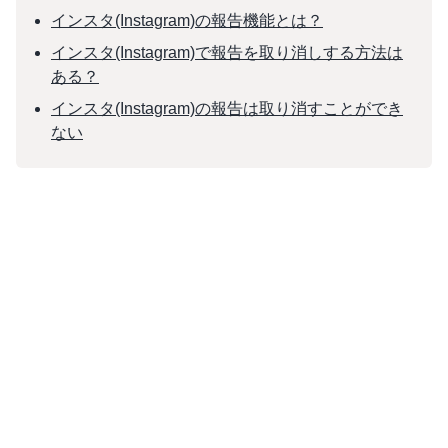
インスタ(Instagram)の報告機能とは？
インスタ(Instagram)で報告を取り消しする方法は
ある？
インスタ(Instagram)の報告は取り消すことができ
ない