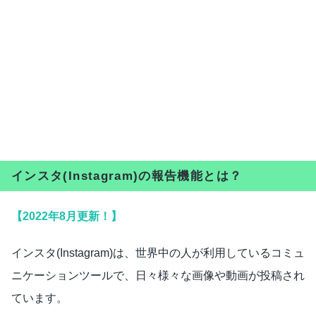
インスタ(Instagram)の報告機能とは？
【2022年8月更新！】
インスタ(Instagram)は、世界中の人が利用しているコミュ
ニケーションツールで、日々様々な画像や動画が投稿され
ています。