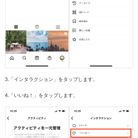
3.「インタラクション」をタップします。
4.「いいね！」をタップします。