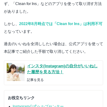
ず、「Clean for Ins」などのアプリを使って取り消す方法
がありました。
しかし、
2022年8月時点では「Clean for Ins」は利用不可
となっています。
過去のいいねを全消ししたい場合は、公式アプリを使って
本記事でご紹介した手順で取り消してください。
インスタ(Instagram)の自分がいいねし
た履歴を見る方法！
記事を見る
お役立ちリンク
Instagram公式ヘルプセンター