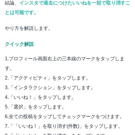
結論、
インスタで過去につけたいいねを一括で取り消すこ
とは可能です。
やり方を解説します。
クイック解説
1.プロフィール画面右上の三本線のマークをタップしま
す。
2.「アクティビティ」をタップします。
3.「インタラクション」をタップします。
4.「いいね！」をタップします。
5.「選択」をタップします。
6.全ての投稿をタップしてチェックマークをつけます。
7.「「いいね！」を取り消す(件数)」をタップします。