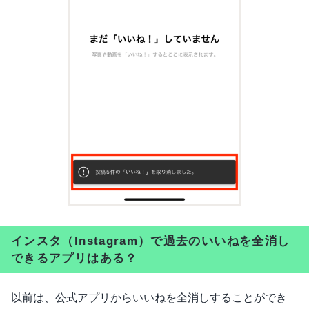
インスタ（Instagram）で過去のいいねを全消し
できるアプリはある？
以前は、公式アプリからいいねを全消しすることができ