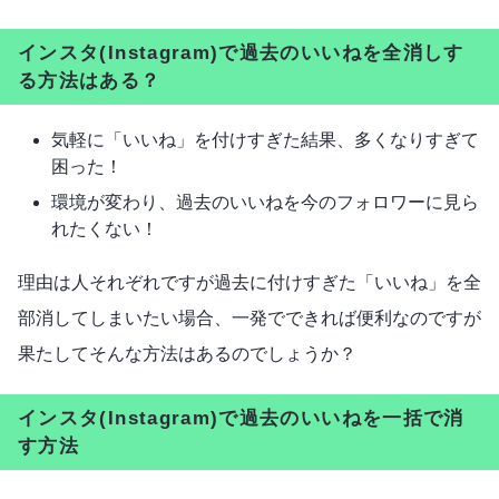
インスタ(Instagram)で過去のいいねを全消しす
る方法はある？
気軽に「いいね」を付けすぎた結果、多くなりすぎて
困った！
環境が変わり、過去のいいねを今のフォロワーに見ら
れたくない！
理由は人それぞれですが過去に付けすぎた「いいね」を全
部消してしまいたい場合、一発でできれば便利なのですが
果たしてそんな方法はあるのでしょうか？
インスタ(Instagram)で過去のいいねを一括で消
す方法