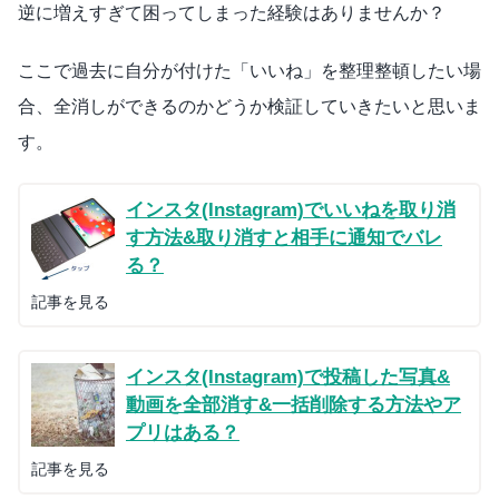
逆に増えすぎて困ってしまった経験はありませんか？
ここで過去に自分が付けた「いいね」を整理整頓したい場
合、全消しができるのかどうか検証していきたいと思いま
す。
インスタ(Instagram)でいいねを取り消
す方法&取り消すと相手に通知でバレ
る？
記事を見る
インスタ(Instagram)で投稿した写真&
動画を全部消す&一括削除する方法やア
プリはある？
記事を見る