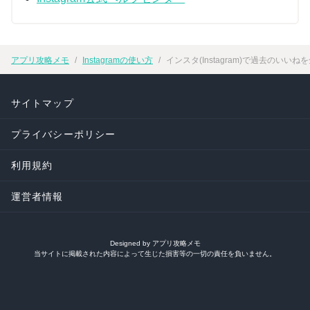
アプリ攻略メモ
Instagramの使い方
インスタ(Instagram)で過去のい
サイトマップ
プライバシーポリシー
利用規約
運営者情報
Designed by アプリ攻略メモ
当サイトに掲載された内容によって生じた損害等の一切の責任を負いません。