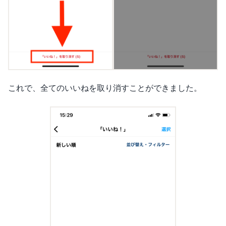
これで、全てのいいねを取り消すことができました。