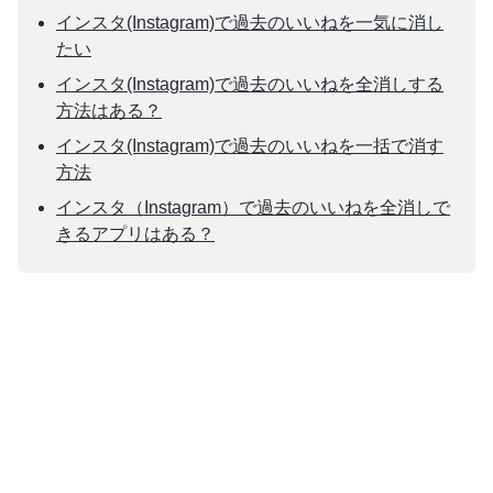
インスタ(Instagram)で過去のいいねを一気に消し
たい
インスタ(Instagram)で過去のいいねを全消しする
方法はある？
インスタ(Instagram)で過去のいいねを一括で消す
方法
インスタ（Instagram）で過去のいいねを全消しで
きるアプリはある？