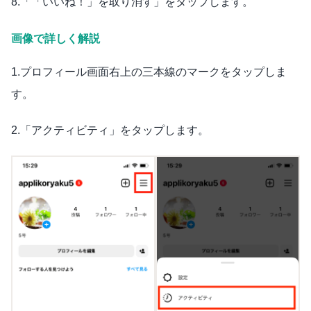
8.「「いいね！」を取り消す」をタップします。
画像で詳しく解説
1.プロフィール画面右上の三本線のマークをタップしま
す。
2.「アクティビティ」をタップします。