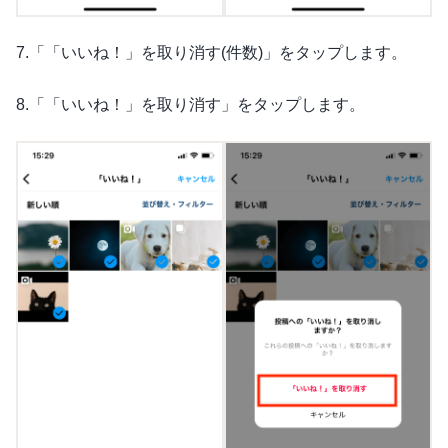
7.「「いいね！」を取り消す(件数)」をタップします。
8.「「いいね！」を取り消す」をタップします。