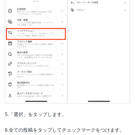
5.「選択」をタップします。
6.全ての投稿をタップしてチェックマークをつけます。