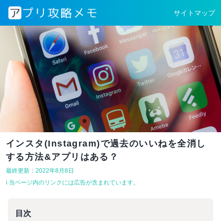
サイトマップ
インスタ(Instagram)で過去のいいねを全消し
する方法&アプリはある？
最終更新：2022年8月8日
ℹ︎ 当ページ内のリンクには広告が含まれています。
目次