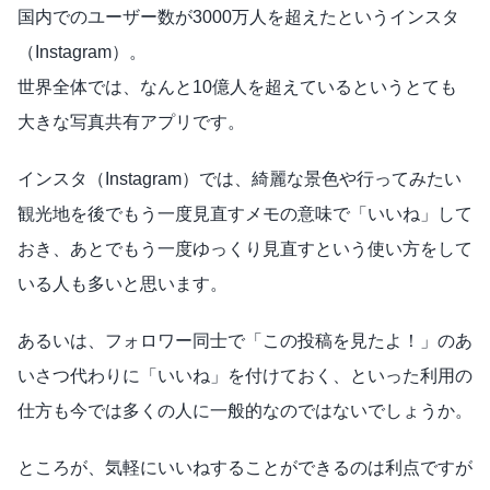
国内でのユーザー数が3000万人を超えたというインスタ
（Instagram）。
世界全体では、なんと10億人を超えているというとても
大きな写真共有アプリです。
インスタ（Instagram）では、綺麗な景色や行ってみたい
観光地を後でもう一度見直すメモの意味で「いいね」して
おき、あとでもう一度ゆっくり見直すという使い方をして
いる人も多いと思います。
あるいは、フォロワー同士で「この投稿を見たよ！」のあ
いさつ代わりに「いいね」を付けておく、といった利用の
仕方も今では多くの人に一般的なのではないでしょうか。
ところが、気軽にいいねすることができるのは利点ですが