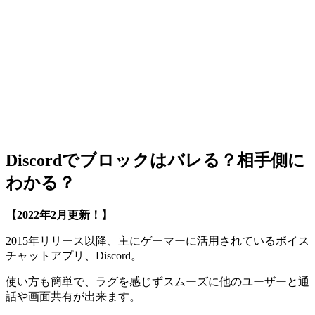
Discordでブロックはバレる？相手側に
わかる？
【2022年2月更新！】
2015年リリース以降、主にゲーマーに活用されているボイス
チャットアプリ、Discord。
使い方も簡単で、ラグを感じずスムーズに他のユーザーと通
話や画面共有が出来ます。