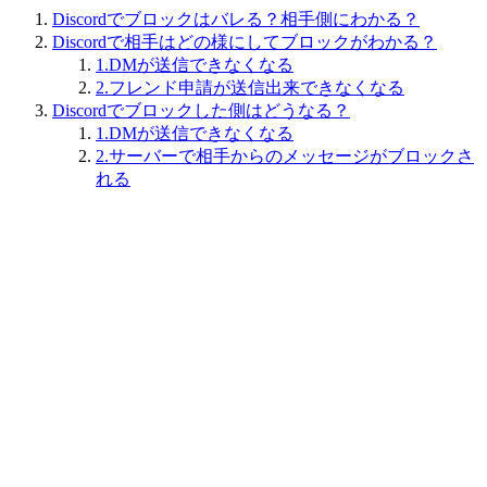
Discordでブロックはバレる？相手側にわかる？
Discordで相手はどの様にしてブロックがわかる？
1.DMが送信できなくなる
2.フレンド申請が送信出来できなくなる
Discordでブロックした側はどうなる？
1.DMが送信できなくなる
2.サーバーで相手からのメッセージがブロックさ
れる