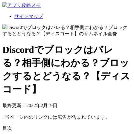
サイトマップ
Discordでブロックはバレ
る？相手側にわかる？ブロッ
クするとどうなる？【ディス
コード】
最終更新：2022年2月19日
ℹ︎ 当ページ内のリンクには広告が含まれています。
目次