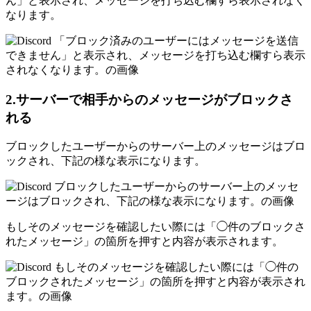
ん」と表示され、メッセージを打ち込む欄すら表示されなく
なります。
2.サーバーで相手からのメッセージがブロックさ
れる
ブロックしたユーザーからのサーバー上のメッセージはブロ
ックされ、下記の様な表示になります。
もしそのメッセージを確認したい際には「◯件のブロックさ
れたメッセージ」の箇所を押すと内容が表示されます。