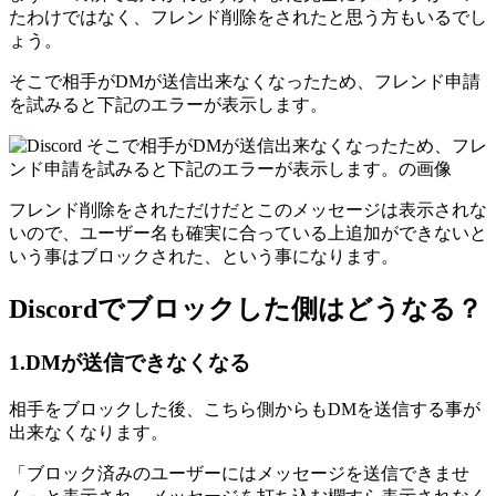
たわけではなく、フレンド削除をされたと思う方もいるでし
ょう。
そこで相手がDMが送信出来なくなったため、フレンド申請
を試みると下記のエラーが表示します。
フレンド削除をされただけだとこのメッセージは表示されな
いので、ユーザー名も確実に合っている上追加ができないと
いう事はブロックされた、という事になります。
Discordでブロックした側はどうなる？
1.DMが送信できなくなる
相手をブロックした後、こちら側からもDMを送信する事が
出来なくなります。
「ブロック済みのユーザーにはメッセージを送信できませ