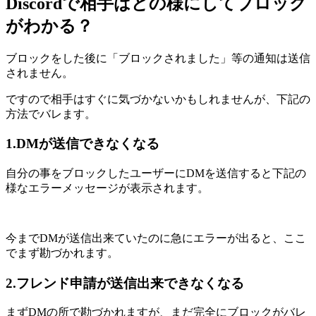
Discordで相手はどの様にしてブロック
がわかる？
ブロックをした後に「ブロックされました」等の通知は送信
されません。
ですので相手はすぐに気づかないかもしれませんが、下記の
方法でバレます。
1.DMが送信できなくなる
自分の事をブロックしたユーザーにDMを送信すると下記の
様なエラーメッセージが表示されます。
今までDMが送信出来ていたのに急にエラーが出ると、ここ
でまず勘づかれます。
2.フレンド申請が送信出来できなくなる
まずDMの所で勘づかれますが、まだ完全にブロックがバレ