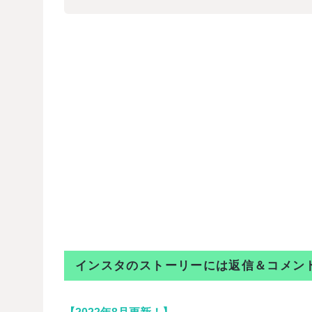
インスタのストーリーには返信＆コメントでき