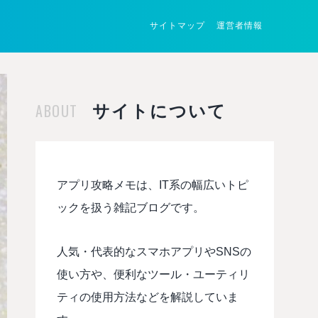
サイトマップ
運営者情報
ABOUT
サイトについて
アプリ攻略メモは、IT系の幅広いトピ
ックを扱う雑記ブログです。
人気・代表的なスマホアプリやSNSの
使い方や、便利なツール・ユーティリ
ティの使用方法などを解説していま