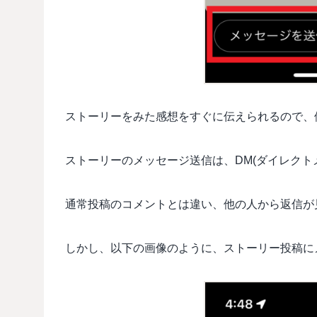
ストーリーをみた感想をすぐに伝えられるので、
ストーリーのメッセージ送信は、DM(ダイレクト
通常投稿のコメントとは違い、他の人から返信が
しかし、以下の画像のように、ストーリー投稿に