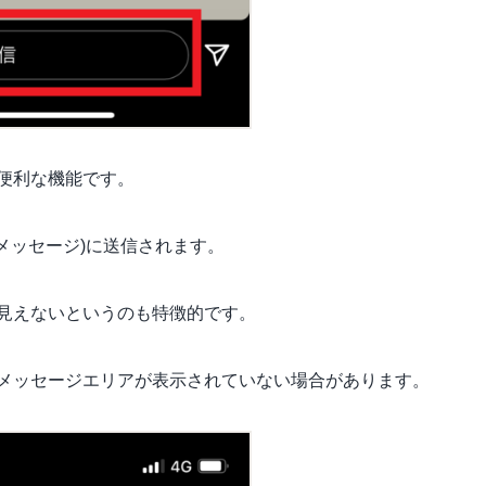
便利な機能です。
メッセージ)に送信されます。
見えないというのも特徴的です。
メッセージエリアが表示されていない場合があります。