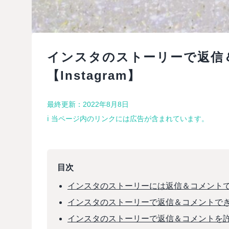
インスタのストーリーで返信
【Instagram】
最終更新：2022年8月8日
ℹ︎ 当ページ内のリンクには広告が含まれています。
目次
インスタのストーリーには返信＆コメントできる
インスタのストーリーで返信＆コメントで
インスタのストーリーで返信＆コメントを