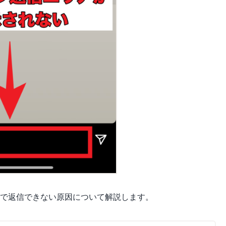
トーリーで返信できない原因について解説します。