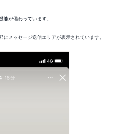
ント機能が備わっています。
部にメッセージ送信エリアが表示されています。