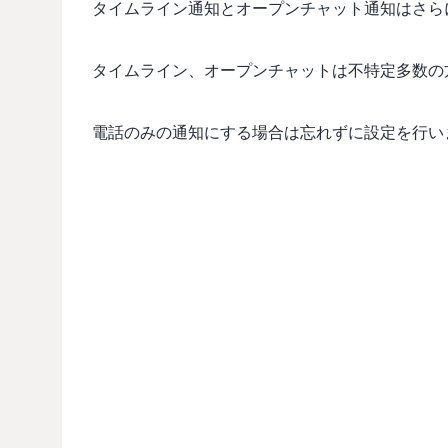
タイムライン通知とオープンチャット通知はさら
タイムライン、オープンチャットは不特定多数の
電話のみの通知にする場合は忘れずに設定を行い