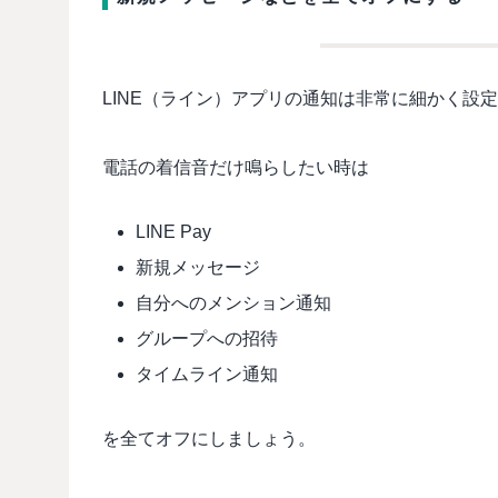
LINE（ライン）アプリの通知は非常に細かく設
電話の着信音だけ鳴らしたい時は
LINE Pay
新規メッセージ
自分へのメンション通知
グループへの招待
タイムライン通知
を全てオフにしましょう。