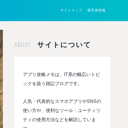
サイトマップ
運営者情報
ABOUT
サイトについて
アプリ攻略メモは、IT系の幅広いトピ
ックを扱う雑記ブログです。
人気・代表的なスマホアプリやSNSの
使い方や、便利なツール・ユーティリ
ティの使用方法などを解説していま