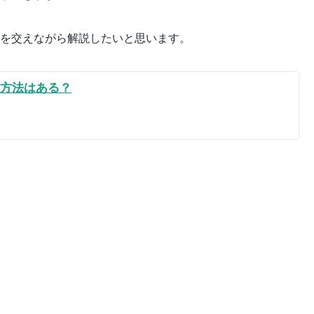
像を交えながら解説したいと思います。
る方法はある？