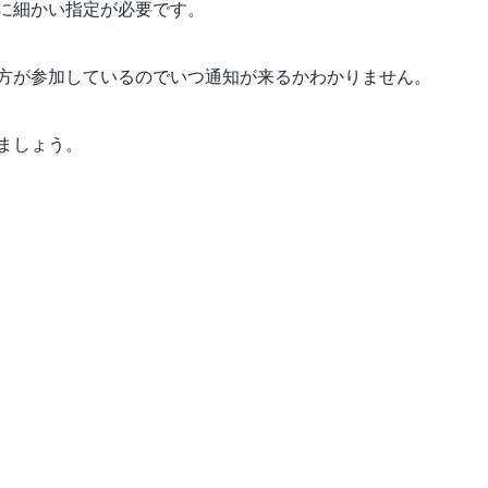
に細かい指定が必要です。
方が参加しているのでいつ通知が来るかわかりません。
ましょう。