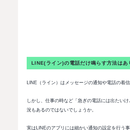
LINE(ライン)の電話だけ鳴らす方法は
LINE（ライン）はメッセージの通知や電話の着
しかし、仕事の時など「急ぎの電話には出たいけ
況もあるのではないでしょうか。
実はLINEのアプリには細かい通知の設定を行う