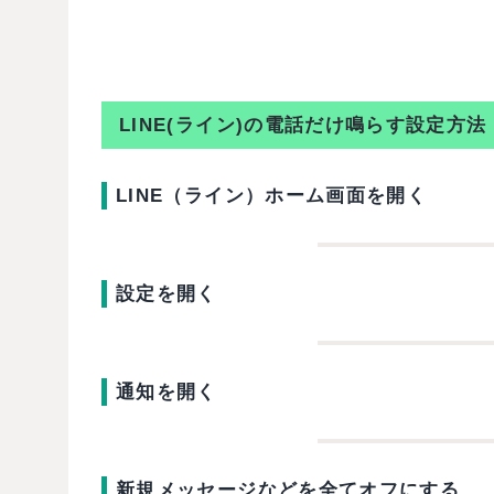
LINE(ライン)の電話だけ鳴らす設定方法
LINE（ライン）ホーム画面を開く
設定を開く
通知を開く
新規メッセージなどを全てオフにする