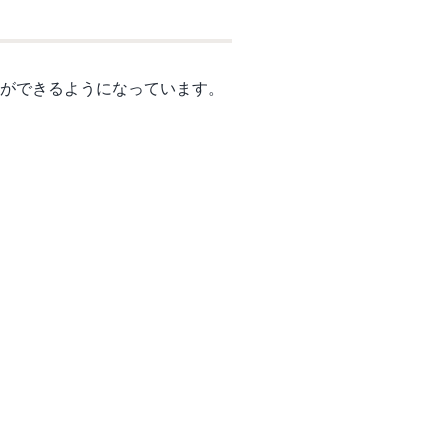
定ができるようになっています。