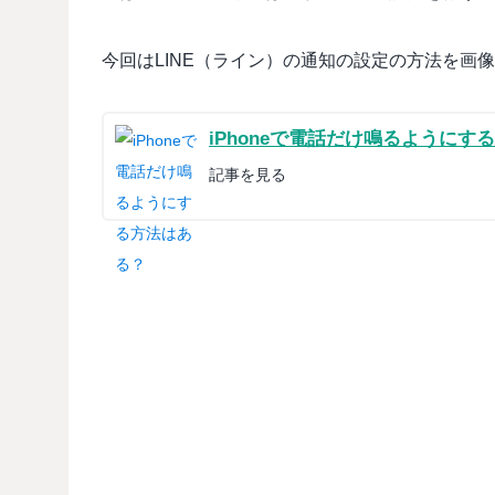
今回はLINE（ライン）の通知の設定の方法を画
iPhoneで電話だけ鳴るようにす
記事を見る