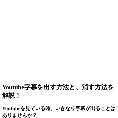
Youtube字幕を出す方法と、消す方法を
解説！
Youtubeを見ている時、いきなり字幕が出ることは
ありませんか？