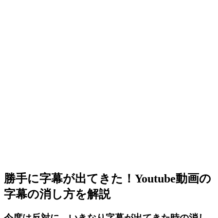
勝手に字幕が出てきた！Youtube動画の
字幕の消し方を解説
今度は反対に、いきなり字幕が出てきた時の消し