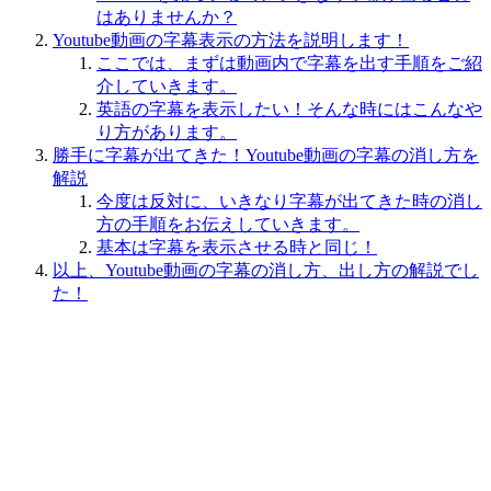
はありませんか？
Youtube動画の字幕表示の方法を説明します！
ここでは、まずは動画内で字幕を出す手順をご紹
介していきます。
英語の字幕を表示したい！そんな時にはこんなや
り方があります。
勝手に字幕が出てきた！Youtube動画の字幕の消し方を
解説
今度は反対に、いきなり字幕が出てきた時の消し
方の手順をお伝えしていきます。
基本は字幕を表示させる時と同じ！
以上、Youtube動画の字幕の消し方、出し方の解説でし
た！