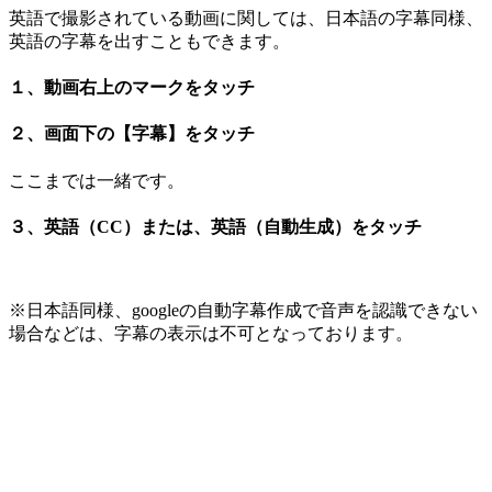
英語で撮影されている動画に関しては、日本語の字幕同様、
英語の字幕を出すこともできます。
１、動画右上のマークをタッチ
２、画面下の【字幕】をタッチ
ここまでは一緒です。
３、英語（CC）または、英語（自動生成）をタッチ
※日本語同様、googleの自動字幕作成で音声を認識できない
場合などは、字幕の表示は不可となっております。