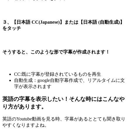
３、【日本語 CC(Japanese)】または【日本語 (自動生成)】
をタッチ
そうすると、このような形で字幕が作成されます！
CC:既に字幕が登録されているものを再生
自動生成：google自動字幕作成で、リアルタイムに文
字が表示されます
英語の字幕を表示したい！そんな時にはこんなや
り方があります。
英語のYoutube動画を見る時、字幕があるととても聞き取り
やすくなりますよね。