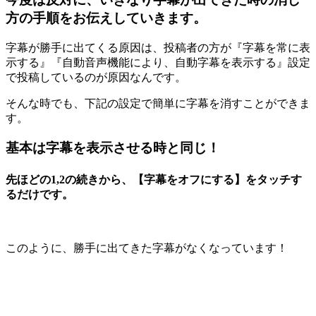
方の手順をお伝えしていきます。
字幕が勝手に出てくる原因は、投稿者の方が『字幕を常に表
示する』『自動音声機能により、自動字幕を表示する』設定
で投稿しているのが原因なんです。
そんな時でも、下記の設定で簡単に字幕を消すことができま
す。
基本は字幕を表示させる時と同じ！
先ほどの1,2の続きから、【字幕をオフにする】をタッチす
るだけです。
このように、勝手に出てきた字幕がなくなっています！