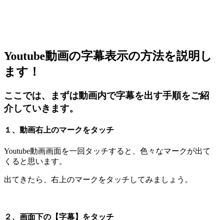
Youtube動画の字幕表示の方法を説明し
ます！
ここでは、まずは動画内で字幕を出す手順をご紹
介していきます。
１、動画右上のマークをタッチ
Youtube動画画面を一回タッチすると、色々なマークが出て
くると思います。
出てきたら、右上のマークをタッチしてみましょう。
２、画面下の【字幕】をタッチ