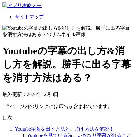
サイトマップ
Youtubeの字幕の出し方&消
し方を解説。勝手に出る字幕
を消す方法はある？
最終更新：2020年12月8日
ℹ︎ 当ページ内のリンクには広告が含まれています。
目次
Youtube字幕を出す方法と、消す方法を解説！
Youtubeを見ている時、いきなり字幕が出ること