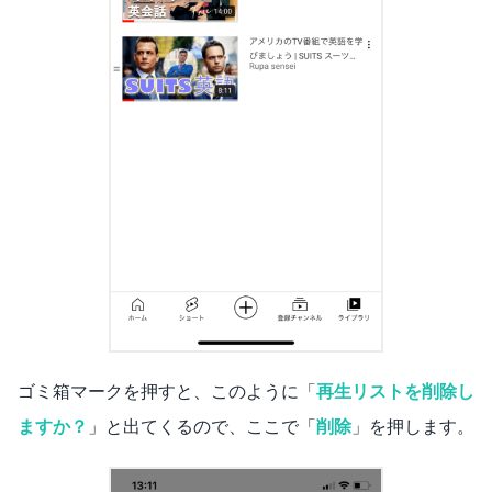
ゴミ箱マークを押すと、このように「
再生リストを削除し
ますか？
」と出てくるので、ここで「
削除
」を押します。