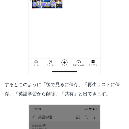
するとこのように「後で見るに保存」「再生リストに保
存」「英語学習から削除」「共有」と出てきます。