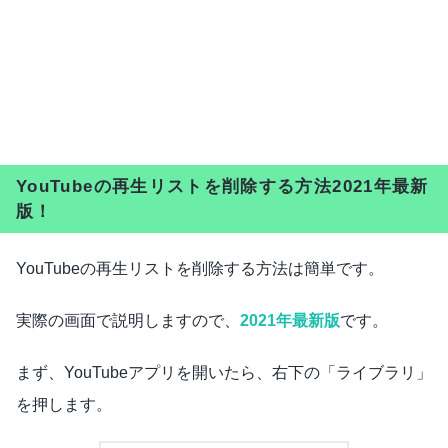
YouTubeの再生リストを削除する方法2021年最新
版！
YouTubeの再生リストを削除する方法は簡単です。
実際の画面で説明しますので、
2021年最新版
です。
まず、YouTubeアプリを開いたら、右下の「ライブラリ」
を押します。