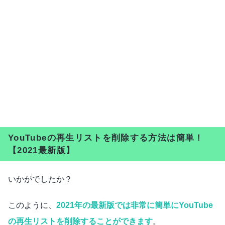
YouTubeの再生リストを削除する方法は簡単！
【2021最新版】
いかがでしたか？
このように、
2021年の最新版では非常に簡単にYouTube
の再生リストを削除することができます
。