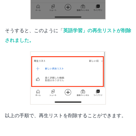
そうすると、このように「
英語学習」の再生リストが削除
されました。
以上の手順で、再生リストを削除することができます。