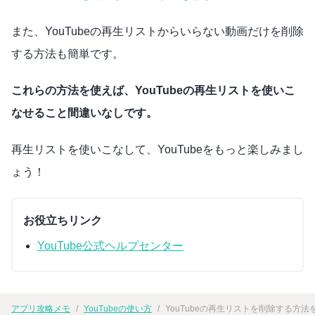
また、YouTubeの再生リストからいらない動画だけを削除
する方法も簡単です。
これらの方法を使えば、YouTubeの再生リストを使いこ
なせること間違いなしです。
再生リストを使いこなして、YouTubeをもっと楽しみまし
ょう！
お役立ちリンク
YouTube公式ヘルプセンター
アプリ攻略メモ
YouTubeの使い方
YouTubeの再生リストを削除する方法