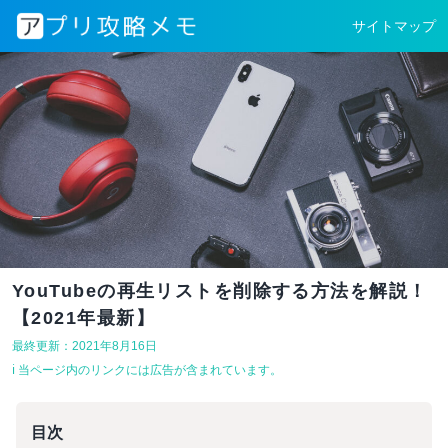
サイトマップ
YouTubeの再生リストを削除する方法を解説！
【2021年最新】
最終更新：2021年8月16日
ℹ︎ 当ページ内のリンクには広告が含まれています。
目次