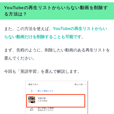
YouTubeの再生リストからいらない動画を削除す
る方法は？
また、この方法を使えば、
YouTubeの再生リストからい
らない動画だけを削除することも可能です
。
まず、先程のように、削除したい動画のある再生リストを
選んでください。
今回も「英語学習」を選んで解説します。