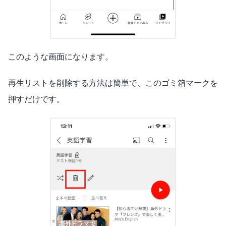
このような画面になります。
再生リストを削除する方法は簡単で、このゴミ箱マークを
押すだけです。