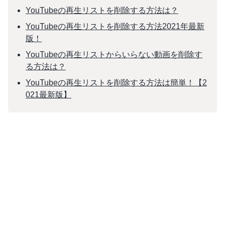
YouTubeの再生リストを削除する方法は？
YouTubeの再生リストを削除する方法2021年最新
版！
YouTubeの再生リストからいらない動画を削除す
る方法は？
YouTubeの再生リストを削除する方法は簡単！【2
021最新版】