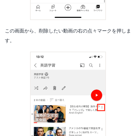
この画面から、削除したい動画の右の点々マークを押しま
す。