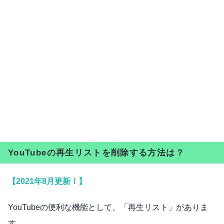
YouTubeの再生リストを削除する方法は？
【2021年8月更新！】
YouTubeの便利な機能として、「再生リスト」がありま
す。