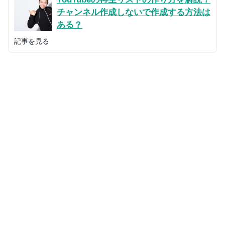
チャンネル作成しないで作成する方法は
ある？
記事を見る