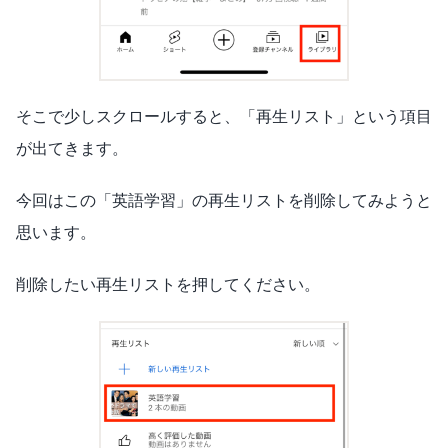
そこで少しスクロールすると、「再生リスト」という項目
が出てきます。
今回はこの「英語学習」の再生リストを削除してみようと
思います。
削除したい再生リストを押してください。