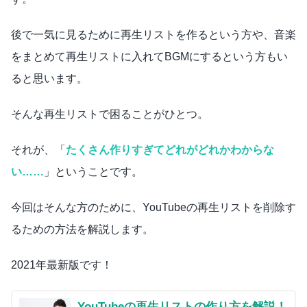
後で一気に見るために再生リストを作るという方や、音楽
をまとめて再生リストに入れてBGMにするという方もい
ると思います。
そんな再生リストで困ることがひとつ。
それが、「
たくさん作りすぎてどれがどれかわからな
い……
」ということです。
今回はそんな方のために、YouTubeの再生リストを削除す
るための方法を解説します。
2021年最新版です！
YouTubeの再生リストの作り方を解説！