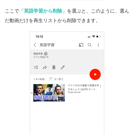
ここで「
英語学習から削除
」を選ぶと、このように、選ん
だ動画だけを再生リストから削除できます。