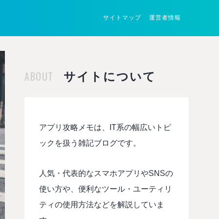
サイトマップ
運営者情報
ABOUT
サイトについて
アプリ攻略メモは、IT系の幅広いトピ
ックを扱う雑記ブログです。
人気・代表的なスマホアプリやSNSの
使い方や、便利なツール・ユーティリ
ティの使用方法などを解説していま