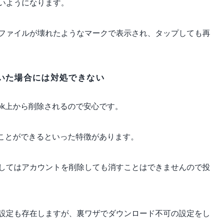
いようになります。
ファイルが壊れたようなマークで表示され、タップしても再
ていた場合には対処できない
ok上から削除されるので安心です。
することができるといった特徴があります。
してはアカウントを削除しても消すことはできませんので投
設定も存在しますが、裏ワザでダウンロード不可の設定をし