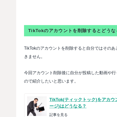
TikTokのアカウントを削除するとどうな
TikTokのアカウントを削除すると自分ではそ
きません。
今回アカウント削除後に自分が投稿した動画や行
ので紹介したいと思います。
TikTok(ティックトック)をア
ージ)はどうなる？
記事を見る