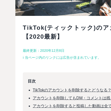
TikTok(ティックトック)
【2020最新】
最終更新：2020年12月8日
ℹ︎ 当ページ内のリンクには広告が含まれています。
目次
TikTokのアカウントを削除するとどうなる
アカウントを削除してもDM・コメントは残
アカウントを削除すると投稿した動画は全