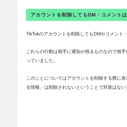
アカウントを削除してもDM・コメント
TikTokのアカウントを削除してもDMやコメン
これらの行動は相手に通知が残るものなので相手
っていました。
このことについてはアカウントを削除する際に表
る情報」は削除されないということで対策はない