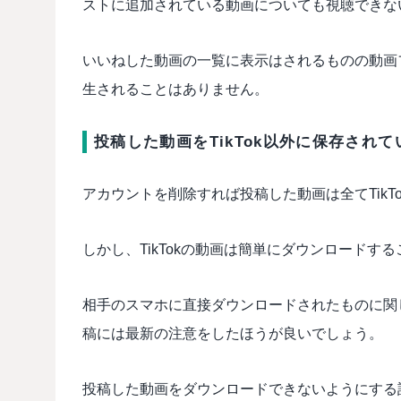
ストに追加されている動画についても視聴できな
いいねした動画の一覧に表示はされるものの動画
生されることはありません。
投稿した動画をTikTok以外に保存され
アカウントを削除すれば投稿した動画は全てTikT
しかし、TikTokの動画は簡単にダウンロード
相手のスマホに直接ダウンロードされたものに関
稿には最新の注意をしたほうが良いでしょう。
投稿した動画をダウンロードできないようにする