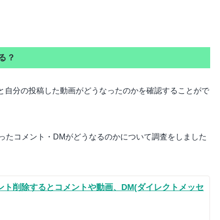
る？
のあと自分の投稿した動画がどうなったのかを確認することがで
ったコメント・DMがどうなるのかについて調査をしました
カウント削除するとコメントや動画、DM(ダイレクトメッセ