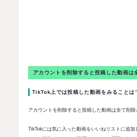
アカウントを削除すると投稿した動画は
TikTok上では投稿した動画をみること
アカウントを削除すると投稿した動画は全て削除
TikTokには気に入った動画をいいねリストに