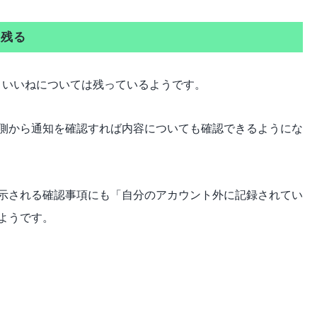
は残る
ト・いいねについては残っているようです。
側から通知を確認すれば内容についても確認できるようにな
示される確認事項にも「自分のアカウント外に記録されてい
ようです。