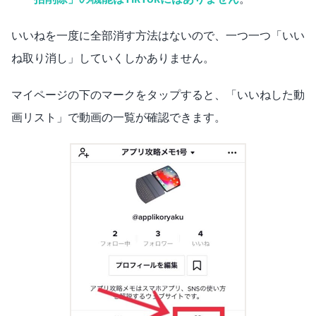
いいねを一度に全部消す方法はないので、一つ一つ「いい
ね取り消し」していくしかありません。
マイページの下のマークをタップすると、「いいねした動
画リスト」で動画の一覧が確認できます。