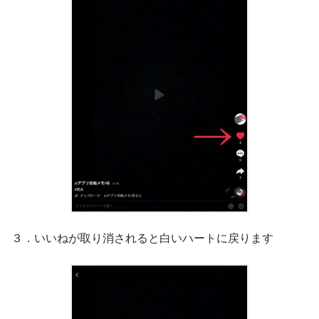
３．いいねが取り消されると白いハートに戻ります