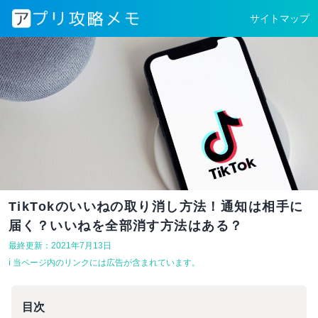
サイトマップ
TikTokのいいねの取り消し方法！通知は相手に
届く？いいねを全部消す方法はある？
最終更新：2021年7月13日
ℹ︎ 当ページ内のリンクには広告が含まれています。
目次