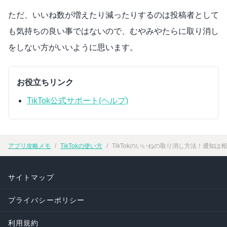
ただ、いいね数が増えたり減ったりするのは投稿者として
も気持ちの良い事ではないので、むやみやたらに取り消し
をしない方がいいように思います。
お役立ちリンク
TikTok公式サポート(ヘルプ)
アプリ攻略メモ
TikTokの使い方
TikTokのいいねの取り消し方法！通知
サイトマップ
プライバシーポリシー
利用規約