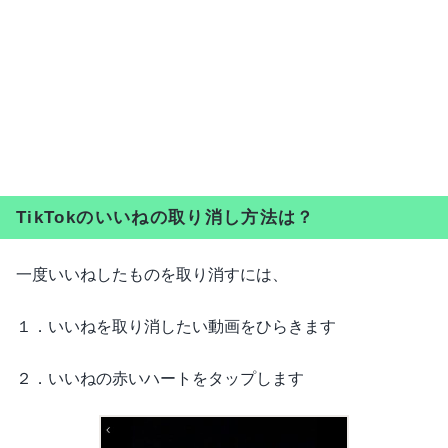
TikTokのいいねの取り消し方法は？
一度いいねしたものを取り消すには、
１．いいねを取り消したい動画をひらきます
２．いいねの赤いハートをタップします