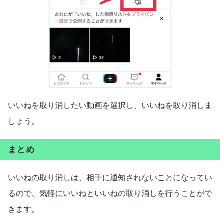
いいねを取り消したい動画を選択し、いいねを取り消しま
しょう。
まとめ
いいねの取り消しは、相手に通知されないことになってい
るので、気軽にいいねといいねの取り消しを行うことがで
きます。