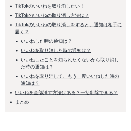
TikTokのいいねを取り消したい！
TikTokのいいねの取り消し方法は？
TikTokのいいねの取り消しをすると、通知は相手に
届く？
いいねした時の通知は？
いいねを取り消した時の通知は？
いいねしたことを知られたくないから取り消し
た時の通知は？
いいねを取り消して、もう一度いいねした時の
通知は？
いいねを全部消す方法はある？一括削除できる？
まとめ