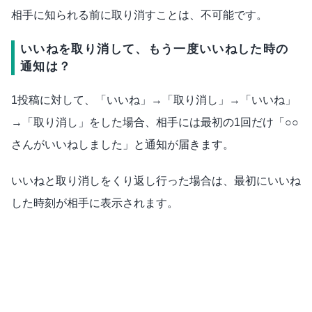
相手に知られる前に取り消すことは、不可能です。
いいねを取り消して、もう一度いいねした時の
通知は？
1投稿に対して、「いいね」→「取り消し」→「いいね」
→「取り消し」をした場合、相手には最初の1回だけ「○○
さんがいいねしました」と通知が届きます。
いいねと取り消しをくり返し行った場合は、最初にいいね
した時刻が相手に表示されます。