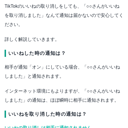
TikTokのいいねの取り消しをしても、「○○さんがいいね
を取り消しました」なんて通知は届かないので安心してく
ださい。
詳しく解説していきます。
いいねした時の通知は？
相手が通知「オン」にしている場合、「○○さんがいいね
しました」と通知されます。
インターネット環境にもよりますが、「○○さんがいいね
しました」の通知は、ほぼ瞬時に相手に通知されます。
いいねを取り消した時の通知は？
いいねの取り消しは相手に通知されません
。