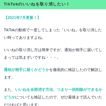
TikTokのいいねを取り消したい！
【2021年7月更新！】
TikTokの動画で一度してしまった「いいね」を取り消した
い時ってありますよね。
いいねの取り消し方は簡単ですが、通知が相手に届いてし
まっては気まずいですね・・・。
通知が相手に届くかどうか
を徹底的に検証したので解説し
ます。
また、
いいねを全部消す方法、つまり一括削除ができるか
どうか
についても検証したので、ぜひ最後まで読んでいた
だければと思います。