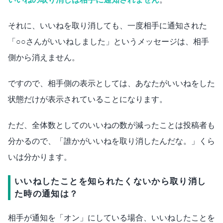
それに、いいねを取り消しても、一度相手に通知された
「○○さんがいいねしました」というメッセージは、相手
側から消えません。
ですので、相手側の表示としては、あなたがいいねをした
状態だけが表示されていることになります。
ただ、全体数としてのいいねの数が減ったことは投稿者も
分かるので、「誰かがいいねを取り消したんだな。」くら
いは分かります。
いいねしたことを知られたくないから取り消し
た時の通知は？
相手が通知を「オン」にしている場合、いいねしたことを