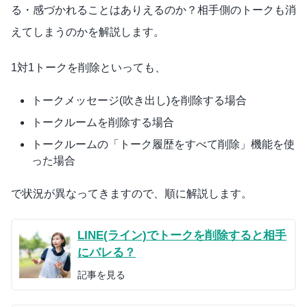
る・感づかれることはありえるのか？相手側のトークも消
えてしまうのかを解説します。
1対1トークを削除といっても、
トークメッセージ(吹き出し)を削除する場合
トークルームを削除する場合
トークルームの「トーク履歴をすべて削除」機能を使
った場合
で状況が異なってきますので、順に解説します。
LINE(ライン)でトークを削除すると相手
にバレる？
記事を見る