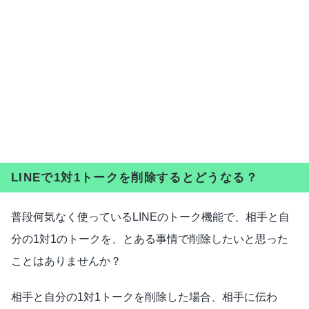
LINEで1対1トークを削除するとどうなる？
普段何気なく使っているLINEのトーク機能で、相手と自
分の1対1のトークを、とある事情で削除したいと思った
ことはありませんか？
相手と自分の1対1トークを削除した場合、相手に伝わ