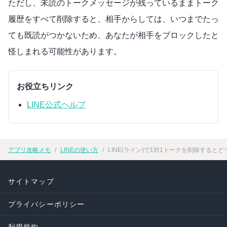
ただし、未読のトークメッセージが残っているままトーク
履歴をすべて削除すると、相手からしては、いつまでたっ
ても既読がつかないため、あなたが相手をブロックしたと
怪しまれる可能性があります。
お役立ちリンク
LINE公式ヘルプ
アプリ攻略メモ
LINEの使い方
LINE(ライン)で1対1トークを削除すると
サイトマップ
プライバシーポリシー