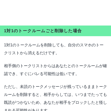
1対1のトークルームごと削除した場合
1対1のトークルームを削除しても、自分のスマホのトー
クリストから消えるだけです。
相手側のトークリストからはあなたとのトークルームが確
認でき、すぐにバレる可能性は低いです。
ただし、未読のトークメッセージが残っているままトーク
ルームを削除すると、相手からしては、いつまでたっても
既読がつかないため、あなたが相手をブロックしたと怪し
まれる可能性があります。