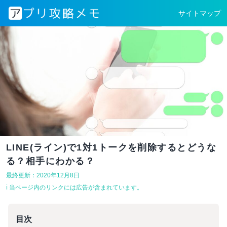
サイトマップ
LINE(ライン)で1対1トークを削除するとどうな
る？相手にわかる？
最終更新：2020年12月8日
ℹ︎ 当ページ内のリンクには広告が含まれています。
目次