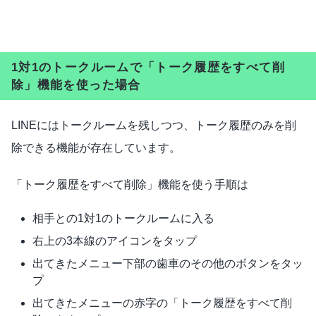
1対1のトークルームで「トーク履歴をすべて削
除」機能を使った場合
LINEにはトークルームを残しつつ、トーク履歴のみを削
除できる機能が存在しています。
「トーク履歴をすべて削除」機能を使う手順は
相手との1対1のトークルームに入る
右上の3本線のアイコンをタップ
出てきたメニュー下部の歯車のその他のボタンをタッ
プ
出てきたメニューの赤字の「トーク履歴をすべて削