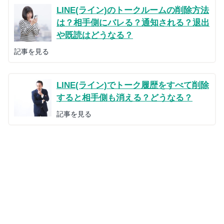
LINE(ライン)のトークルームの削除方法
は？相手側にバレる？通知される？退出
や既読はどうなる？
記事を見る
LINE(ライン)でトーク履歴をすべて削除
すると相手側も消える？どうなる？
記事を見る