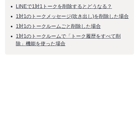
LINEで1対1トークを削除するとどうなる？
1対1のトークメッセージ(吹き出し)を削除した場合
1対1のトークルームごと削除した場合
1対1のトークルームで「トーク履歴をすべて削
除」機能を使った場合