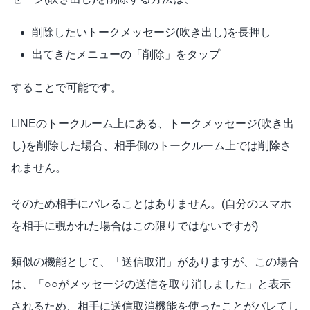
削除したいトークメッセージ(吹き出し)を長押し
出てきたメニューの「削除」をタップ
することで可能です。
LINEのトークルーム上にある、トークメッセージ(吹き出
し)を削除した場合、相手側のトークルーム上では削除さ
れません。
そのため相手にバレることはありません。(自分のスマホ
を相手に覗かれた場合はこの限りではないですが)
類似の機能として、「送信取消」がありますが、この場合
は、「○○がメッセージの送信を取り消しました」と表示
されるため、相手に送信取消機能を使ったことがバレてし