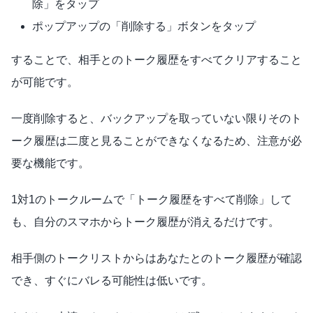
除」をタップ
ポップアップの「削除する」ボタンをタップ
することで、相手とのトーク履歴をすべてクリアすること
が可能です。
一度削除すると、バックアップを取っていない限りそのト
ーク履歴は二度と見ることができなくなるため、注意が必
要な機能です。
1対1のトークルームで「トーク履歴をすべて削除」して
も、自分のスマホからトーク履歴が消えるだけです。
相手側のトークリストからはあなたとのトーク履歴が確認
でき、すぐにバレる可能性は低いです。