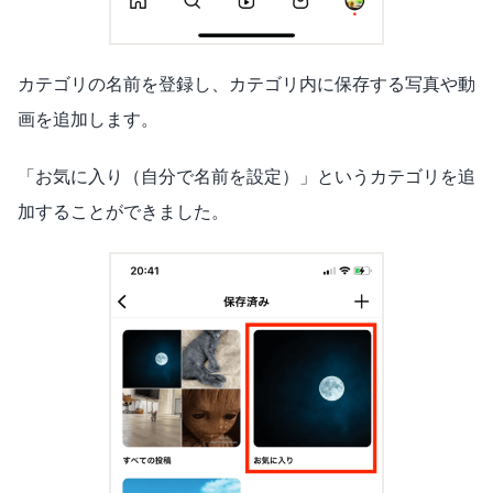
カテゴリの名前を登録し、カテゴリ内に保存する写真や動
画を追加します。
「お気に入り（自分で名前を設定）」というカテゴリを追
加することができました。