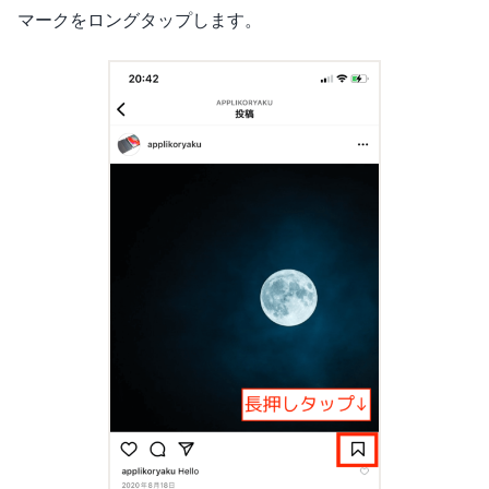
マークをロングタップします。