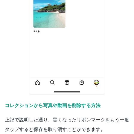
コレクションから写真や動画を削除する方法
上記で説明した通り、黒くなったリボンマークをもう一度
タップすると保存を取り消すことができます。