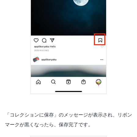
「コレクションに保存」のメッセージが表示され、リボン
マークが黒くなったら、保存完了です。