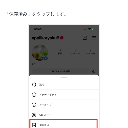
「保存済み」をタップします。