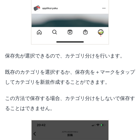
保存先が選択できるので、カテゴリ分けを行います。
既存のカテゴリを選択するか、保存先を＋マークをタップ
してカテゴリを新規作成することができます。
この方法で保存する場合、カテゴリ分けをしないで保存す
ることはできません。