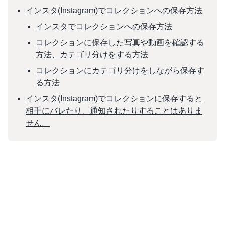
インスタ(Instagram)でコレクションへの保存方法
インスタでコレクションへの保存方法
コレクションに保存した写真や動画を確認する
方法、カテゴリ分けをする方法
コレクションにカテゴリ分けをしながら保存す
る方法
インスタ(Instagram)でコレクションに保存すると
相手にバレたり、通知されたりすることはありま
せん。