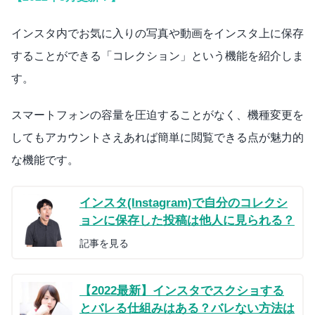
インスタ内でお気に入りの写真や動画をインスタ上に保存
することができる「コレクション」という機能を紹介しま
す。
スマートフォンの容量を圧迫することがなく、機種変更を
してもアカウントさえあれば簡単に閲覧できる点が魅力的
な機能です。
インスタ(Instagram)で自分のコレクシ
ョンに保存した投稿は他人に見られる？
記事を見る
【2022最新】インスタでスクショする
とバレる仕組みはある？バレない方法は