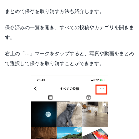
まとめて保存を取り消す方法も紹介します。
保存済みの一覧を開き、すべての投稿やカテゴリを開きま
す。
右上の「…」マークをタップすると、写真や動画をまとめ
て選択して保存を取り消すことができます。