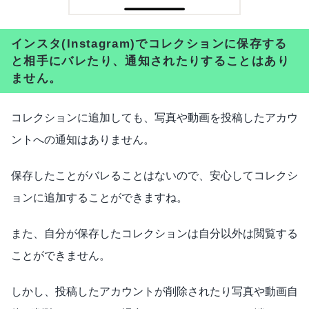
インスタ(Instagram)でコレクションに保存する
と相手にバレたり、通知されたりすることはあり
ません。
コレクションに追加しても、写真や動画を投稿したアカウ
ントへの通知はありません。
保存したことがバレることはないので、安心してコレクシ
ョンに追加することができますね。
また、自分が保存したコレクションは自分以外は閲覧する
ことができません。
しかし、投稿したアカウントが削除されたり写真や動画自