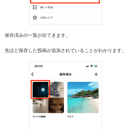
保存済みの一覧が出てきます。
先ほど保存した投稿が追加されていることがわかります。