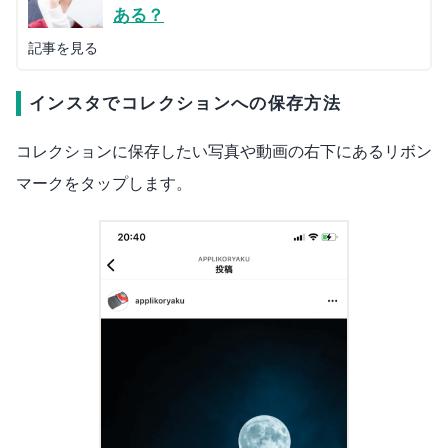
ある？
記事を見る
インスタでコレクションへの保存方法
コレクションに保存したい写真や動画の右下にあるリボン
マークをタップします。