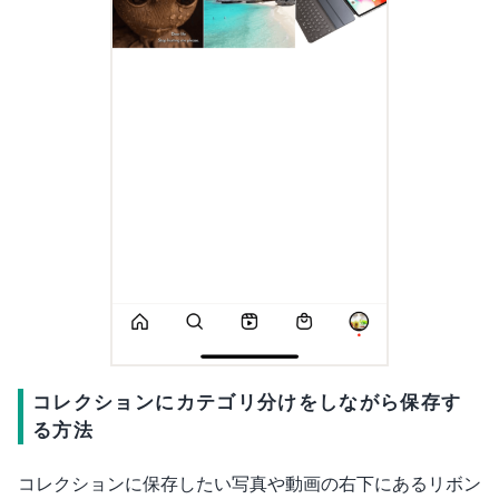
コレクションにカテゴリ分けをしながら保存す
る方法
コレクションに保存したい写真や動画の右下にあるリボン