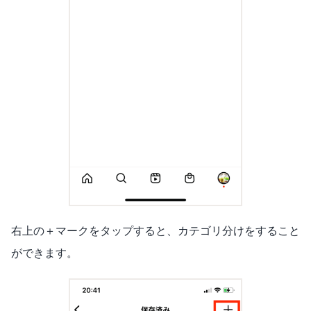
右上の＋マークをタップすると、カテゴリ分けをすること
ができます。