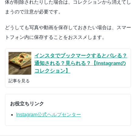
体が削除されたりした場合は、コレクションから消えてし
まうので注意が必要です。
どうしても写真や動画を保存しておきたい場合は、スマー
トフォン内に保存することをおススメします。
インスタでブックマークするとバレる？
通知される？見られる？【Instagramの
コレクション】
記事を見る
お役立ちリンク
Instagram公式ヘルプセンター