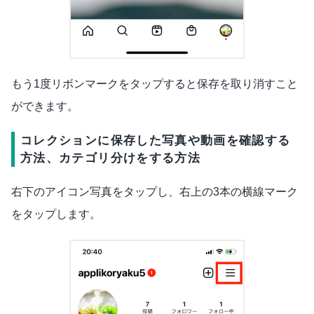
もう1度リボンマークをタップすると保存を取り消すこと
ができます。
コレクションに保存した写真や動画を確認する
方法、カテゴリ分けをする方法
右下のアイコン写真をタップし、右上の3本の横線マーク
をタップします。