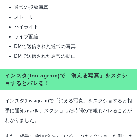
通常の投稿写真
ストーリー
ハイライト
ライブ配信
DMで送信された通常の写真
DMで送信された通常の動画
インスタ(Instagram)で「消える写真」をスクシ
ョするとバレる！
インスタ(Instagram)で「消える写真」をスクショすると相
手に通知がいき、スクショした時間の情報もバレることが
わかりました。
また、相手に通知がいっていることはスクショした側には