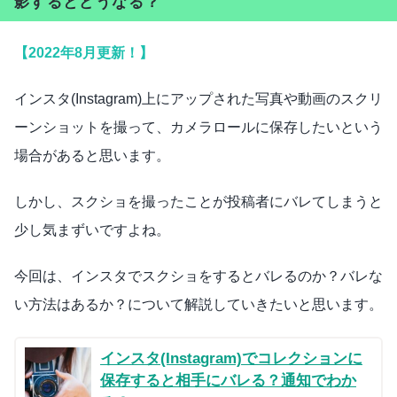
影するとどうなる？
【2022年8月更新！】
インスタ(Instagram)上にアップされた写真や動画のスクリ
ーンショットを撮って、カメラロールに保存したいという
場合があると思います。
しかし、スクショを撮ったことが投稿者にバレてしまうと
少し気まずいですよね。
今回は、インスタでスクショをするとバレるのか？バレな
い方法はあるか？について解説していきたいと思います。
インスタ(Instagram)でコレクションに
保存すると相手にバレる？通知でわか