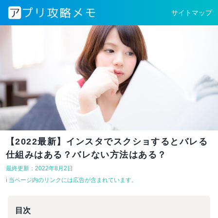
サイトマップ
【2022最新】インスタでスクショするとバレる
仕組みはある？バレない方法はある？
最終更新：2022年8月2日
ℹ︎ 当ページ内のリンクには広告が含まれています。
目次