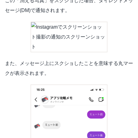
この「消える写真」をスクショした場合、ダイレクトメッ
セージ(DM)で通知されます。
また、メッセージ上にスクショしたことを意味する丸マー
クが表示されます。