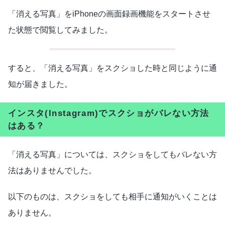
「消える写真」をiPhoneの画面録画機能をスタートさせ
た状態で閲覧してみました。
すると、「消える写真」をスクショした時と同じように通
知が届きました。
インスタ(Instagram)でスクショがバレない方法
はある？
「消える写真」については、スクショをしてもバレない方
法はありませんでした。
以下のものは、スクショをしても相手に通知がいくことは
ありません。