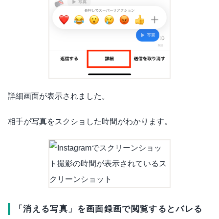
詳細画面が表示されました。
相手が写真をスクショした時間がわかります。
「消える写真」を画面録画で閲覧するとバレる