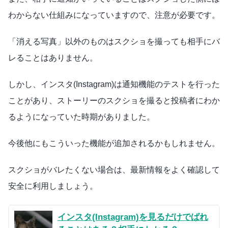
わからない仕組みになっていますので、注意が必要です。
「消える写真」以外のものはスクショを撮っても相手にバ
レることはありません。
しかし、インスタ(Instagram)は通知機能のテストを行った
ことがあり、ストーリーのスクショを撮ると投稿者にわか
るようになっていた時期がありました。
今後他にもこういった機能が追加されるかもしれません。
スクショがバレたくない場合は、最新情報をよく確認して
安全に利用しましょう。
インスタ(Instagram)を見るだけでばれ