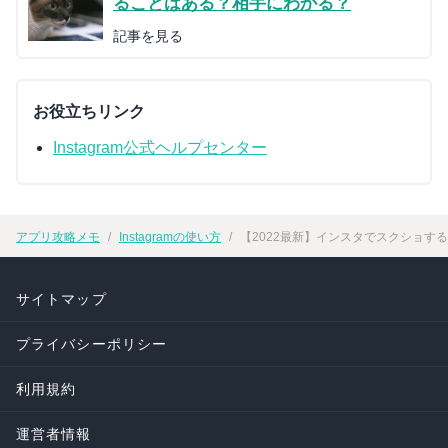
ることはある？相手にわかる？
記事を見る
お役立ちリンク
Instagram公式ヘルプセンター
アプリ攻略メモ
Instagramの使い方
【2022最新】インスタでスクショす
サイトマップ
プライバシーポリシー
利用規約
運営者情報