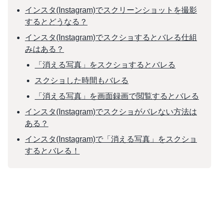
インスタ(Instagram)でスクリーンショットを撮影
するとどうなる？
インスタ(Instagram)でスクショするとバレる仕組
みはある？
「消える写真」をスクショするとバレる
スクショした時間もバレる
「消える写真」を画面録画で閲覧するとバレる
インスタ(Instagram)でスクショがバレない方法は
ある？
インスタ(Instagram)で「消える写真」をスクショ
するとバレる！