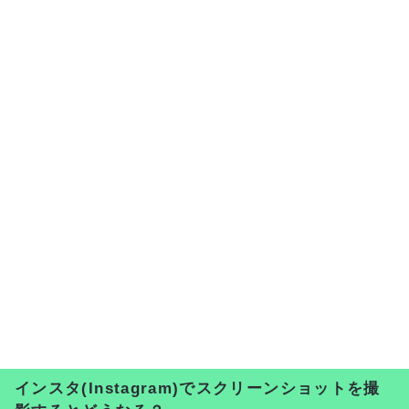
インスタ(Instagram)でスクリーンショットを撮