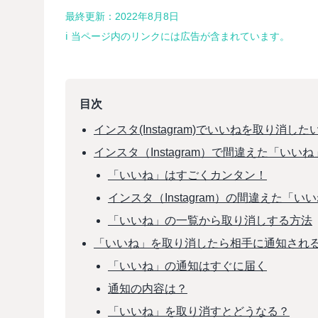
最終更新：2022年8月8日
ℹ︎ 当ページ内のリンクには広告が含まれています。
目次
インスタ(Instagram)でいいねを取り消した
インスタ（Instagram）で間違えた「いい
「いいね」はすごくカンタン！
インスタ（Instagram）の間違えた「
「いいね」の一覧から取り消しする方法
「いいね」を取り消したら相手に通知され
「いいね」の通知はすぐに届く
通知の内容は？
「いいね」を取り消すとどうなる？