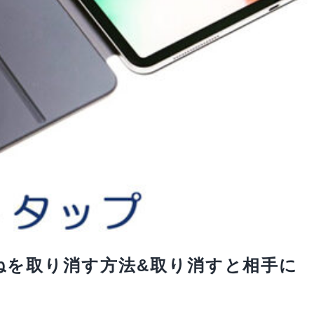
でいいねを取り消す方法&取り消すと相手に