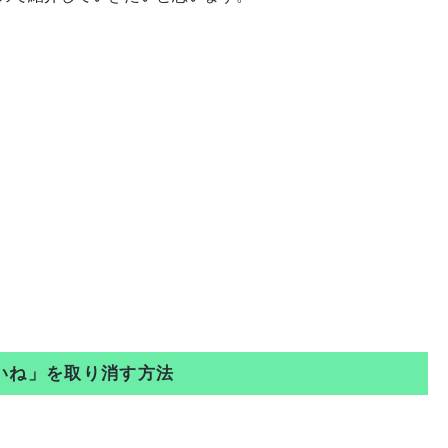
いいね」を取り消す方法