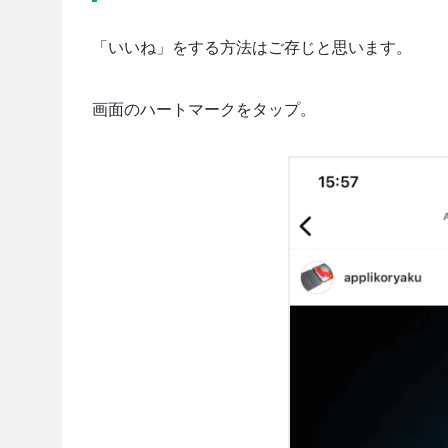
「いいね」をする方法はご存じと思います。
画面のハートマークをタップ。