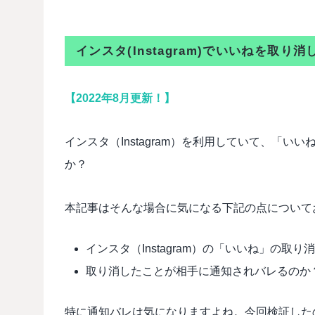
インスタ(Instagram)でいいねを取り消
【2022年8月更新！】
インスタ（Instagram）を利用していて、「
か？
本記事はそんな場合に気になる下記の点について
インスタ（Instagram）の「いいね」の取り
取り消したことが相手に通知されバレるのか
特に通知バレは気になりますよね。今回検証した