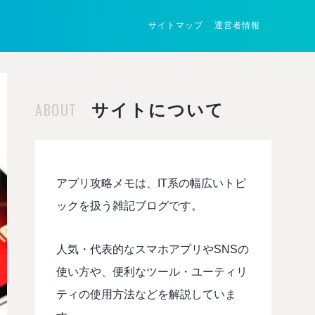
サイトマップ
運営者情報
ABOUT
サイトについて
アプリ攻略メモは、IT系の幅広いトピ
ックを扱う雑記ブログです。
人気・代表的なスマホアプリやSNSの
使い方や、便利なツール・ユーティリ
ティの使用方法などを解説していま