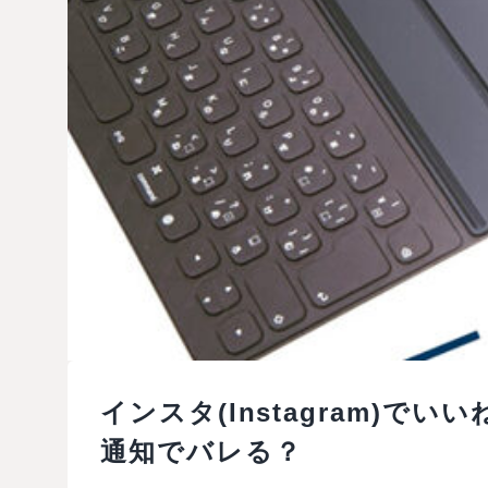
インスタ(Instagram)
通知でバレる？