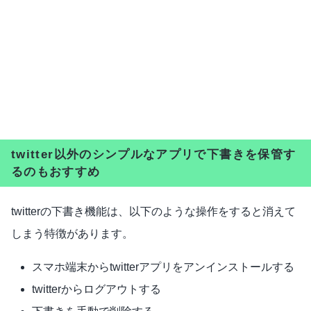
twitter以外のシンプルなアプリで下書きを保管す
るのもおすすめ
twitterの下書き機能は、以下のような操作をすると消えて
しまう特徴があります。
スマホ端末からtwitterアプリをアンインストールする
twitterからログアウトする