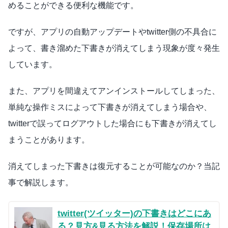
めることができる便利な機能です。
ですが、アプリの自動アップデートやtwitter側の不具合に
よって、書き溜めた下書きが消えてしまう現象が度々発生
しています。
また、アプリを間違えてアンインストールしてしまった、
単純な操作ミスによって下書きが消えてしまう場合や、
twitterで誤ってログアウトした場合にも下書きが消えてし
まうことがあります。
消えてしまった下書きは復元することが可能なのか？当記
事で解説します。
twitter(ツイッター)の下書きはどこにあ
る？見方&見る方法を解説！保存場所は