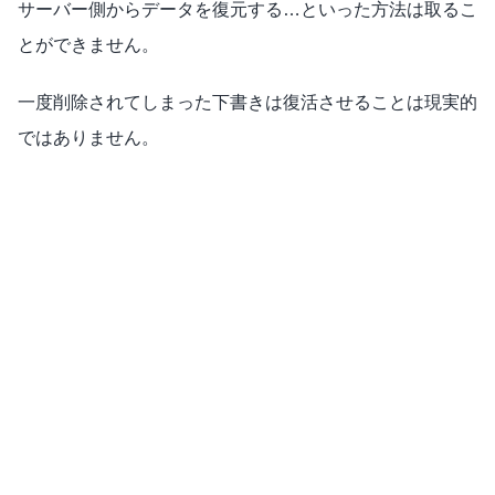
サーバー側からデータを復元する…といった方法は取るこ
とができません。
一度削除されてしまった下書きは復活させることは現実的
ではありません。