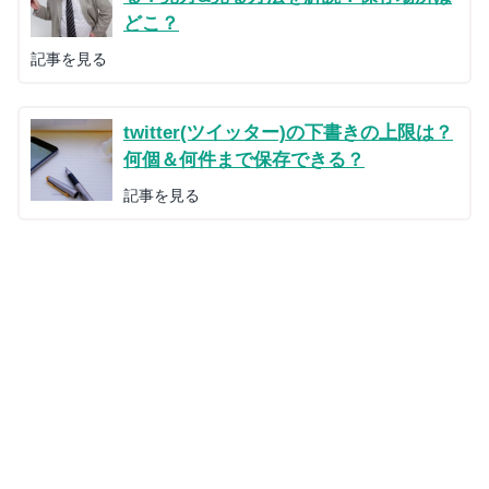
どこ？
記事を見る
twitter(ツイッター)の下書きの上限は？
何個＆何件まで保存できる？
記事を見る