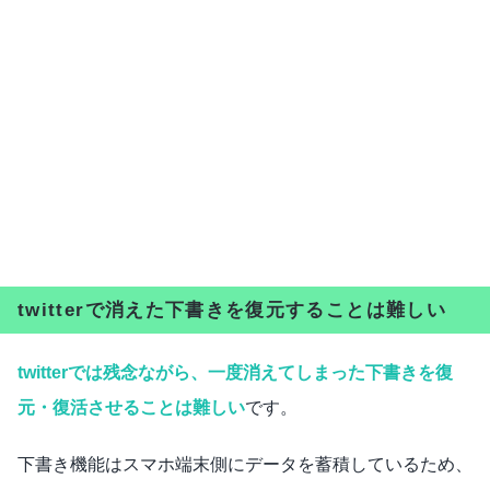
twitterで消えた下書きを復元することは難しい
twitterでは残念ながら、一度消えてしまった下書きを復
元・復活させることは難しい
です。
下書き機能はスマホ端末側にデータを蓄積しているため、