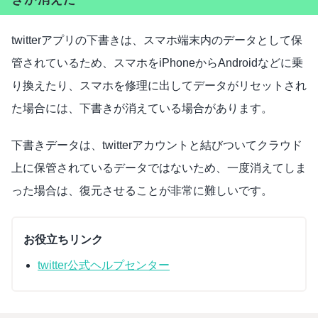
twitterアプリの下書きは、スマホ端末内のデータとして保
管されているため、スマホをiPhoneからAndroidなどに乗
り換えたり、スマホを修理に出してデータがリセットされ
た場合には、下書きが消えている場合があります。
下書きデータは、twitterアカウントと結びついてクラウド
上に保管されているデータではないため、一度消えてしま
った場合は、復元させることが非常に難しいです。
お役立ちリンク
twitter公式ヘルプセンター