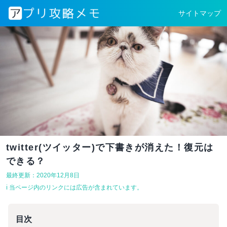
サイトマップ
twitter(ツイッター)で下書きが消えた！復元は
できる？
最終更新：2020年12月8日
ℹ︎ 当ページ内のリンクには広告が含まれています。
目次