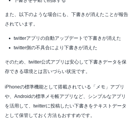
下書きを手動で削除する
また、以下のような場合にも、下書きが消えたことが報告
されています。
twitterアプリの自動アップデートで下書きが消えた
twitter側の不具合により下書きが消えた
そのため、twitter公式アプリは安心して下書きデータを保
存できる環境とは言いづらい状況です。
iPhoneの標準機能として搭載されている「メモ」アプリ
や、Androidの標準メモ帳アプリなど、シンプルなアプリ
を活用して、twitterに投稿したい下書きをテキストデータ
として保管しておく方法もおすすめです。