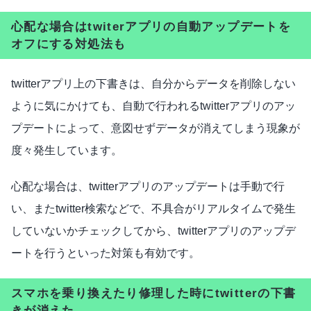
心配な場合はtwiterアプリの自動アップデートを
オフにする対処法も
twitterアプリ上の下書きは、自分からデータを削除しない
ように気にかけても、自動で行われるtwitterアプリのアッ
プデートによって、意図せずデータが消えてしまう現象が
度々発生しています。
心配な場合は、twitterアプリのアップデートは手動で行
い、またtwitter検索などで、不具合がリアルタイムで発生
していないかチェックしてから、twitterアプリのアップデ
ートを行うといった対策も有効です。
スマホを乗り換えたり修理した時にtwitterの下書
きが消えた