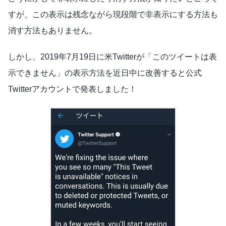
すが、この表示は残念ながら現段階で非表示にする方法も
消す方法もありません。
しかし、2019年7月19日に米Twitterが「このツイートは表
示できません」の表示方法を近日中に改善すると公式
Twitterアカウントで発表しました！