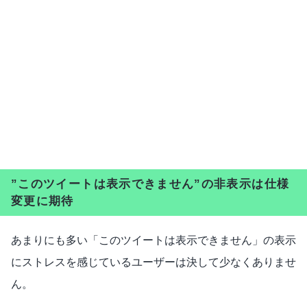
”このツイートは表示できません”の非表示は仕様
変更に期待
あまりにも多い「このツイートは表示できません」の表示
にストレスを感じているユーザーは決して少なくありませ
ん。