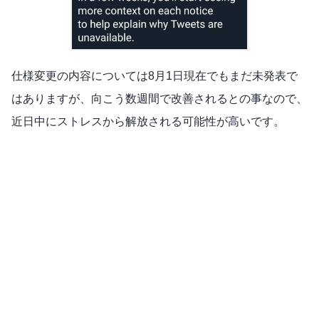
仕様変更の内容については8月1日現在でもまだ未発表で
はありますが、向こう数週間で改善されるとの事なので、
近日中にストレスから解放される可能性が高いです。