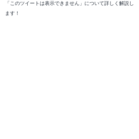
「このツイートは表示できません」について詳しく解説し
ます！