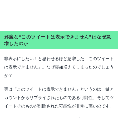
邪魔な“このツイートは表示できません”はなぜ急
増したのか
非表示にしたい！と思わせるほど急増した「このツイート
は表示できません」。なぜ突如増えてしまったのでしょう
か？
実は「このツイートは表示できません」というのは、鍵ア
カウントからリプライされたものである可能性、そしてツ
イートそのものが削除された可能性が非常に高いのです。