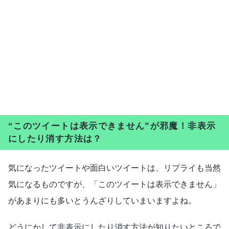
“このツイートは表示できません”が邪魔！非表示
にしたり消す方法は？
気になったツイートや面白いツイートは、リプライも当然
気になるものですが、「このツイートは表示できません」
があまりにも多いとうんざりしていまいますよね。
どうにかして非表示にしたり消す方法が知りたいところで