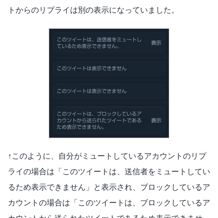
トからのリプライは別の表示になっていました。
↑このように、自分がミュートしているアカウントのリプ
ライの場合は「このツイートは、送信者をミュートしてい
るため表示できません」と表示され、ブロックしているア
カウントの場合は「このツイートは、ブロックしているア