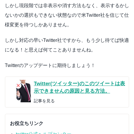
しかし現段階では非表示や消す方法もなく、表示するかし
ないかの選択もできない状態なので米Twitter社を信じて仕
様変更を待つしかありません。
しかし対応の早いTwitter社ですから、もう少し待てば快適
になる！と思えば何てことありませんね。
Twitterのアップデートに期待しましょう！
Twitter(ツイッター)のこのツイートは表
示できませんの原因と見る方法。
記事を見る
お役立ちリンク