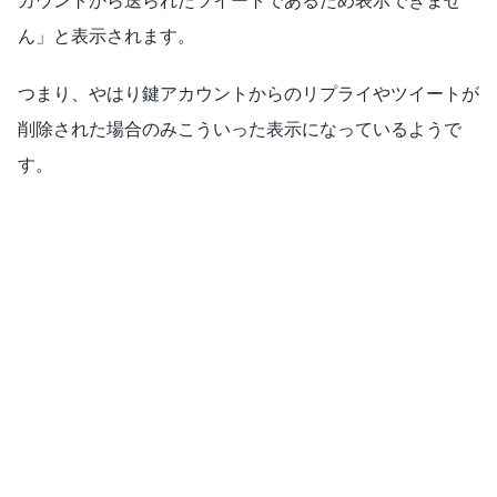
カウントから送られたツイートであるため表示できませ
ん」と表示されます。
つまり、やはり鍵アカウントからのリプライやツイートが
削除された場合のみこういった表示になっているようで
す。