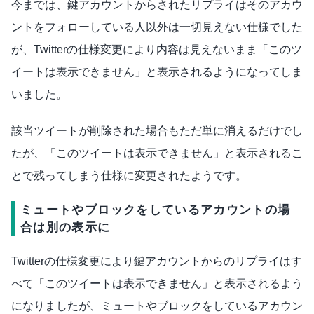
今までは、鍵アカウントからされたリプライはそのアカウ
ントをフォローしている人以外は一切見えない仕様でした
が、Twitterの仕様変更により内容は見えないまま「このツ
イートは表示できません」と表示されるようになってしま
いました。
該当ツイートが削除された場合もただ単に消えるだけでし
たが、「このツイートは表示できません」と表示されるこ
とで残ってしまう仕様に変更されたようです。
ミュートやブロックをしているアカウントの場
合は別の表示に
Twitterの仕様変更により鍵アカウントからのリプライはす
べて「このツイートは表示できません」と表示されるよう
になりましたが、ミュートやブロックをしているアカウン