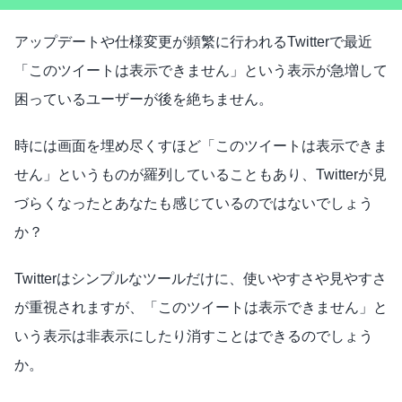
アップデートや仕様変更が頻繁に行われるTwitterで最近
「このツイートは表示できません」という表示が急増して
困っているユーザーが後を絶ちません。
時には画面を埋め尽くすほど「このツイートは表示できま
せん」というものが羅列していることもあり、Twitterが見
づらくなったとあなたも感じているのではないでしょう
か？
Twitterはシンプルなツールだけに、使いやすさや見やすさ
が重視されますが、「このツイートは表示できません」と
いう表示は非表示にしたり消すことはできるのでしょう
か。