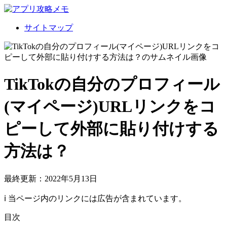
サイトマップ
TikTokの自分のプロフィール
(マイページ)URLリンクをコ
ピーして外部に貼り付けする
方法は？
最終更新：2022年5月13日
ℹ︎ 当ページ内のリンクには広告が含まれています。
目次