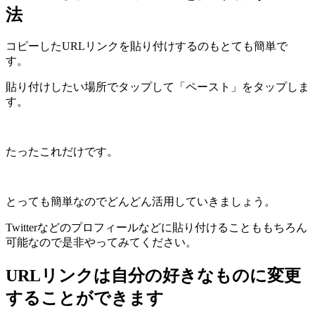
法
コピーしたURLリンクを貼り付けするのもとても簡単で
す。
貼り付けしたい場所でタップして「ペースト」をタップしま
す。
たったこれだけです。
とっても簡単なのでどんどん活用していきましょう。
Twitterなどのプロフィールなどに貼り付けることももちろん
可能なので是非やってみてください。
URLリンクは自分の好きなものに変更
することができます