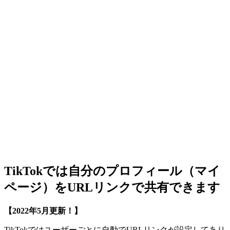
TikTokでは自分のプロフィール（マイ
ページ）をURLリンクで共有できます
【2022年5月更新！】
TikTokではユーザーごとに自動でURLリンクが設定してあり