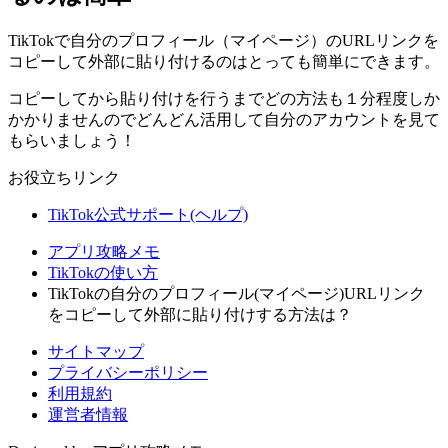
TikTokで自分のプロフィール（マイページ）のURLリンクを
コピーして外部に貼り付けるのはとっても簡単にできます。
コピーしてから貼り付けを行うまでどの方法も１分程度しか
かかりませんのでどんどん活用して自分のアカウントを見て
もらいましょう！
お役立ちリンク
TikTok公式サポート(ヘルプ)
アプリ攻略メモ
TikTokの使い方
TikTokの自分のプロフィール(マイページ)URLリンク
をコピーして外部に貼り付けする方法は？
サイトマップ
プライバシーポリシー
利用規約
運営者情報