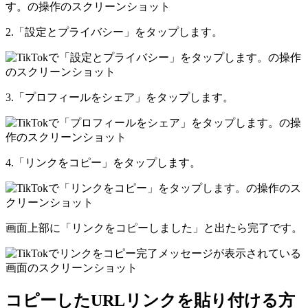
2.「設定とプライバシー」をタップします。
3.「プロフィールをシェア」をタップします。
4.「リンクをコピー」をタップします。
画面上部に「リンクをコピーしました」と出たら完了です。
コピーしたURLリンクを貼り付ける方