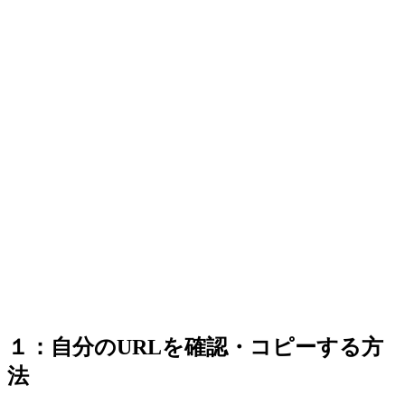
１：自分のURLを確認・コピーする方
法