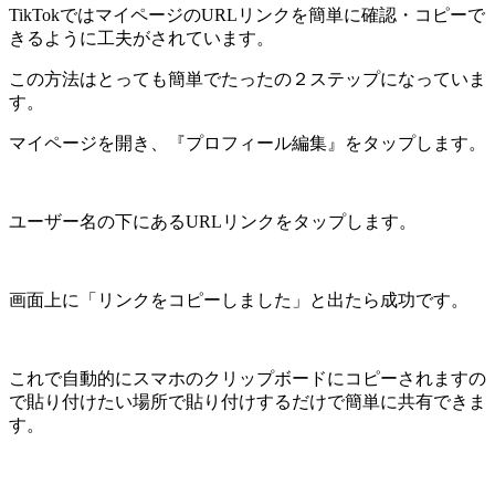
TikTokではマイページのURLリンクを簡単に確認・コピーで
きるように工夫がされています。
この方法はとっても簡単でたったの２ステップになっていま
す。
マイページを開き、『プロフィール編集』をタップします。
ユーザー名の下にあるURLリンクをタップします。
画面上に「リンクをコピーしました」と出たら成功です。
これで自動的にスマホのクリップボードにコピーされますの
で貼り付けたい場所で貼り付けするだけで簡単に共有できま
す。