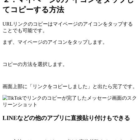
てコピーする方法
URLリンクのコピーはマイページのアイコンをタップする
ことでも可能です。
まず、マイページのアイコンをタップします。
コピーの方法を選択します。
画面上部に「リンクをコピーしました」と出たら完了です。
LINEなどの他のアプリに直接貼り付けもできる