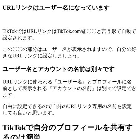
URLリンクはユーザー名になっています
TikTokではURLリンクはTikTok.com/@〇〇と言う形で自動で
設定されます。
この〇〇の部分はユーザー名が表示されますので、自分の好
きなURLリンクに設定しましょう。
ユーザー名とアカウントの名前は別々です
URLリンクに使われる『ユーザー名』とプロフィールに名
前として表示される『アカウントの名前』は別々で設定でき
ます。
自由に設定できるので自分のURLリンク専用の名前を設定
しても良いと思います。
TikTokで自分のプロフィールを共有す
るのは簡単