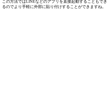
この方法ではLINEなどのアプリを直接起動することもでき
るのでより手軽に外部に貼り付けすることができますね。