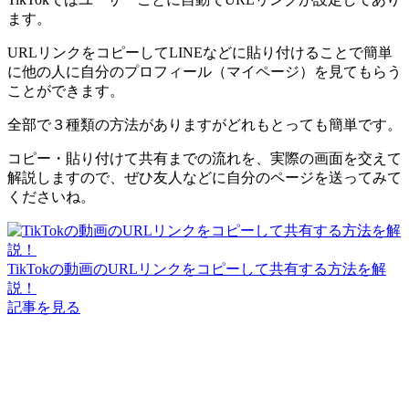
ます。
URLリンクをコピーしてLINEなどに貼り付けることで簡単
に他の人に自分のプロフィール（マイページ）を見てもらう
ことができます。
全部で３種類の方法がありますがどれもとっても簡単です。
コピー・貼り付けて共有までの流れを、実際の画面を交えて
解説しますので、ぜひ友人などに自分のページを送ってみて
くださいね。
TikTokの動画のURLリンクをコピーして共有する方法を解
説！
記事を見る