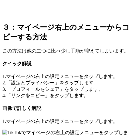
３：マイページ右上のメニューからコ
ピーする方法
この方法は他の二つに比べ少し手順が増えてしまいます。
クイック解説
1.マイページの右上の設定メニューをタップします。
2.「設定とプライバシー」をタップします。
3.「プロフィールをシェア」をタップします。
4.「リンクをコピー」をタップします。
画像で詳しく解説
1.マイページの右上の設定メニューをタップします。