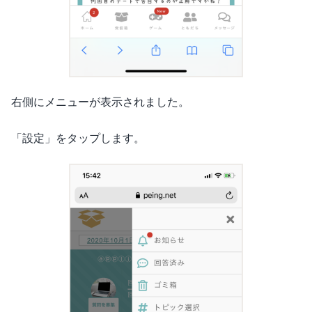
右側にメニューが表示されました。
「設定」をタップします。