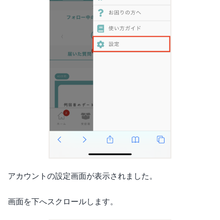
アカウントの設定画面が表示されました。
画面を下へスクロールします。