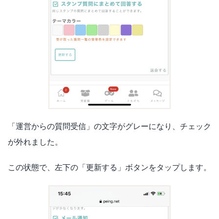
「運営からの質問受信」の文字がグレーになり、チェック
が外れました。
この状態で、左下の「更新する」ボタンをタップします。