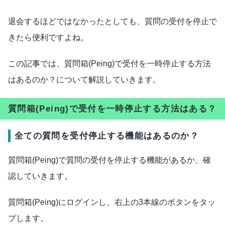
退会するほどではなかったとしても、質問の受付を停止で
きたら便利ですよね。
この記事では、質問箱(Peing)で受付を一時停止する方法
はあるのか？について解説していきます。
質問箱(Peing)で受付を一時停止する方法はある？
全ての質問を受付停止する機能はあるのか？
質問箱(Peing)で質問の受付を停止する機能があるか、確
認していきます。
質問箱(Peing)にログインし、右上の3本線のボタンをタッ
プします。