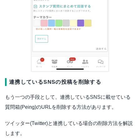
連携しているSNSの投稿を削除する
もう一つの手段として、連携しているSNSに載せている
質問箱(Peing)のURLを削除する方法があります。
ツイッター(Twitter)と連携している場合の削除方法を解説
します。