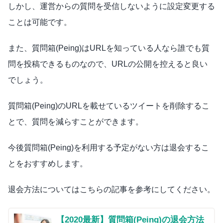
しかし、運営からの質問を受信しないように設定変更する
ことは可能です。
また、質問箱(Peing)はURLを知っている人なら誰でも質
問を投稿できるものなので、URLの公開を控えると良い
でしょう。
質問箱(Peing)のURLを載せているツイートを削除するこ
とで、質問を減らすことができます。
今後質問箱(Peing)を利用する予定がない方は退会するこ
とをおすすめします。
退会方法についてはこちらの記事を参考にしてください。
【2020最新】質問箱(Peing)の退会方法