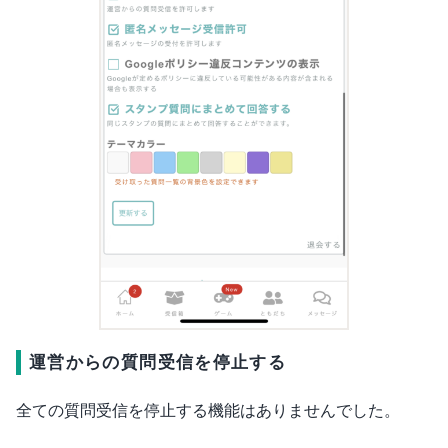
運営からの質問受信を停止する
全ての質問受信を停止する機能はありませんでした。