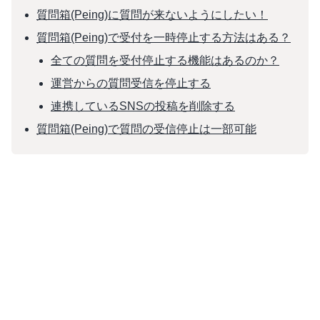
質問箱(Peing)に質問が来ないようにしたい！
質問箱(Peing)で受付を一時停止する方法はある？
全ての質問を受付停止する機能はあるのか？
運営からの質問受信を停止する
連携しているSNSの投稿を削除する
質問箱(Peing)で質問の受信停止は一部可能