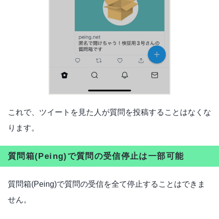
これで、ツイートを見た人が質問を投稿することはなくな
ります。
質問箱(Peing)で質問の受信停止は一部可能
質問箱(Peing)で質問の受信を全て停止することはできま
せん。