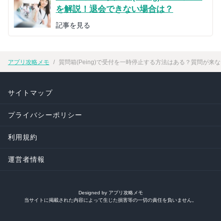
を解説！退会できない場合は？
記事を見る
アプリ攻略メモ
質問箱(Peing)で受付を一時停止する方法はある？質問が来
サイトマップ
プライバシーポリシー
利用規約
運営者情報
Designed by アプリ攻略メモ
当サイトに掲載された内容によって生じた損害等の一切の責任を負いません。