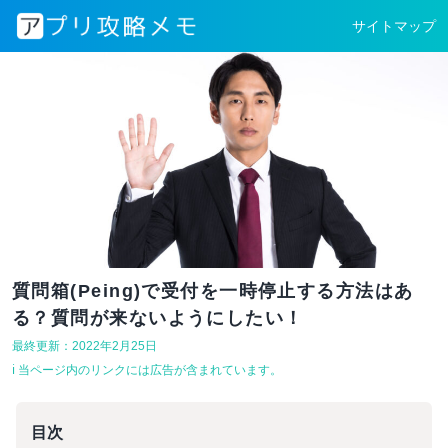
サイトマップ
質問箱(Peing)で受付を一時停止する方法はあ
る？質問が来ないようにしたい！
最終更新：2022年2月25日
ℹ︎ 当ページ内のリンクには広告が含まれています。
目次