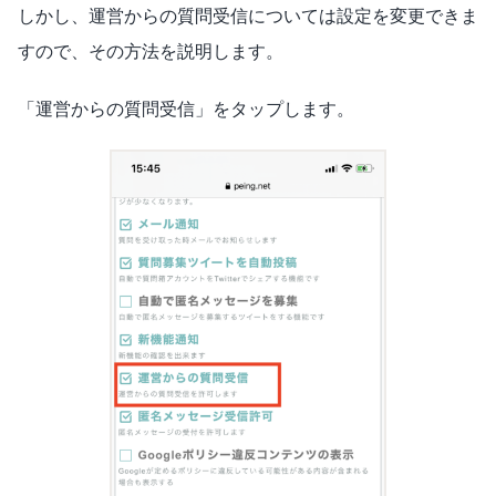
しかし、運営からの質問受信については設定を変更できま
すので、その方法を説明します。
「運営からの質問受信」をタップします。