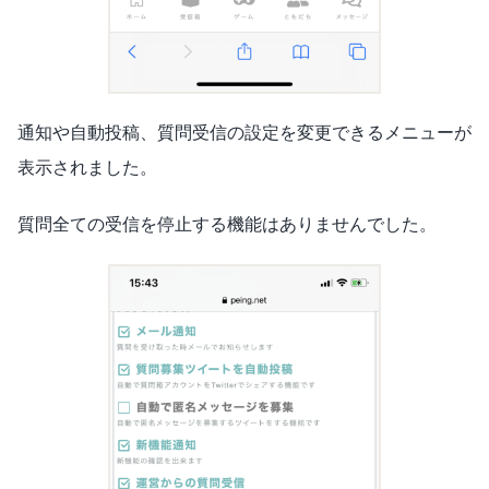
通知や自動投稿、質問受信の設定を変更できるメニューが
表示されました。
質問全ての受信を停止する機能はありませんでした。