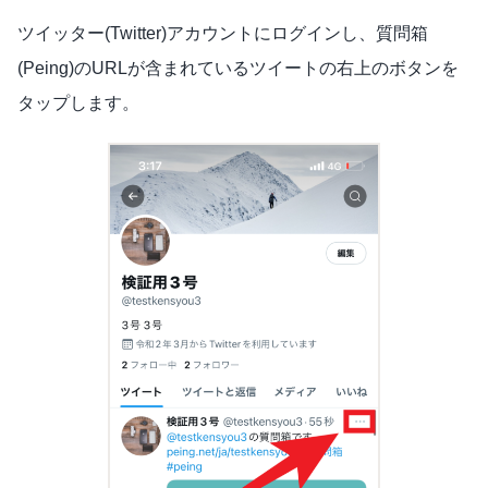
ツイッター(Twitter)アカウントにログインし、質問箱
(Peing)のURLが含まれているツイートの右上のボタンを
タップします。