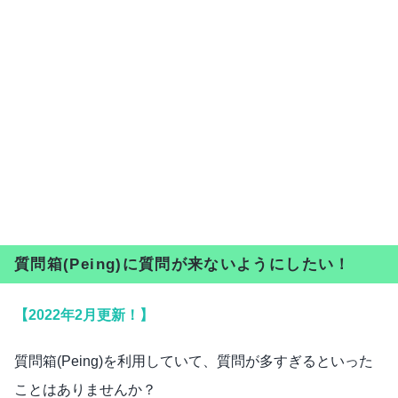
質問箱(Peing)に質問が来ないようにしたい！
【2022年2月更新！】
質問箱(Peing)を利用していて、質問が多すぎるといった
ことはありませんか？