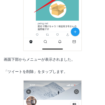
画面下部からメニューが表示されました。
「ツイートを削除」をタップします。