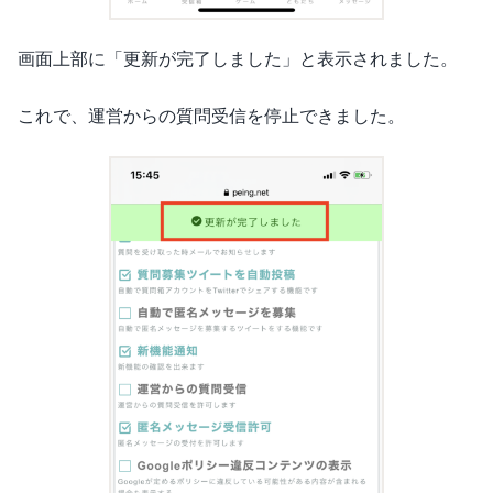
画面上部に「更新が完了しました」と表示されました。
これで、運営からの質問受信を停止できました。