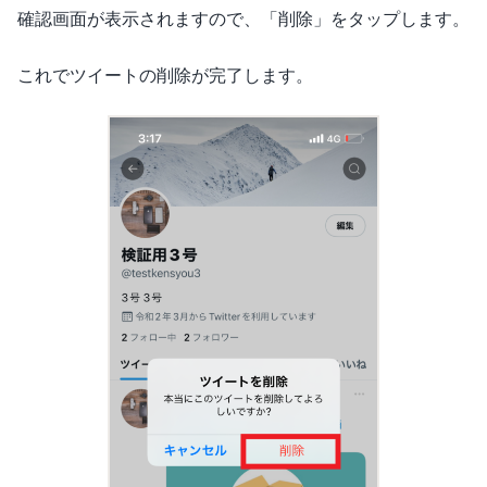
確認画面が表示されますので、「削除」をタップします。
これでツイートの削除が完了します。