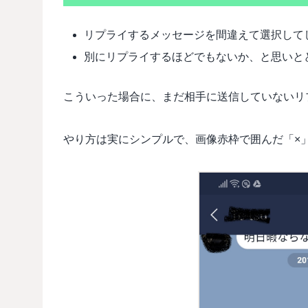
リプライするメッセージを間違えて選択して
別にリプライするほどでもないか、と思いと
こういった場合に、まだ相手に送信していないリ
やり方は実にシンプルで、画像赤枠で囲んだ「×