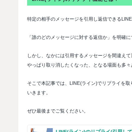
特定の相手のメッセージを引用し返信できるLINE
「誰のどのメッセージに対する返信か」を明確に
しかし、なかには引用するメッセージを間違えて
やっぱり取り消したくなった、となる場面も多々
そこで本記事では、LINE(ライン)でリプライ
いきます。
ぜひ最後までご覧ください。
LINE(ライン)のリプライ(引用