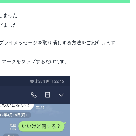
しまった
どまった
プライメッセージを取り消しする方法をご紹介します。
」マークをタップするだけです。