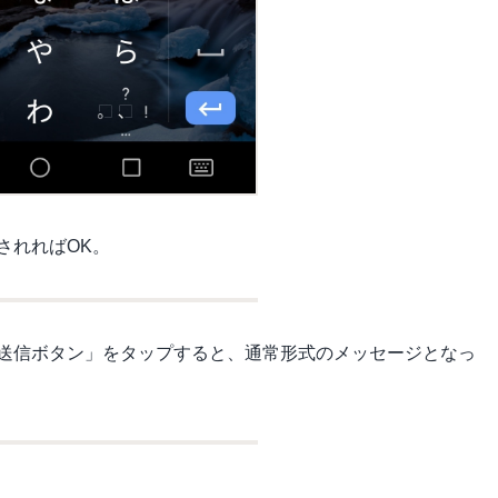
されればOK。
送信ボタン」をタップすると、通常形式のメッセージとなっ