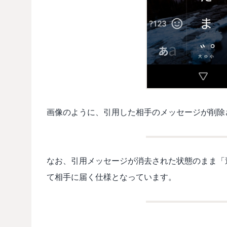
画像のように、引用した相手のメッセージが削除
なお、引用メッセージが消去された状態のまま「
て相手に届く仕様となっています。