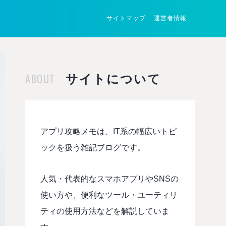
サイトマップ
運営者情報
ABOUT
サイトについて
アプリ攻略メモは、IT系の幅広いトピ
ックを扱う雑記ブログです。
人気・代表的なスマホアプリやSNSの
使い方や、便利なツール・ユーティリ
ティの使用方法などを解説していま