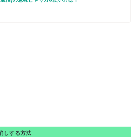
り消しする方法