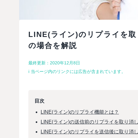
LINE(ライン)のリプライ
の場合を解説
最終更新：2020年12月8日
ℹ︎ 当ページ内のリンクには広告が含まれています。
目次
LINE(ライン)のリプライ機能とは？
LINE(ライン)の送信前のリプライを取り消
LINE(ライン)のリプライを送信後に取り消