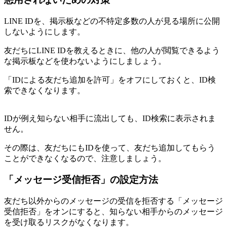
LINE IDを、掲示板などの不特定多数の人が見る場所に公開
しないようにします。
友だちにLINE IDを教えるときに、他の人が閲覧できるよう
な掲示板などを使わないようにしましょう。
「IDによる友だち追加を許可」をオフにしておくと、ID検
索できなくなります。
IDが例え知らない相手に流出しても、ID検索に表示されま
せん。
その際は、友だちにもIDを使って、友だち追加してもらう
ことができなくなるので、注意しましょう。
「メッセージ受信拒否」の設定方法
友だち以外からのメッセージの受信を拒否する「メッセージ
受信拒否」をオンにすると、知らない相手からのメッセージ
を受け取るリスクがなくなります。