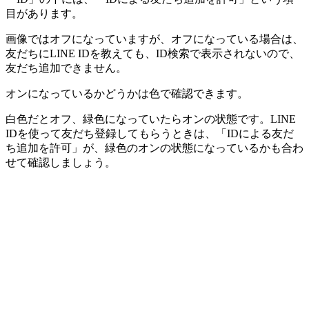
目があります。
画像ではオフになっていますが、オフになっている場合は、
友だちにLINE IDを教えても、ID検索で表示されないので、
友だち追加できません。
オンになっているかどうかは色で確認できます。
白色だとオフ、緑色になっていたらオンの状態です。LINE
IDを使って友だち登録してもらうときは、「IDによる友だ
ち追加を許可」が、緑色のオンの状態になっているかも合わ
せて確認しましょう。