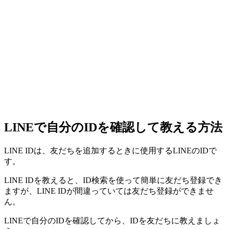
LINEで自分のIDを確認して教える方法
LINE IDは、友だちを追加するときに使用するLINEのIDで
す。
LINE IDを教えると、ID検索を使って簡単に友だち登録でき
ますが、LINE IDが間違っていては友だち登録ができませ
ん。
LINEで自分のIDを確認してから、IDを友だちに教えましょ