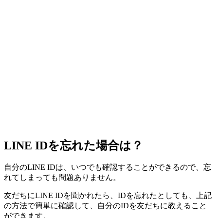
LINE IDを忘れた場合は？
自分のLINE IDは、いつでも確認することができるので、忘
れてしまっても問題ありません。
友だちにLINE IDを聞かれたら、IDを忘れたとしても、上記
の方法で簡単に確認して、自分のIDを友だちに教えること
ができます。