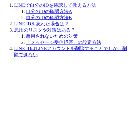
LINEで自分のIDを確認して教える方法
自分のIDの確認方法A
自分のIDの確認方法B
LINE IDを忘れた場合は？
悪用のリスクや対策はある？
悪用されないための対策
「メッセージ受信拒否」の設定方法
LINE IDはLINEアカウントを削除することでしか、削
除できない