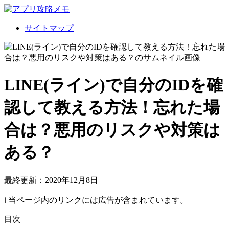
サイトマップ
LINE(ライン)で自分のIDを確
認して教える方法！忘れた場
合は？悪用のリスクや対策は
ある？
最終更新：2020年12月8日
ℹ︎ 当ページ内のリンクには広告が含まれています。
目次