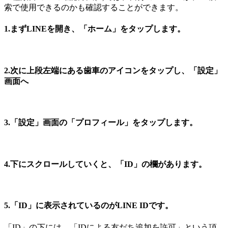
索で使用できるのかも確認することができます。
1.まずLINEを開き、「ホーム」をタップします。
2.次に上段左端にある歯車のアイコンをタップし、「設定」
画面へ
3.「設定」画面の「プロフィール」をタップします。
4.下にスクロールしていくと、「ID」の欄があります。
5.「ID」に表示されているのがLINE IDです。
「ID」の下には、「IDによる友だち追加を許可」という項