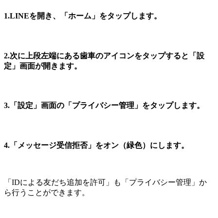
1.LINEを開き、「ホーム」をタップします。
2.次に上段左端にある歯車のアイコンをタップすると「設
定」画面が開きます。
3.「設定」画面の「プライバシー管理」をタップします。
4.「メッセージ受信拒否」をオン（緑色）にします。
「IDによる友だち追加を許可」も「プライバシー管理」か
ら行うことができます。