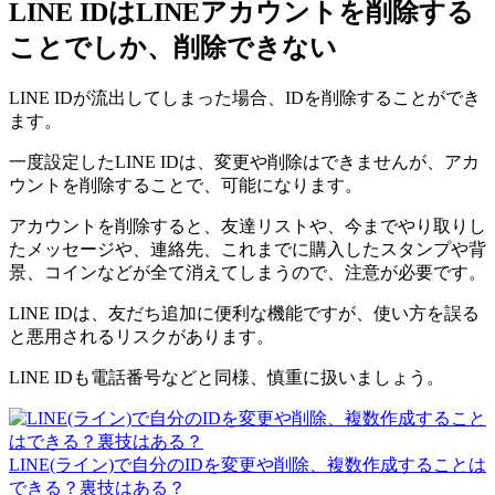
LINE IDはLINEアカウントを削除する
ことでしか、削除できない
LINE IDが流出してしまった場合、IDを削除することができ
ます。
一度設定したLINE IDは、変更や削除はできませんが、アカ
ウントを削除することで、可能になります。
アカウントを削除すると、友達リストや、今までやり取りし
たメッセージや、連絡先、これまでに購入したスタンプや背
景、コインなどが全て消えてしまうので、注意が必要です。
LINE IDは、友だち追加に便利な機能ですが、使い方を誤る
と悪用されるリスクがあります。
LINE IDも電話番号などと同様、慎重に扱いましょう。
LINE(ライン)で自分のIDを変更や削除、複数作成することは
できる？裏技はある？