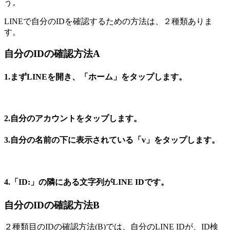
う。
LINEで自分のIDを確認するための方法は、２種類ありま
す。
自分のIDの確認方法A
1.まずLINEを開き、「ホーム」をタップします。
2.自分のアカウントをタップします。
3.自分の名前の下に表示されている「v」をタップします。
4.「ID:」の隣にある文字列がLINE IDです。
自分のIDの確認方法B
２種類目のIDの確認方法(B)では、自分のLINE IDが、ID検