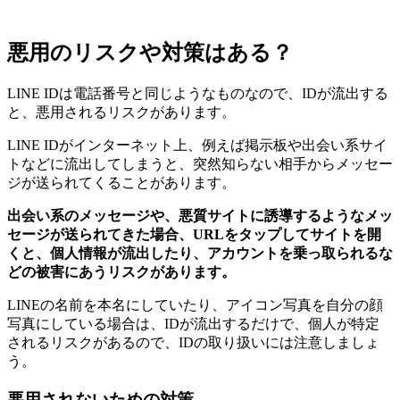
悪用のリスクや対策はある？
LINE IDは電話番号と同じようなものなので、IDが流出する
と、悪用されるリスクがあります。
LINE IDがインターネット上、例えば掲示板や出会い系サイ
トなどに流出してしまうと、突然知らない相手からメッセー
ジが送られてくることがあります。
出会い系のメッセージや、悪質サイトに誘導するようなメッ
セージが送られてきた場合、URLをタップしてサイトを開
くと、個人情報が流出したり、アカウントを乗っ取られるな
どの被害にあうリスクがあります。
LINEの名前を本名にしていたり、アイコン写真を自分の顔
写真にしている場合は、IDが流出するだけで、個人が特定
されるリスクがあるので、IDの取り扱いには注意しましょ
う。
悪用されないための対策