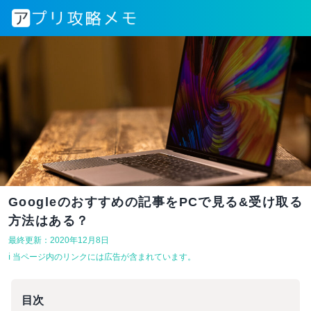
Googleのおすすめの記事をPCで見る&受け取る
方法はある？
最終更新：2020年12月8日
ℹ︎ 当ページ内のリンクには広告が含まれています。
目次