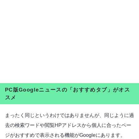
PC版Googleニュースの「おすすめタブ」がオス
スメ
まったく同じというわけではありませんが、同じように過
去の検索ワードや閲覧HPアドレスから個人に合ったペー
ジがおすすめで表示される機能がGoogleにあります。