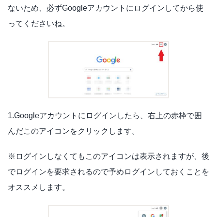
ないため、必ずGoogleアカウントにログインしてから使
ってくださいね。
1.Googleアカウントにログインしたら、右上の赤枠で囲
んだこのアイコンをクリックします。
※ログインしなくてもこのアイコンは表示されますが、後
でログインを要求されるので予めログインしておくことを
オススメします。