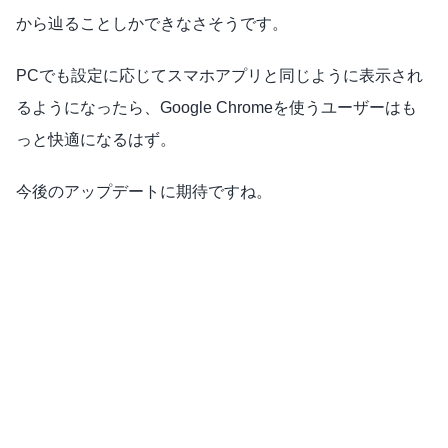
から辿ることしかできなさそうです。
PCでも設定に応じてスマホアプリと同じように表示され
るようになったら、Google Chromeを使うユーザーはも
っと快適になるはず。
今後のアップデートに期待ですね。