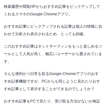
検索履歴や閲覧HPからおすすめ記事をピックアップして
くれるスマホのGoogle Chromeアプリ。
おすすめ記事にピックアップされる記事は個人の情報に合
わせて分析され表示されるため、とっても的確。
このおすすめ記事はネットサーフィンをもっと楽しめるツ
ールとして人気が高く、幅広いユーザーから愛されていま
す。
そんな便利かつ日常を彩るGoogle Chromeアプリのおす
すめ記事機能ですが、PCからも同じように見れたりおす
すめ記事として表示することができるのでしょうか？
おすすめ記事をPCで見たり、受け取る方法がないか検証