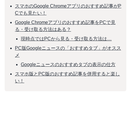
スマホのGoogle Chromeアプリのおすすめ記事がP
Cでも見たい！
Google Chromeアプリのおすすめ記事をPCで見
る・受け取る方法はある？
現時点ではPCから見る・受け取る方法は…
PC版Googleニュースの「おすすめタブ」がオスス
メ
Googleニュースのおすすめタブの表示の仕方
スマホ版とPC版のおすすめ記事を併用すると楽し
い！