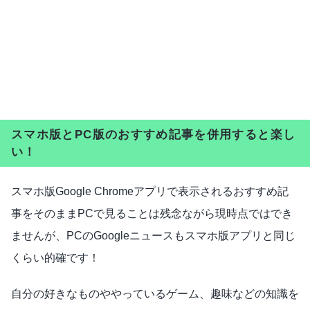
スマホ版とPC版のおすすめ記事を併用すると楽し
い！
スマホ版Google Chromeアプリで表示されるおすすめ記
事をそのままPCで見ることは残念ながら現時点ではでき
ませんが、PCのGoogleニュースもスマホ版アプリと同じ
くらい的確です！
自分の好きなものややっているゲーム、趣味などの知識を