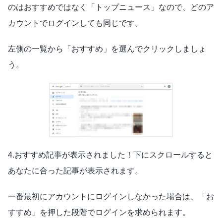
のはおすすめではなく「トップニュース」なので、どのア
カウントでログインしても同じです。
左側の一覧から「おすすめ」を選んでクリックしましょ
う。
4.おすすめ記事が表示されました！下にスクロールすると
あなたに合った記事が表示されます。
一番最初にアカウントにログインしなかった場合は、「お
すすめ」を押した段階でログインを求められます。