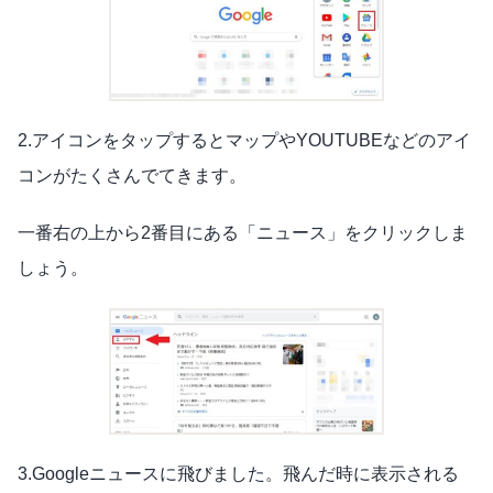
2.アイコンをタップするとマップやYOUTUBEなどのアイ
コンがたくさんでてきます。
一番右の上から2番目にある「ニュース」をクリックしま
しょう。
3.Googleニュースに飛びました。飛んだ時に表示される