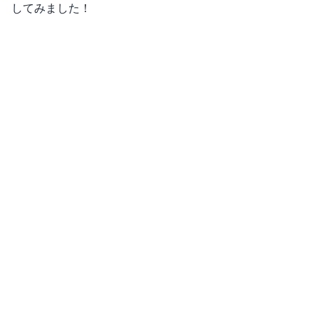
してみました！