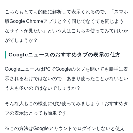
こちらもとても的確に解析して表示くれるので、「スマホ
版Google Chromeアプリと全く同じでなくても同じよう
なサイトが見たい」という人はこちらを使ってみてはいか
がでしょうか？
Googleニュースのおすすめタブの表示の仕方
GoogleニュースはPCでGoogleのタブを開いても勝手に表
示されるわけではないので、あまり使ったことがないとい
う人も多いのではないでしょうか？
そんな人もこの機会にぜひ使ってみましょう！おすすめタ
ブの表示はとっても簡単です。
※この方法はGoogleアカウントでログインしないと使え