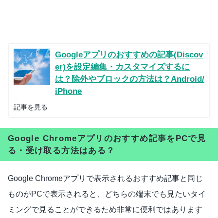
Googleアプリのおすすめの記事(Discov
er)を設定編集・カスタマイズするに
は？除外やブロックの方法は？Android/
iPhone
記事を見る
Google Chromeアプリのおすすめ記事をPCで見
る・受け取る方法はある？
Google Chromeアプリで表示されるおすすめ記事と同じ
ものがPCで表示されると、どちらの端末でも見たいタイ
ミングで見ることができるため非常に便利ではあります