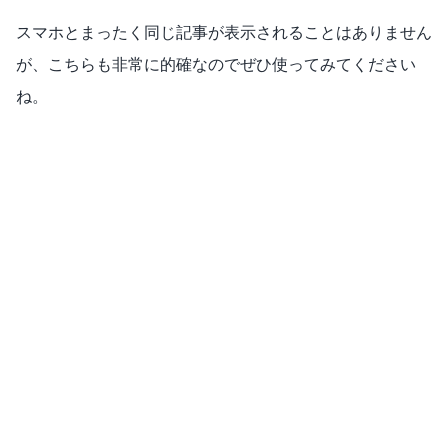
スマホとまったく同じ記事が表示されることはありません
が、こちらも非常に的確なのでぜひ使ってみてください
ね。