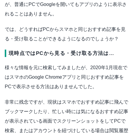
が、普通にPCでGoogleを開いてもアプリのように表示さ
れることはありません。
では、どうすればPCからスマホと同じおすすめ記事を見
る・受け取ることができるようになるのでしょうか？
現時点ではPCから見る・受け取る方法は…
様々な情報を元に検索してみましたが、2020年1月現在で
はスマホのGoogle Chromeアプリと同じおすすめ記事を
PCで表示させる方法はありませんでした。
非常に残念ですが、現状はスマホでおすすめ記事に飛んで
ブックマークしたり、忙しい時には気になるおすすめ記事
が表示されている画面でスクリーンショットをしてPCで
検索、またはアカウントを紐づけしている場合は閲覧履歴