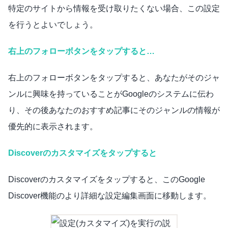
特定のサイトから情報を受け取りたくない場合、この設定
を行うとよいでしょう。
右上のフォローボタンをタップすると…
右上のフォローボタンをタップすると、あなたがそのジャ
ンルに興味を持っていることがGoogleのシステムに伝わ
り、その後あなたのおすすめ記事にそのジャンルの情報が
優先的に表示されます。
Discoverのカスタマイズをタップすると
Discoverのカスタマイズをタップすると、このGoogle
Discover機能のより詳細な設定編集画面に移動します。