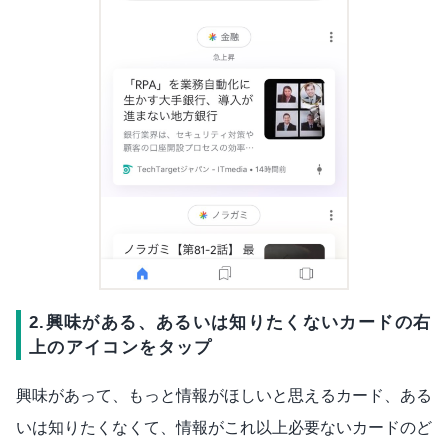
2.興味がある、あるいは知りたくないカードの右
上のアイコンをタップ
興味があって、もっと情報がほしいと思えるカード、ある
いは知りたくなくて、情報がこれ以上必要ないカードのど