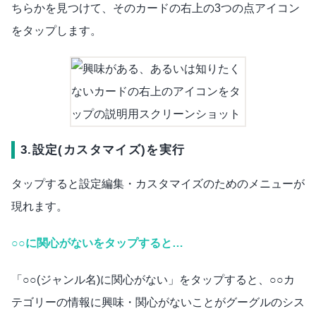
ちらかを見つけて、そのカードの右上の3つの点アイコン
をタップします。
3.設定(カスタマイズ)を実行
タップすると設定編集・カスタマイズのためのメニューが
現れます。
○○に関心がないをタップすると…
「○○(ジャンル名)に関心がない」をタップすると、○○カ
テゴリーの情報に興味・関心がないことがグーグルのシス