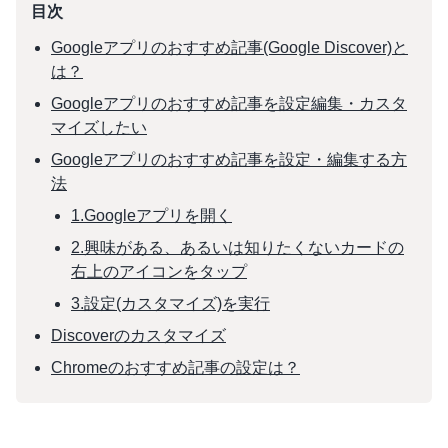
目次
Googleアプリのおすすめ記事(Google Discover)と
は？
Googleアプリのおすすめ記事を設定編集・カスタ
マイズしたい
Googleアプリのおすすめ記事を設定・編集する方
法
1.Googleアプリを開く
2.興味がある、あるいは知りたくないカードの
右上のアイコンをタップ
3.設定(カスタマイズ)を実行
Discoverのカスタマイズ
Chromeのおすすめ記事の設定は？