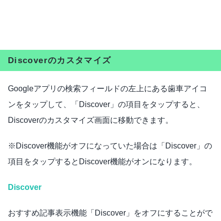
Discoverのカスタマイズ
Googleアプリの検索フィールドの左上にある歯車アイコ
ンをタップして、「Discover」の項目をタップすると、
Discoverのカスタマイズ画面に移動できます。
※Discover機能がオフになっていた場合は「Discover」の
項目をタップするとDiscover機能がオンになります。
Discover
おすすめ記事表示機能「Discover」をオフにすることがで