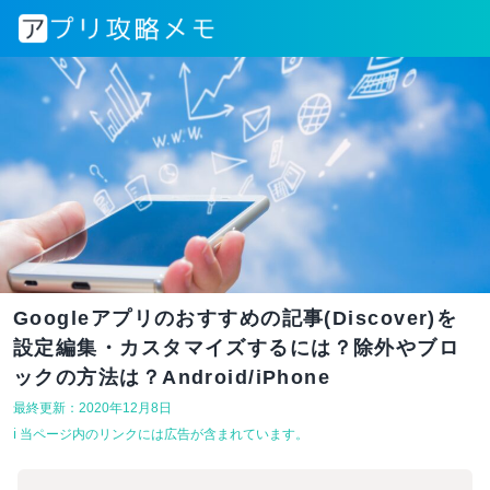
Googleアプリのおすすめの記事(Discover)を
設定編集・カスタマイズするには？除外やブロ
ックの方法は？Android/iPhone
最終更新：2020年12月8日
ℹ︎ 当ページ内のリンクには広告が含まれています。