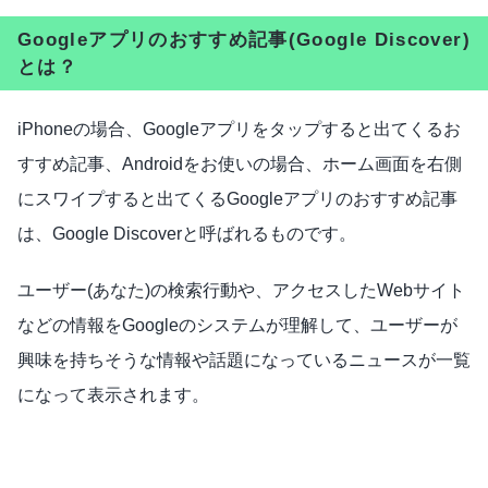
Googleアプリのおすすめ記事(Google Discover)
とは？
iPhoneの場合、Googleアプリをタップすると出てくるお
すすめ記事、Androidをお使いの場合、ホーム画面を右側
にスワイプすると出てくるGoogleアプリのおすすめ記事
は、Google Discoverと呼ばれるものです。
ユーザー(あなた)の検索行動や、アクセスしたWebサイト
などの情報をGoogleのシステムが理解して、ユーザーが
興味を持ちそうな情報や話題になっているニュースが一覧
になって表示されます。