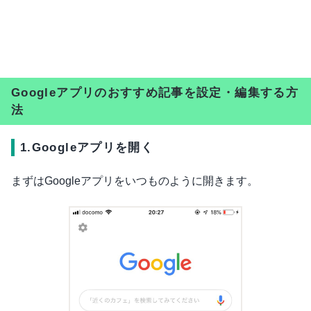
Googleアプリのおすすめ記事を設定・編集する方
法
1.Googleアプリを開く
まずはGoogleアプリをいつものように開きます。