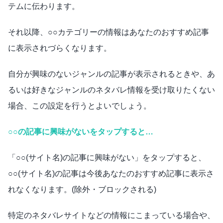
テムに伝わります。
それ以降、○○カテゴリーの情報はあなたのおすすめ記事
に表示されづらくなります。
自分が興味のないジャンルの記事が表示されるときや、あ
るいは好きなジャンルのネタバレ情報を受け取りたくない
場合、この設定を行うとよいでしょう。
○○の記事に興味がないをタップすると…
「○○(サイト名)の記事に興味がない」をタップすると、
○○(サイト名)の記事は今後あなたのおすすめ記事に表示さ
れなくなります。(除外・ブロックされる)
特定のネタバレサイトなどの情報にこまっている場合や、