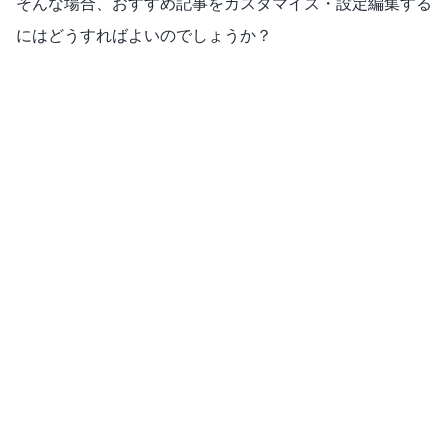
そんな場合、おすすめ記事をカスタマイズ・設定編集する
にはどうすればよいのでしょうか？