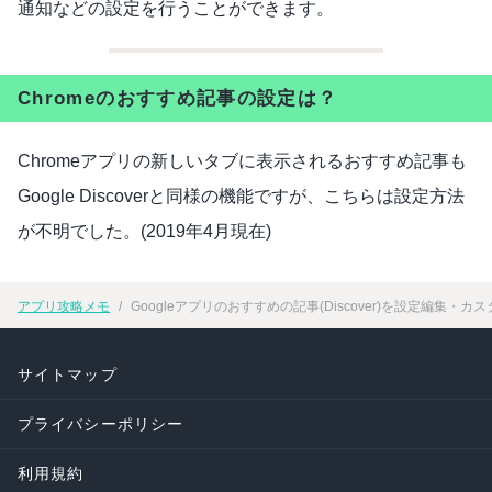
通知などの設定を行うことができます。
Chromeのおすすめ記事の設定は？
Chromeアプリの新しいタブに表示されるおすすめ記事も
Google Discoverと同様の機能ですが、こちらは設定方法
が不明でした。(2019年4月現在)
アプリ攻略メモ
Googleアプリのおすすめの記事(Discover)を設定編集・カ
サイトマップ
プライバシーポリシー
利用規約