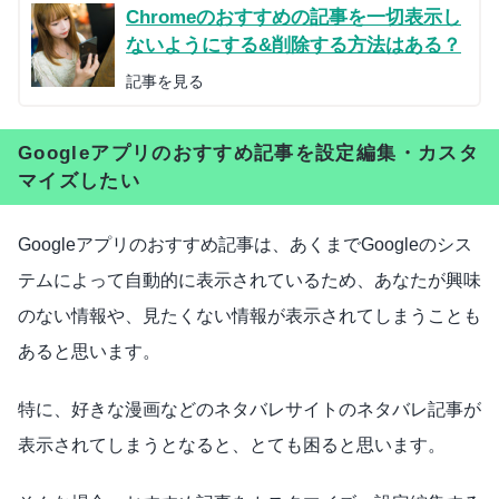
Chromeのおすすめの記事を一切表示し
ないようにする&削除する方法はある？
記事を見る
Googleアプリのおすすめ記事を設定編集・カスタ
マイズしたい
Googleアプリのおすすめ記事は、あくまでGoogleのシス
テムによって自動的に表示されているため、あなたが興味
のない情報や、見たくない情報が表示されてしまうことも
あると思います。
特に、好きな漫画などのネタバレサイトのネタバレ記事が
表示されてしまうとなると、とても困ると思います。