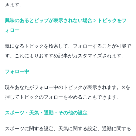
きます。
興味のあるとピップが表示されない場合 > トピックをフ
ォロー
気になるトピックを検索して、フォローすることが可能で
す。これによりおすすめ記事がカスタマイズされます。
フォロー中
現在あなたがフォロー中のトピックが表示されます。✕を
押してトピックのフォローをやめることもできます。
スポーツ・天気・通勤・その他の設定
スポーツに関する設定、天気に関する設定、通勤に関する