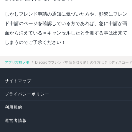
しかしフレンド申請の通知に気づいた方や、頻繁にフレン
ド申請のページを確認している方であれば、急に申請が画
面から消えている＝キャンセルしたと予測する事は出来て
しまうのでご了承ください！
アプリ攻略メモ
Discordでフレンド申請を取り消しの仕方は？【ディスコー
サイトマップ
プライバシーポリシー
利用規約
運営者情報