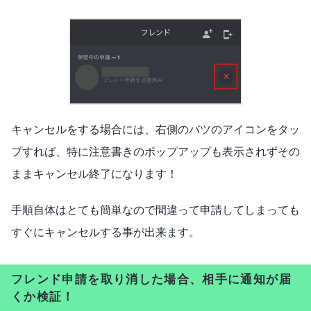
キャンセルをする場合には、右側のバツのアイコンをタッ
プすれば、特に注意書きのポップアップも表示されずその
ままキャンセル終了になります！
手順自体はとても簡単なので間違って申請してしまっても
すぐにキャンセルする事が出来ます。
フレンド申請を取り消した場合、相手に通知が届
くか検証！