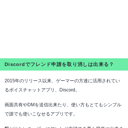
Discordでフレンド申請を取り消しは出来る？
2015年のリリース以来、ゲーマーの方達に活用されてい
るボイスチャットアプリ、Discord。
画面共有やDMを送信出来たり、使い方もとてもシンプル
で誰でも使いこなせるアプリです。