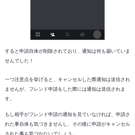
すると申請自体が削除されており、通知は何も届いていま
せんでした！
一つ注意点を挙げると、キャンセルした際通知は送信され
ませんが、フレンド申請をした際には通知は送信されま
す。
もし相手がフレンド申請の通知を見ていなければ、申請さ
れた事自体も気づきませんし、その後に申請がキャンセル
された事も気づかないでしょう。