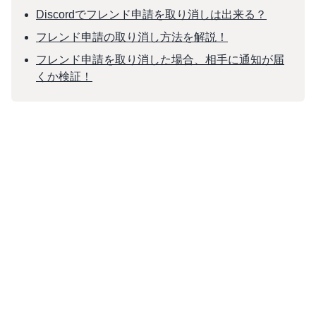
Discordでフレンド申請を取り消しは出来る？
フレンド申請の取り消し方法を解説！
フレンド申請を取り消した場合、相手に通知が届
くか検証！