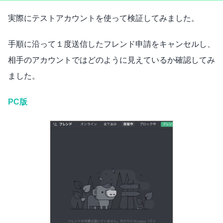
実際にテストアカウントを使って検証してみました。
手順に沿って１度送信したフレンド申請をキャンセルし、
相手のアカウントではどのように見えているか確認してみ
ました。
PC版