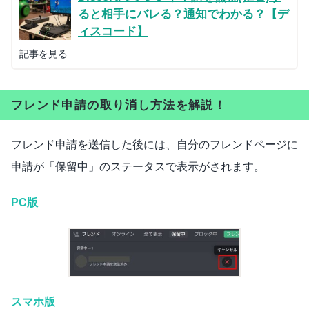
ると相手にバレる？通知でわかる？【デ
ィスコード】
記事を見る
フレンド申請の取り消し方法を解説！
フレンド申請を送信した後には、自分のフレンドページに
申請が「保留中」のステータスで表示がされます。
PC版
スマホ版