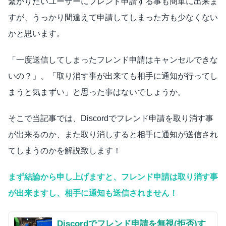
繋がりたいユーザーにフレンド申請する事も簡単に出来ま
すが、うっかり間違えて申請してしまった方も少なくない
かと思います。
「一度送信してしまったフレンド申請はキャンセルできな
いの？」、「取り消す事が出来ても相手に通知が行ってし
まうと気まずい」と思った事はないでしょうか。
そこで当記事では、Discordでフレンド申請を取り消す事
が出来るのか、また取り消しすると相手に通知が送信され
てしまうのかを解説致します！
まず結論から申し上げますと、フレンド申請は取り消す事
が出来ますし、相手に通知も送信されません！
Discordでフレンド申請を無視(拒否)す