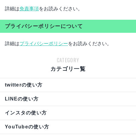
詳細は
免責事項
をお読みください。
プライバシーポリシーについて
詳細は
プライバシーポリシー
をお読みください。
CATEGORY
カテゴリ一覧
twitterの使い方
LINEの使い方
インスタの使い方
YouTubeの使い方