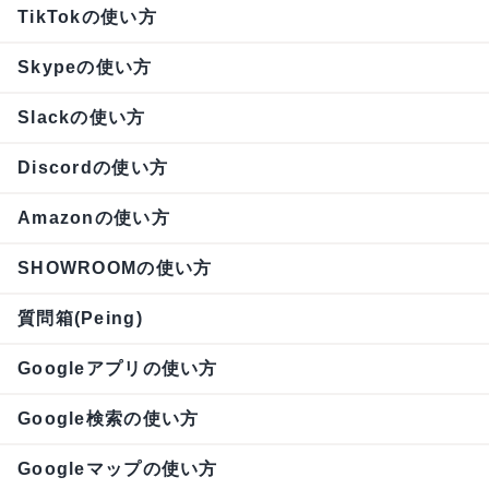
TikTokの使い方
Skypeの使い方
Slackの使い方
Discordの使い方
Amazonの使い方
SHOWROOMの使い方
質問箱(Peing)
Googleアプリの使い方
Google検索の使い方
Googleマップの使い方