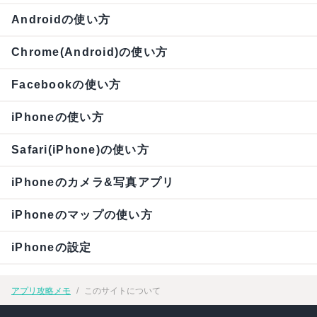
Androidの使い方
Chrome(Android)の使い方
Facebookの使い方
iPhoneの使い方
Safari(iPhone)の使い方
iPhoneのカメラ&写真アプリ
iPhoneのマップの使い方
iPhoneの設定
アプリ攻略メモ
このサイトについて