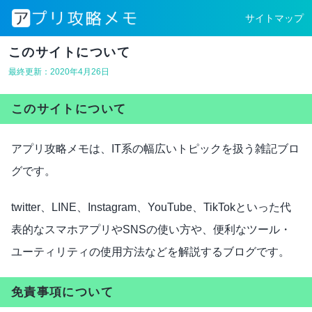
サイトマップ
このサイトについて
最終更新：2020年4月26日
このサイトについて
アプリ攻略メモは、IT系の幅広いトピックを扱う雑記ブロ
グです。
twitter、LINE、Instagram、YouTube、TikTokといった代
表的なスマホアプリやSNSの使い方や、便利なツール・
ユーティリティの使用方法などを解説するブログです。
免責事項について