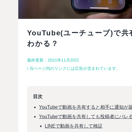
YouTube(ユーチューブ)
わかる？
最終更新：2021年11月20日
ℹ︎ 当ページ内のリンクには広告が含まれています。
目次
YouTubeで動画を共有すると相手に通知が
YouTubeで動画を共有しても投稿者にバレ
LINEで動画を共有して検証