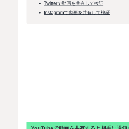
Twitterで動画を共有して検証
Instagramで動画を共有して検証
YouTubeで動画を共有すると相手に通