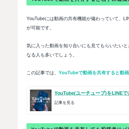
YouTubeには動画の共有機能が備わっていて、LINE
が可能です。
気に入った動画を知り合いにも見てもらいたいと
なる人も多いでしょう。
この記事では、
YouTubeで動画を共有すると
YouTube(ユーチューブ)をL
記事を見る