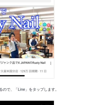
ので、「Line」をタップします。