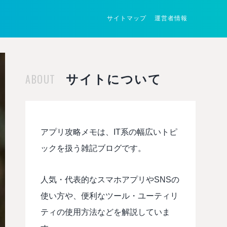
サイトマップ
運営者情報
ABOUT
サイトについて
アプリ攻略メモは、IT系の幅広いトピ
ックを扱う雑記ブログです。
人気・代表的なスマホアプリやSNSの
使い方や、便利なツール・ユーティリ
ティの使用方法などを解説していま