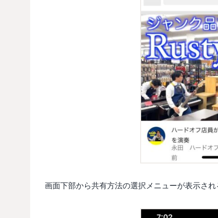
画面下部から共有方法の選択メニューが表示される