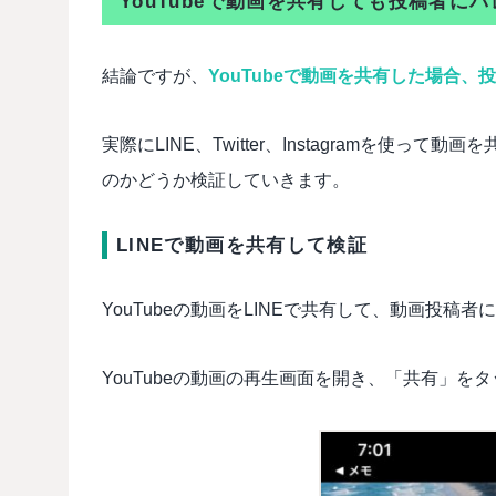
YouTubeで動画を共有しても投稿者に
結論ですが、
YouTubeで動画を共有した場合
実際にLINE、Twitter、Instagramを使っ
のかどうか検証していきます。
LINEで動画を共有して検証
YouTubeの動画をLINEで共有して、動画投
YouTubeの動画の再生画面を開き、「共有」を