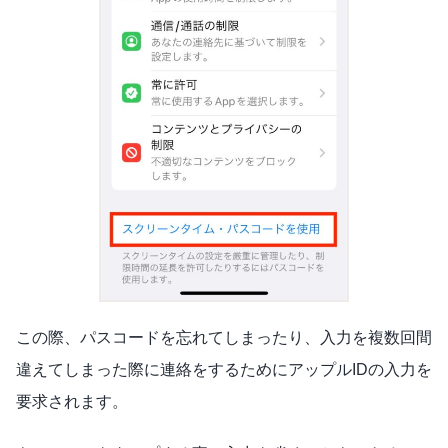
この際、パスコードを忘れてしまったり、入力を複数回間
違えてしまった際に連絡をするためにアップルIDの入力を
要求されます。