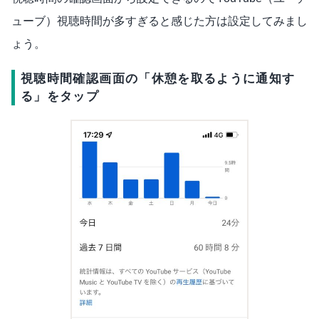
ューブ）視聴時間が多すぎると感じた方は設定してみまし
ょう。
視聴時間確認画面の「休憩を取るように通知す
る」をタップ