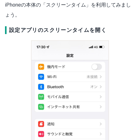
iPhoneの本体の「スクリーンタイム」を利用してみまし
ょう。
設定アプリのスクリーンタイムを開く