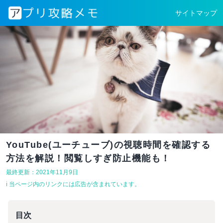
サイトマップ
YouTube(ユーチューブ)の視聴時間を確認する
方法を解説！閲覧しすぎ防止機能も！
最終更新：2021年11月9日
ℹ︎ 当ページ内のリンクには広告が含まれています。
目次