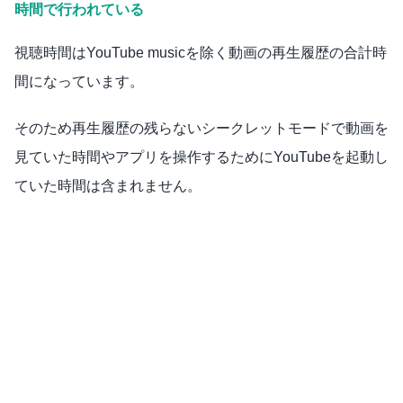
時間で行われている
視聴時間はYouTube musicを除く動画の再生履歴の合計時
間になっています。
そのため再生履歴の残らないシークレットモードで動画を
見ていた時間やアプリを操作するためにYouTubeを起動し
ていた時間は含まれません。