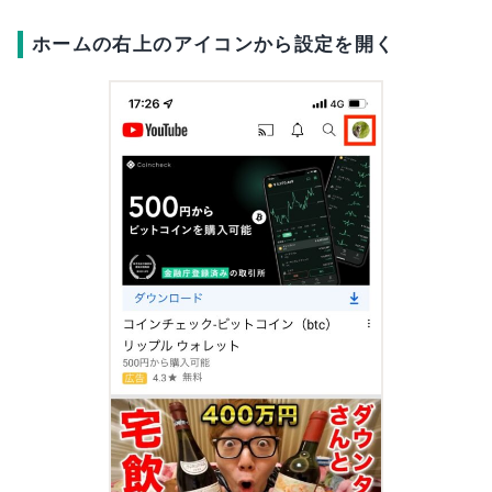
ホームの右上のアイコンから設定を開く