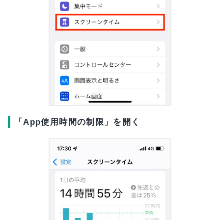
「App使用時間の制限」を開く