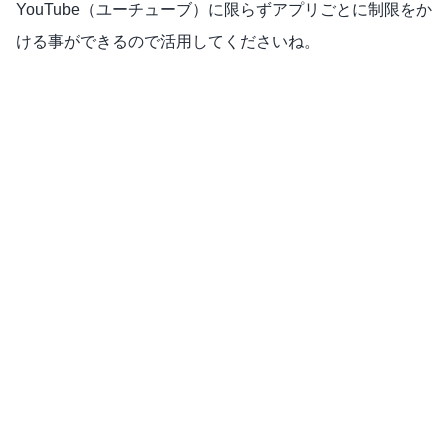
YouTube（ユーチューブ）に限らずアプリごとに制限をか
ける事ができるので活用してくださいね。