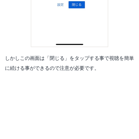
しかしこの画面は「閉じる」をタップする事で視聴を簡単
に続ける事ができるので注意が必要です。