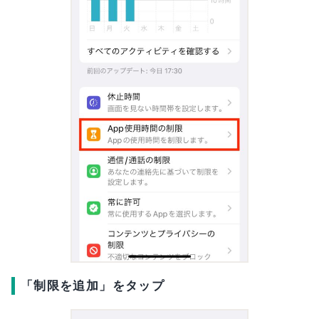
「制限を追加」をタップ