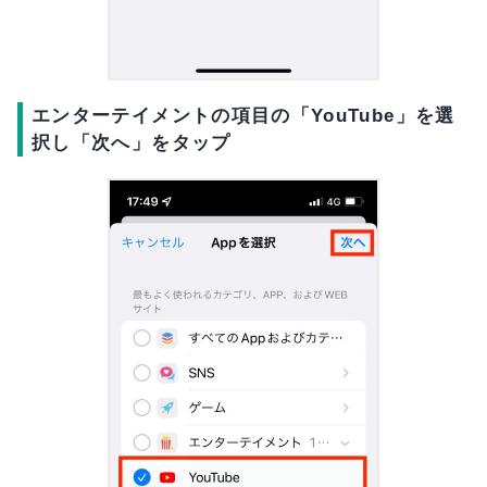
エンターテイメントの項目の「YouTube」を選
択し「次へ」をタップ