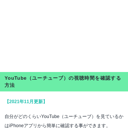
YouTube（ユーチューブ）の視聴時間を確認する
方法
【2021年11月更新】
自分がどのくらいYouTube（ユーチューブ）を見ているか
はiPhoneアプリから簡単に確認する事ができます。