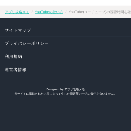
アプリ攻略メモ
YouTubeの使い方
YouTube(ユーチューブ)の視聴時
サイトマップ
プライバシーポリシー
利用規約
運営者情報
Designed by アプリ攻略メモ
当サイトに掲載された内容によって生じた損害等の一切の責任を負いません。