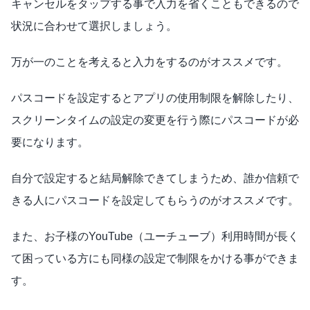
キャンセルをタップする事で入力を省くこともできるので
状況に合わせて選択しましょう。
万が一のことを考えると入力をするのがオススメです。
パスコードを設定するとアプリの使用制限を解除したり、
スクリーンタイムの設定の変更を行う際にパスコードが必
要になります。
自分で設定すると結局解除できてしまうため、誰か信頼で
きる人にパスコードを設定してもらうのがオススメです。
また、お子様のYouTube（ユーチューブ）利用時間が長く
て困っている方にも同様の設定で制限をかける事ができま
す。