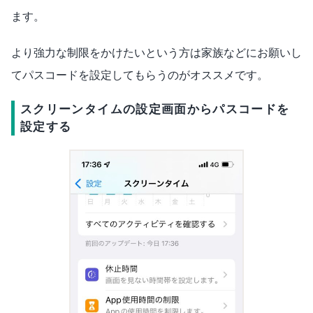
ます。
より強力な制限をかけたいという方は家族などにお願いし
てパスコードを設定してもらうのがオススメです。
スクリーンタイムの設定画面からパスコードを
設定する