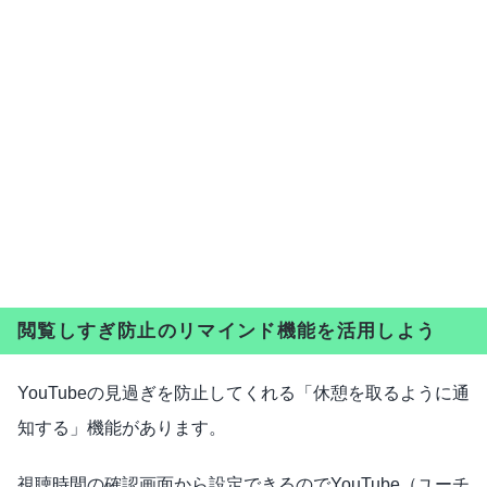
閲覧しすぎ防止のリマインド機能を活用しよう
YouTubeの見過ぎを防止してくれる「休憩を取るように通
知する」機能があります。
視聴時間の確認画面から設定できるのでYouTube（ユーチ