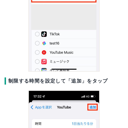
制限する時間を設定して「追加」をタップ