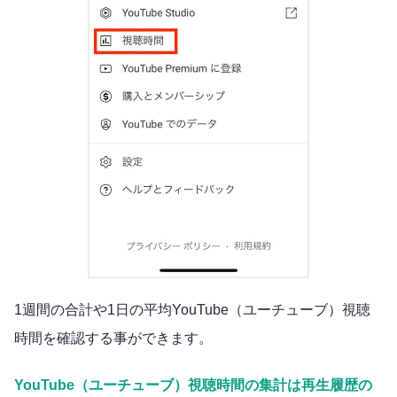
1週間の合計や1日の平均YouTube（ユーチューブ）視聴
時間を確認する事ができます。
YouTube（ユーチューブ）視聴時間の集計は再生履歴の