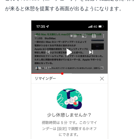
が来ると休憩を提案する画面が出るようになります。