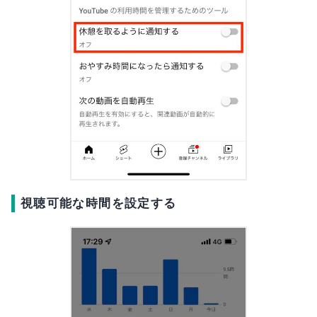
視聴可能な時間を設定する