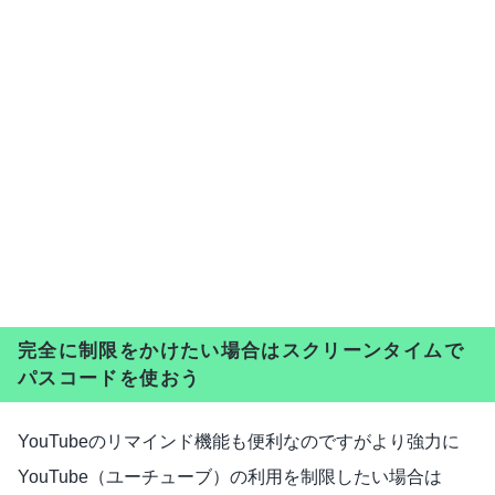
完全に制限をかけたい場合はスクリーンタイムで
パスコードを使おう
YouTubeのリマインド機能も便利なのですがより強力に
YouTube（ユーチューブ）の利用を制限したい場合は