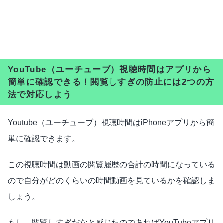
YouTube（ユーチューブ）視聴時間はアプリから
簡単に確認できる！閲覧しすぎの防止には2つの方
法で対応しよう
Youtube（ユーチューブ）視聴時間はiPhoneアプリから簡
単に確認できます。
この視聴時間は動画の閲覧履歴の合計の時間になっている
ので自分がどのくらいの時間動画を見ているかを確認しま
しょう。
もし、閲覧しすぎだなと感じたのであればYouTubeアプリ