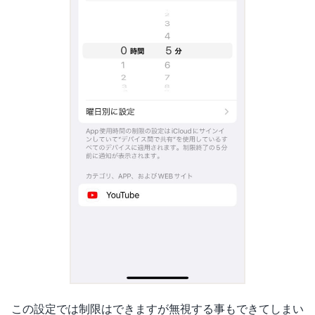
この設定では制限はできますが無視する事もできてしまい