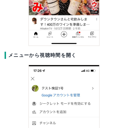
メニューから視聴時間を開く