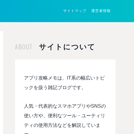
サイトマップ
運営者情報
ABOUT
サイトについて
アプリ攻略メモは、IT系の幅広いトピ
ックを扱う雑記ブログです。
人気・代表的なスマホアプリやSNSの
使い方や、便利なツール・ユーティリ
ティの使用方法などを解説していま