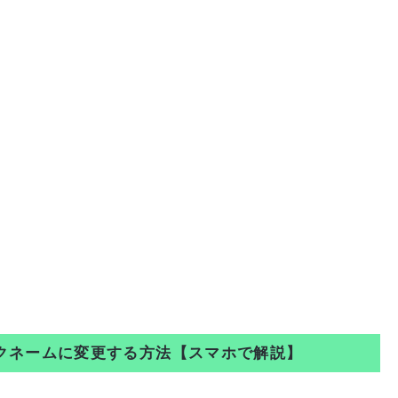
ニックネームに変更する方法【スマホで解説】