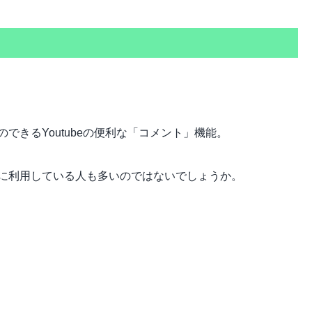
できるYoutubeの便利な「コメント」機能。
に利用している人も多いのではないでしょうか。