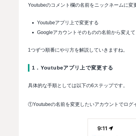
Youtubeのコメント欄の名前をニックネームに
Youtubeアプリ上で変更する
Googleアカウントそのものの名前から変え
1つずつ順番にやり方を解説していきますね。
1．Youtubeアプリ上で変更する
具体的な手順としては以下の6ステップです。
①Youtubeの名前を変更したいアカウントでロ