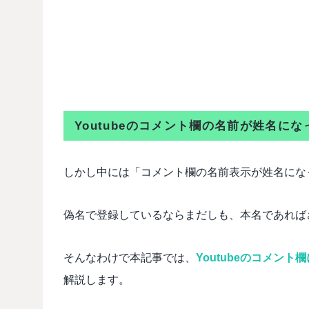
Youtubeのコメント欄の名前が姓名に
しかし中には「コメント欄の名前表示が姓名にな
偽名で登録しているならまだしも、本名であれば
そんなわけで本記事では、
Youtubeのコメン
解説します。