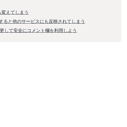
から変えてしまう
変更すると他のサービスにも反映されてしまう
に変更して安全にコメント欄を利用しよう