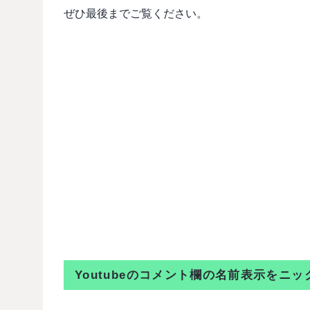
ぜひ最後までご覧ください。
Youtubeのコメント欄の名前表示を