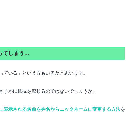
なってしまう…
っている」という方もいるかと思います。
さすがに抵抗を感じるのではないでしょうか。
ト欄に表示される名前を姓名からニックネームに変更する方法
を