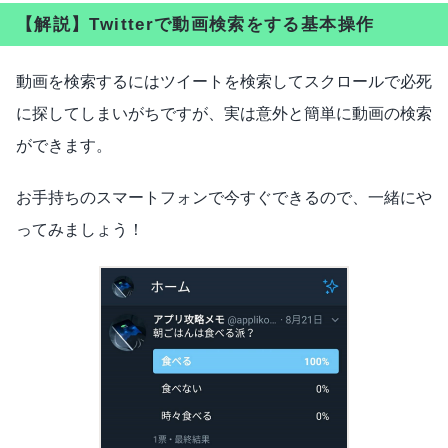
【解説】Twitterで動画検索をする基本操作
動画を検索するにはツイートを検索してスクロールで必死
に探してしまいがちですが、実は意外と簡単に動画の検索
ができます。
お手持ちのスマートフォンで今すぐできるので、一緒にや
ってみましょう！