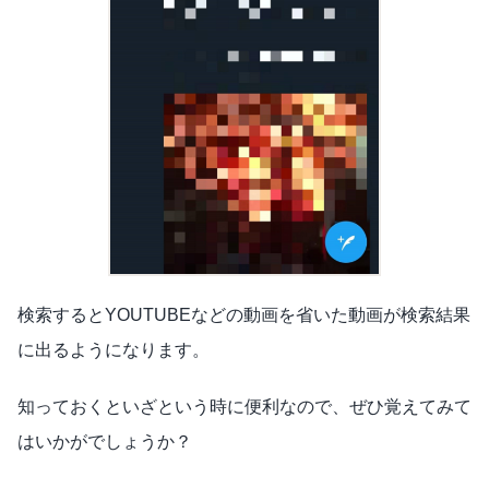
検索するとYOUTUBEなどの動画を省いた動画が検索結果
に出るようになります。
知っておくといざという時に便利なので、ぜひ覚えてみて
はいかがでしょうか？