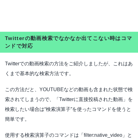
Twitterの動画検索でなかなか出てこない時はコマ
ンドで対応
Twitterでの動画検索の方法をご紹介しましたが、これはあ
くまで基本的な検索方法です。
この方法だと、YOUTUBEなどの動画も含まれた状態で検
索されてしまうので、「Twitterに直接投稿された動画」を
検索したい場合は“検索演算子”を使ったコマンドを使うと
簡単です。
使用する検索演算子のコマンドは「filter:native_video」と