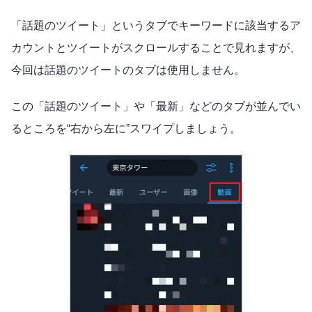
「話題のツイート」というタブでキーワードに該当するア
カウントとツイートがスクロールすることで見れますが、
今回は話題のツイートのタブは使用しません。
この「話題のツイート」や「最新」などのタブが並んでい
るところを“右から左に”スワイプしましょう。