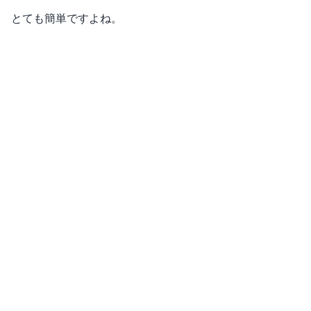
とても簡単ですよね。