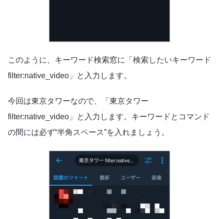
このように、キーワード検索窓に「検索したいキーワード
filter:native_video」と入力します。
今回は東京タワーなので、「東京タワー
filter:native_video」と入力します。キーワードとコマンド
の間には必ず“半角スペース”を入れましょう。