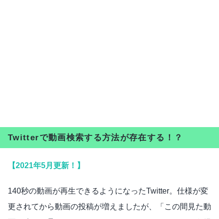
Twitterで動画検索する方法が存在する！？
【2021年5月更新！】
140秒の動画が再生できるようになったTwitter。仕様が変
更されてから動画の投稿が増えましたが、「この間見た動