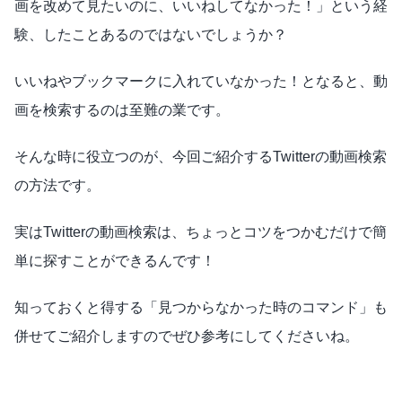
画を改めて見たいのに、いいねしてなかった！」という経
験、したことあるのではないでしょうか？
いいねやブックマークに入れていなかった！となると、動
画を検索するのは至難の業です。
そんな時に役立つのが、今回ご紹介するTwitterの動画検索
の方法です。
実はTwitterの動画検索は、ちょっとコツをつかむだけで簡
単に探すことができるんです！
知っておくと得する「見つからなかった時のコマンド」も
併せてご紹介しますのでぜひ参考にしてくださいね。