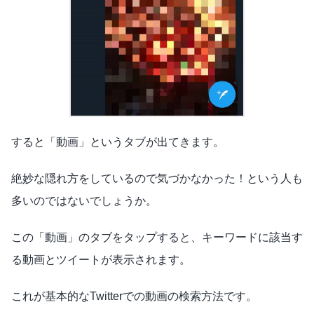
すると「動画」というタブが出てきます。
絶妙な隠れ方をしているので気づかなかった！という人も
多いのではないでしょうか。
この「動画」のタブをタップすると、キーワードに該当す
る動画とツイートが表示されます。
これが基本的なTwitterでの動画の検索方法です。