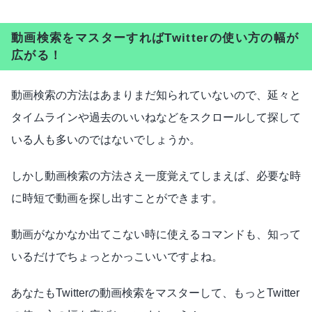
動画検索をマスターすればTwitterの使い方の幅が
広がる！
動画検索の方法はあまりまだ知られていないので、延々と
タイムラインや過去のいいねなどをスクロールして探して
いる人も多いのではないでしょうか。
しかし動画検索の方法さえ一度覚えてしまえば、必要な時
に時短で動画を探し出すことができます。
動画がなかなか出てこない時に使えるコマンドも、知って
いるだけでちょっとかっこいいですよね。
あなたもTwitterの動画検索をマスターして、もっとTwitter