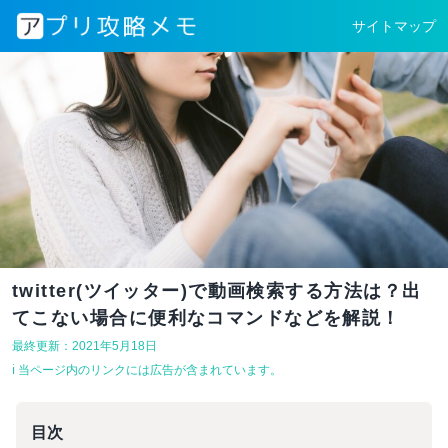
サイトマップ
twitter(ツイッター)で動画検索する方法は？出
てこない場合に便利なコマンドなどを解説！
最終更新：2021年5月18日
ℹ︎ 当ページ内のリンクには広告が含まれています。
目次