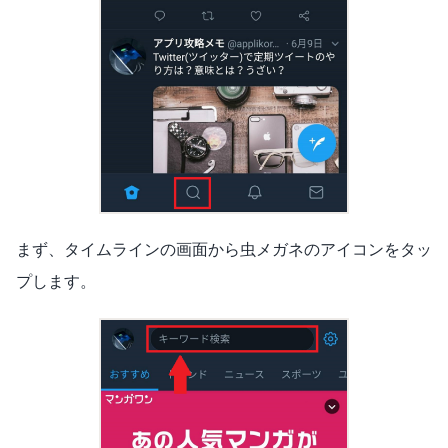
まず、タイムラインの画面から虫メガネのアイコンをタッ
プします。