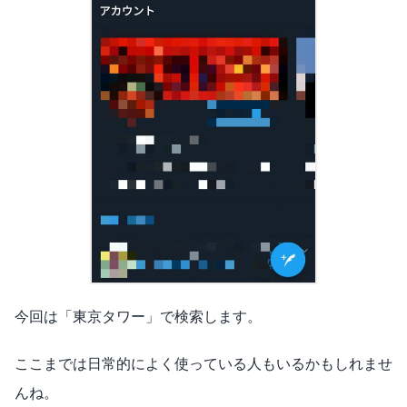
今回は「東京タワー」で検索します。
ここまでは日常的によく使っている人もいるかもしれませ
んね。