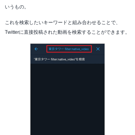
いうもの。
これを検索したいキーワードと組み合わせることで、
Twitterに直接投稿された動画を検索することができます。