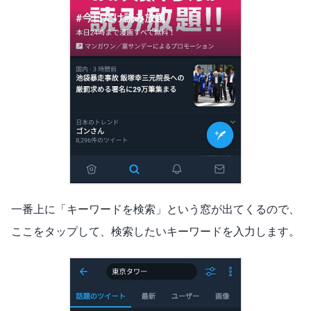
一番上に「キーワードを検索」という窓が出てくるので、
ここをタップして、検索したいキーワードを入力します。