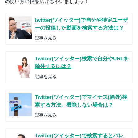
の使い方の幅を広げちゃいましょう！
twitter(ツイッター)で自分や特定ユーザ
ーの投稿した動画を検索する方法は？
記事を見る
Twitter(ツイッター)検索で自分やURLを
除外するには？
記事を見る
Twitter(ツイッター)でマイナス(除外)検
索する方法。機能しない場合は？
記事を見る
Twitter(ツイッター)で検索するとバレ