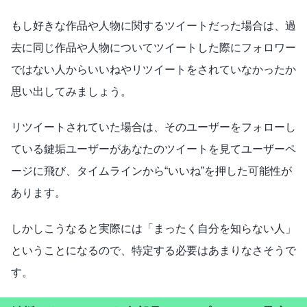
もし好きな作品や人物に関するツイートだった場合は、過
去に同じ作品や人物についてツイートした際にフォロワー
ではない人からいいねやリツイートをされていなかったか
思い出してみましょう。
リツイートされていた場合は、そのユーザーをフォローし
ている鍵垢ユーザーがあなたのツイートを見てユーザーペ
ージに飛び、タイムラインから“いいね”を押した可能性が
あります。
しかしこうなると実際には「まったく自分を知らない人」
ということになるので、特定する必要はあまりなさそうで
す。