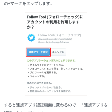
の+マークをタップします。
すると連携アプリ認証画面に変わるので、「連携アプリを