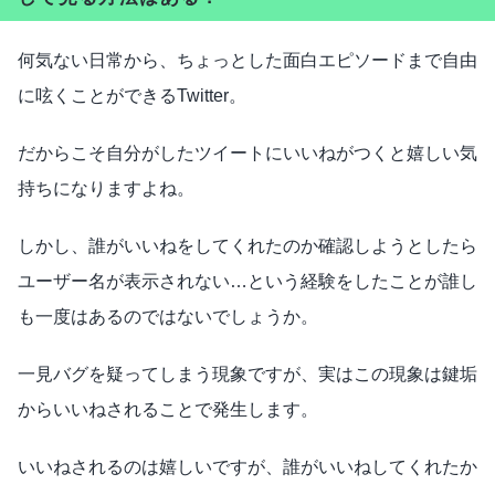
何気ない日常から、ちょっとした面白エピソードまで自由
に呟くことができるTwitter。
だからこそ自分がしたツイートにいいねがつくと嬉しい気
持ちになりますよね。
しかし、誰がいいねをしてくれたのか確認しようとしたら
ユーザー名が表示されない…という経験をしたことが誰し
も一度はあるのではないでしょうか。
一見バグを疑ってしまう現象ですが、実はこの現象は鍵垢
からいいねされることで発生します。
いいねされるのは嬉しいですが、誰がいいねしてくれたか