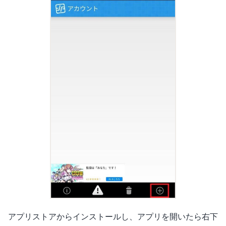
アプリストアからインストールし、アプリを開いたら右下