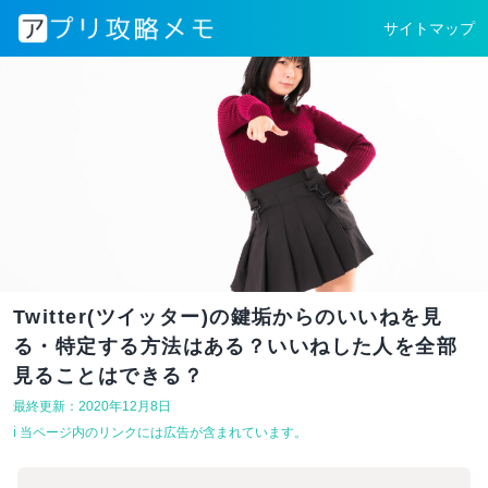
サイトマップ
Twitter(ツイッター)の鍵垢からのいいねを見
る・特定する方法はある？いいねした人を全部
見ることはできる？
最終更新：2020年12月8日
ℹ︎ 当ページ内のリンクには広告が含まれています。