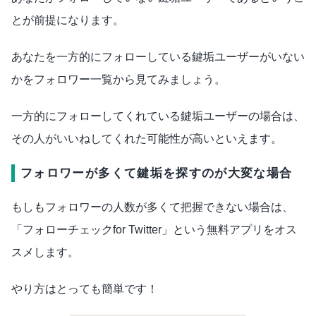
とが前提になります。
あなたを一方的にフォローしている鍵垢ユーザーがいない
かをフォロワー一覧から見てみましょう。
一方的にフォローしてくれている鍵垢ユーザーの場合は、
その人がいいねしてくれた可能性が高いといえます。
フォロワーが多くて鍵垢を探すのが大変な場合
もしもフォロワーの人数が多くて把握できない場合は、
「フォローチェックfor Twitter」という無料アプリをオス
スメします。
やり方はとっても簡単です！