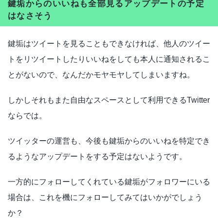
鍵垢からのいいねも全部見るアップデートの予定
はなさそう
鍵垢はツイートを見ることもできなければ、他人のツイー
トをリツイートしたりいいねをしても本人に通知されるこ
とがないので、なんだかモヤモヤしてしまいますね。
しかしそれもまた自由なスペースとして利用できるTwitter
ならでは。
ツイッターの運営も、今後も鍵垢からのいいねを特定でき
るようなアップデートをする予定はないようです。
一方的にフォローしてくれている鍵垢がフォロワーにいる
場合は、これを機にフォローしてみてはいかがでしょう
か？