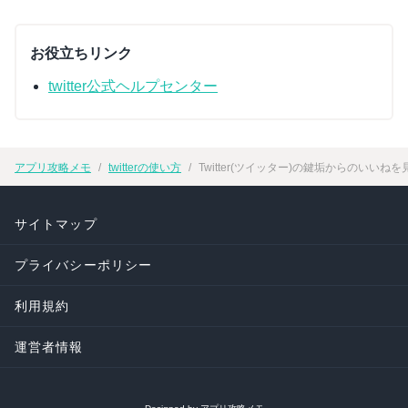
お役立ちリンク
twitter公式ヘルプセンター
アプリ攻略メモ
twitterの使い方
Twitter(ツイッター)の鍵垢からのい
サイトマップ
プライバシーポリシー
利用規約
運営者情報