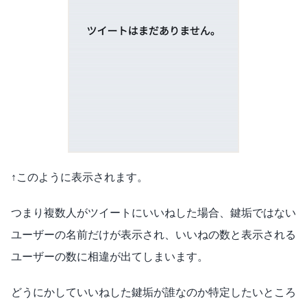
↑このように表示されます。
つまり複数人がツイートにいいねした場合、鍵垢ではない
ユーザーの名前だけが表示され、いいねの数と表示される
ユーザーの数に相違が出てしまいます。
どうにかしていいねした鍵垢が誰なのか特定したいところ