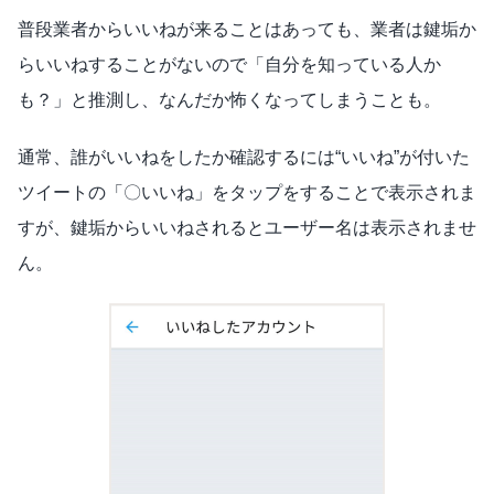
普段業者からいいねが来ることはあっても、業者は鍵垢か
らいいねすることがないので「自分を知っている人か
も？」と推測し、なんだか怖くなってしまうことも。
通常、誰がいいねをしたか確認するには“いいね”が付いた
ツイートの「〇いいね」をタップをすることで表示されま
すが、鍵垢からいいねされるとユーザー名は表示されませ
ん。