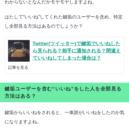
わからないとなんだかモヤモヤしますよね。
はたして“いいね”してくれた鍵垢のユーザーを含め、特定
し全部見る方法はあるのでしょうか？
Twitter(ツイッター)で鍵垢でいいねした
ら見られる？相手に通知される？間違え
ていいねしてしまった場合は？
記事を見る
鍵垢ユーザーを含む“いいね”をした人を全部見る
方法はある？
鍵垢からいいねをされると、一体誰がいいねをしたのか気
になりますよね。