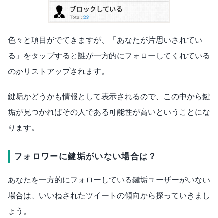
色々と項目がでてきますが、「あなたが片思いされてい
る」をタップすると誰が一方的にフォローしてくれている
のかリストアップされます。
鍵垢かどうかも情報として表示されるので、この中から鍵
垢が見つかればその人である可能性が高いということにな
ります。
フォロワーに鍵垢がいない場合は？
あなたを一方的にフォローしている鍵垢ユーザーがいない
場合は、いいねされたツイートの傾向から探っていきまし
ょう。