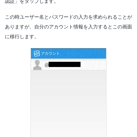
認証」をタップします。
この時ユーザー名とパスワードの入力を求められることが
ありますが、自分のアカウント情報を入力するとこの画面
に移行します。