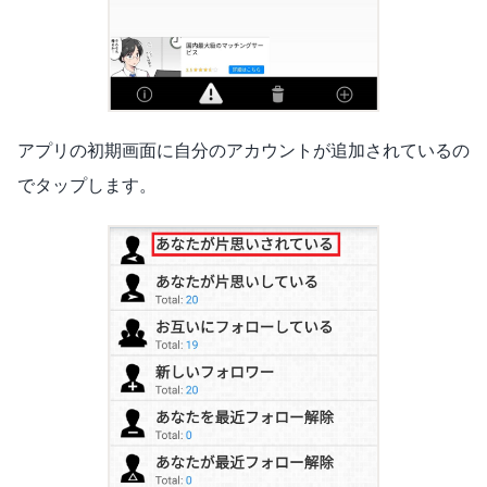
アプリの初期画面に自分のアカウントが追加されているの
でタップします。