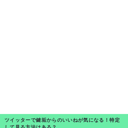
ツイッターで鍵垢からのいいねが気になる！特定
して見る方法はある？