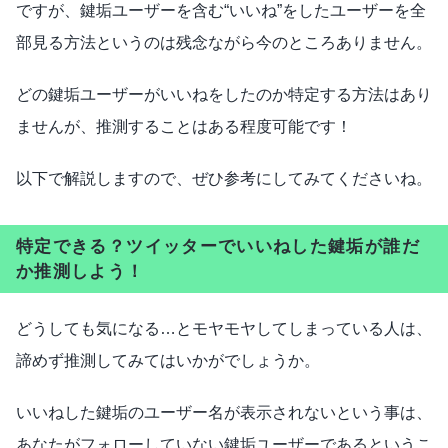
ですが、鍵垢ユーザーを含む“いいね”をしたユーザーを全
部見る方法というのは残念ながら今のところありません。
どの鍵垢ユーザーがいいねをしたのか特定する方法はあり
ませんが、推測することはある程度可能です！
以下で解説しますので、ぜひ参考にしてみてくださいね。
特定できる？ツイッターでいいねした鍵垢が誰だ
か推測しよう！
どうしても気になる…とモヤモヤしてしまっている人は、
諦めず推測してみてはいかがでしょうか。
いいねした鍵垢のユーザー名が表示されないという事は、
あなたがフォローしていない鍵垢ユーザーであるというこ