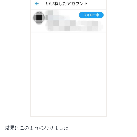
結果はこのようになりました。