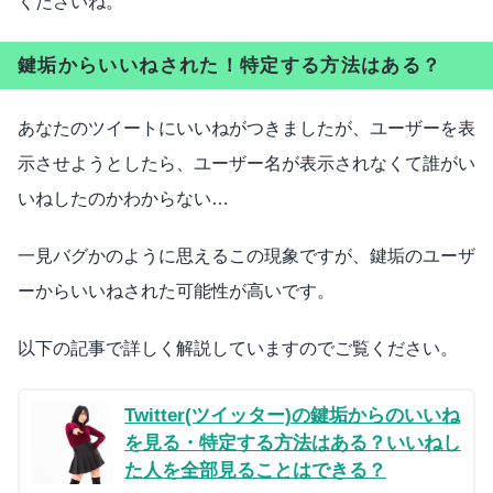
くださいね。
鍵垢からいいねされた！特定する方法はある？
あなたのツイートにいいねがつきましたが、ユーザーを表
示させようとしたら、ユーザー名が表示されなくて誰がい
いねしたのかわからない…
一見バグかのように思えるこの現象ですが、鍵垢のユーザ
ーからいいねされた可能性が高いです。
以下の記事で詳しく解説していますのでご覧ください。
Twitter(ツイッター)の鍵垢からのいいね
を見る・特定する方法はある？いいねし
た人を全部見ることはできる？