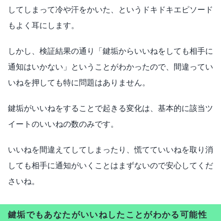
してしまって冷や汗をかいた、というドキドキエピソード
もよく耳にします。
しかし、検証結果の通り「鍵垢からいいねをしても相手に
通知はいかない」ということがわかったので、間違ってい
いねを押しても特に問題はありません。
鍵垢がいいねをすることで起きる変化は、基本的に該当ツ
イートのいいねの数のみです。
いいねを間違えてしてしまったり、慌てていいねを取り消
しても相手に通知がいくことはまずないので安心してくだ
さいね。
鍵垢でもあなたがいいねしたことがわかる可能性