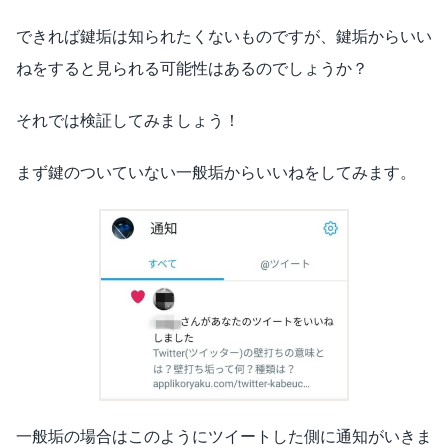
できれば鍵垢は知られたくないものですが、鍵垢からいい
ねをすると見られる可能性はあるのでしょうか？
それでは検証してみましょう！
まず鍵のついていない一般垢からいいねをしてみます。
一般垢の場合はこのようにツイートした側に通知がいきま