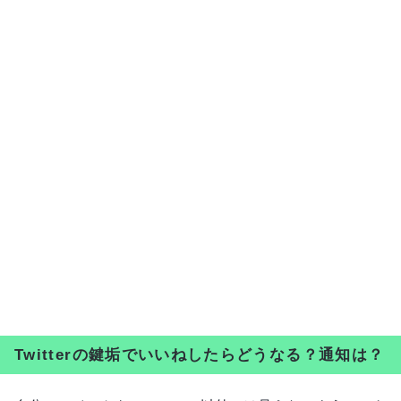
Twitterの鍵垢でいいねしたらどうなる？通知は？