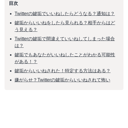
目次
Twitterの鍵垢でいいねしたらどうなる？通知は？
鍵垢からいいねをしたら見られる？相手からはど
う見える？
Twitterの鍵垢で間違えていいねしてしまった場合
は？
鍵垢でもあなたがいいねしたことがわかる可能性
がある！？
鍵垢からいいねされた！特定する方法はある？
嫌がらせ？Twitterの鍵垢からいいねされて怖い