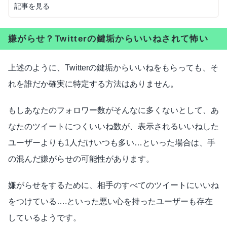
記事を見る
嫌がらせ？Twitterの鍵垢からいいねされて怖い
上述のように、Twitterの鍵垢からいいねをもらっても、そ
れを誰だか確実に特定する方法はありません。
もしあなたのフォロワー数がそんなに多くないとして、あ
なたのツイートにつくいいね数が、表示されるいいねした
ユーザーよりも1人だけいつも多い…といった場合は、手
の混んだ嫌がらせの可能性があります。
嫌がらせをするために、相手のすべてのツイートにいいね
をつけている….といった悪い心を持ったユーザーも存在
しているようです。