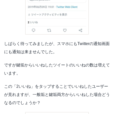
しばらく待ってみましたが、スマホにもTwitterの通知画面
にも通知は来ませんでした。
ですが鍵垢からいいねしたツイートのいいねの数は増えて
います。
この「2いいね」をタップすることでいいねしたユーザー
が見れますが、一般垢と鍵垢両方からいいねした場合どう
なるのでしょうか？