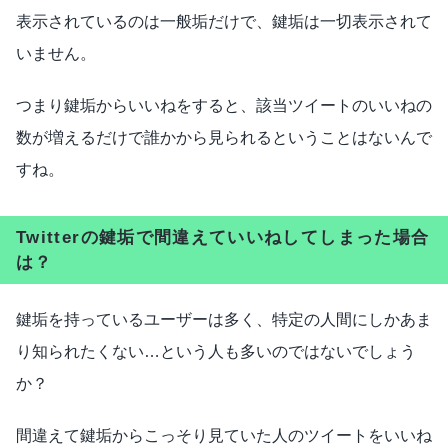
表示されているのは一般垢だけで、鍵垢は一切表示されて
いません。
つまり鍵垢からいいねをすると、該当ツイートのいいねの
数が増えるだけで誰かから見られるということはないんで
すね。
Twitterの鍵垢で間違えていいねしてしまった場合
は？
鍵垢を持っているユーザーは多く、特定の人間にしかあま
り知られたくない…という人も多いのではないでしょう
か？
間違えて鍵垢からこっそり見ていた人のツイートをいいね