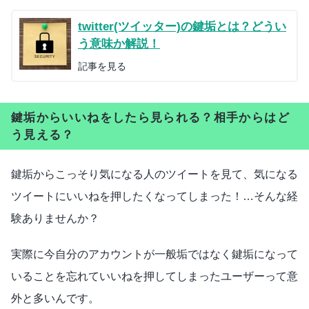
twitter(ツイッター)の鍵垢とは？どうい
う意味か解説！
記事を見る
鍵垢からいいねをしたら見られる？相手からはど
う見える？
鍵垢からこっそり気になる人のツイートを見て、気になる
ツイートにいいねを押したくなってしまった！…そんな経
験ありませんか？
実際に今自分のアカウントが一般垢ではなく鍵垢になって
いることを忘れていいねを押してしまったユーザーって意
外と多いんです。