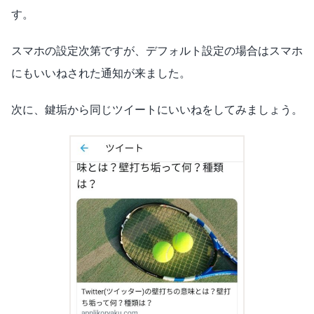
す。
スマホの設定次第ですが、デフォルト設定の場合はスマホ
にもいいねされた通知が来ました。
次に、鍵垢から同じツイートにいいねをしてみましょう。