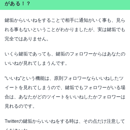
がある！？
鍵垢からいいねをすることで相手に通知がいく事も、見ら
れる事もないということがわかりましたが、実は鍵垢でも
完全ではありません。
いくら鍵垢であっても、鍵垢のフォロワーからはあなたの
いいねが見れてしまうんです。
“いいね”という機能は、原則フォロワーならいいねしたツ
イートを見れてしまうので、鍵垢でもフォロワーがいる場
合は、あなたがどのツイートをいいねしたかフォロワーは
見れるのです。
Twitterの鍵垢からいいねをする時は、その点だけ注意して