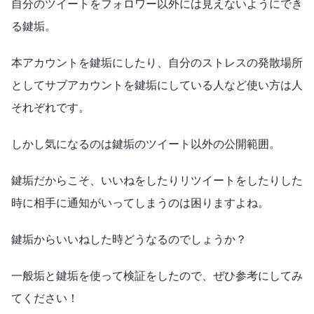
自分のツイートをフォロワー以外には見えないようにでき
る鍵垢。
本アカウントを鍵垢にしたり、自分のストレスの発散場所
としてサブアカウントを鍵垢にしている人など使い方は人
それぞれです。
しかし気になるのは鍵垢のツイート以外の公開範囲。
鍵垢だからこそ、いいねをしたりリツイートをしたりした
時に相手に通知がいってしまうのは困りますよね。
鍵垢からいいねした時どうなるのでしょうか？
一般垢と鍵垢を使って検証をしたので、ぜひ参考にしてみ
てください！