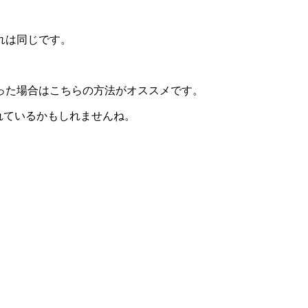
れは同じです。
った場合はこちらの方法がオススメです。
慣れているかもしれませんね。