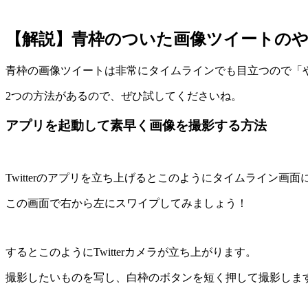
【解説】青枠のついた画像ツイートの
青枠の画像ツイートは非常にタイムラインでも目立つので「
2つの方法があるので、ぜひ試してくださいね。
アプリを起動して素早く画像を撮影する方法
Twitterのアプリを立ち上げるとこのようにタイムライン画面
この画面で右から左にスワイプしてみましょう！
するとこのようにTwitterカメラが立ち上がります。
撮影したいものを写し、白枠のボタンを短く押して撮影しま