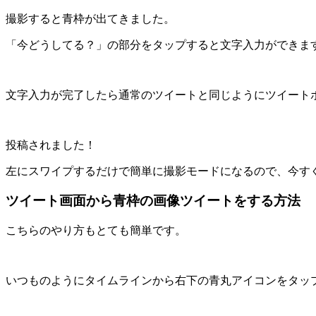
撮影すると青枠が出てきました。
「今どうしてる？」の部分をタップすると文字入力ができま
文字入力が完了したら通常のツイートと同じようにツイート
投稿されました！
左にスワイプするだけで簡単に撮影モードになるので、今す
ツイート画面から青枠の画像ツイートをする方法
こちらのやり方もとても簡単です。
いつものようにタイムラインから右下の青丸アイコンをタッ