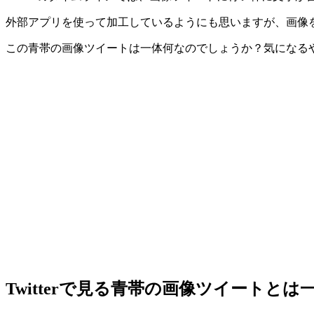
外部アプリを使って加工しているようにも思いますが、画像
この青帯の画像ツイートは一体何なのでしょうか？気になる
Twitterで見る青帯の画像ツイートとは