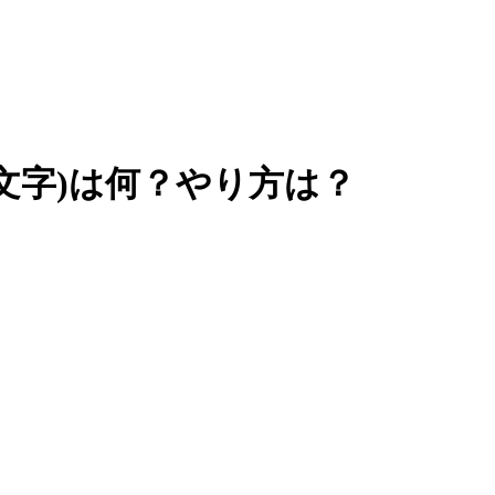
・文字)は何？やり方は？