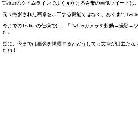
Twitterのタイムラインでよく見かける青帯の画像ツイートは
元々撮影された画像を加工する機能ではなく、あくまでTwitt
今までのTwitterの仕様では、「Twitterカメラを起
た。
更に、今までは画像を掲載するとどうしても文章が目立たな
たね！