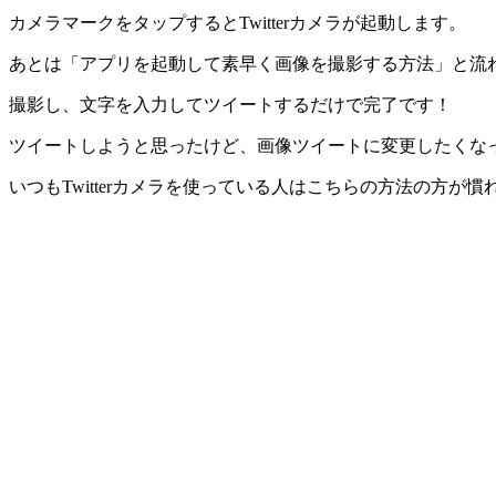
カメラマークをタップするとTwitterカメラが起動します。
あとは「アプリを起動して素早く画像を撮影する方法」と流
撮影し、文字を入力してツイートするだけで完了です！
ツイートしようと思ったけど、画像ツイートに変更したくな
いつもTwitterカメラを使っている人はこちらの方法の方が