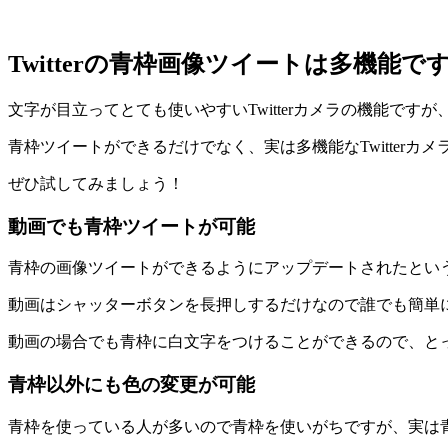
Twitterの青枠画像ツイートは多機能
文字が目立ってとても使いやすいTwitterカメラの機能です
青枠ツイートができるだけでなく、実は多機能なTwitterカメ
ぜひ試してみましょう！
動画でも青枠ツイートが可能
青枠の画像ツイートができるようにアップデートされたとい
動画はシャッターボタンを長押しするだけなので誰でも簡単
動画の場合でも青枠に白文字をつけることができるので、と
青枠以外にも色の変更が可能
青枠を使っている人が多いので青枠を使いがちですが、実は