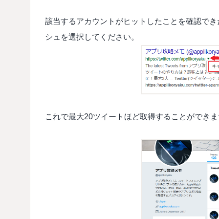
該当するアカウントがヒットしたことを確認でき
シュを選択してください。
これで最大20ツイートほど取得することができま