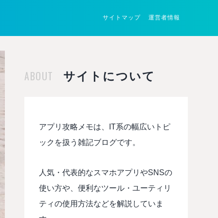
サイトマップ
運営者情報
ABOUT
サイトについて
アプリ攻略メモは、IT系の幅広いトピ
ックを扱う雑記ブログです。
人気・代表的なスマホアプリやSNSの
使い方や、便利なツール・ユーティリ
ティの使用方法などを解説していま