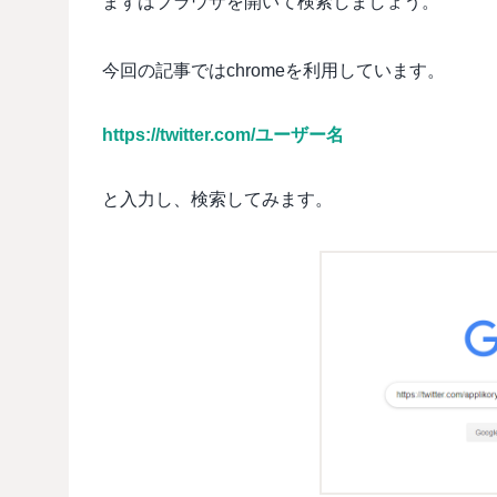
まずはブラウザを開いて検索しましょう。
今回の記事ではchromeを利用しています。
https://twitter.com/ユーザー名
と入力し、検索してみます。