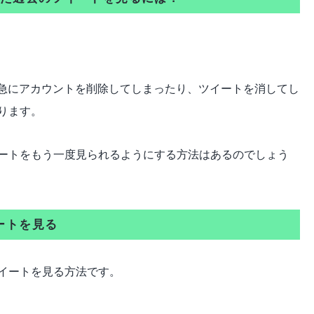
人が急にアカウントを削除してしまったり、ツイートを消してし
ります。
ートをもう一度見られるようにする方法はあるのでしょう
ートを見る
イートを見る方法です。