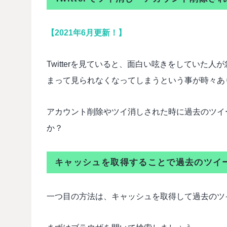
【2021年6月更新！】
Twitterを見ていると、面白い呟きをしていた
まって見られなくなってしまうという事が時々あ
アカウント削除やツイ消しされた時に過去のツイ
か？
キャッシュを取得することで過去のツイ
一つ目の方法は、キャッシュを取得して過去のツ