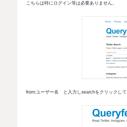
こちらは特にログイン等は必要ありません。
from:ユーザー名 と入力しsearchをクリックし