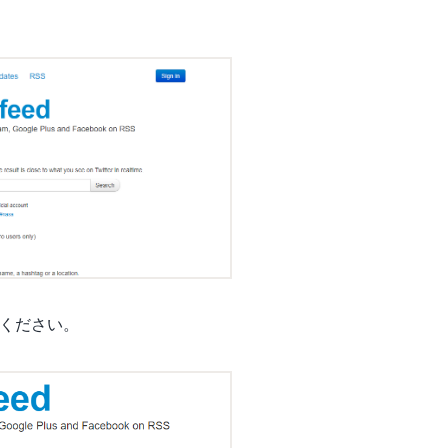
てください。