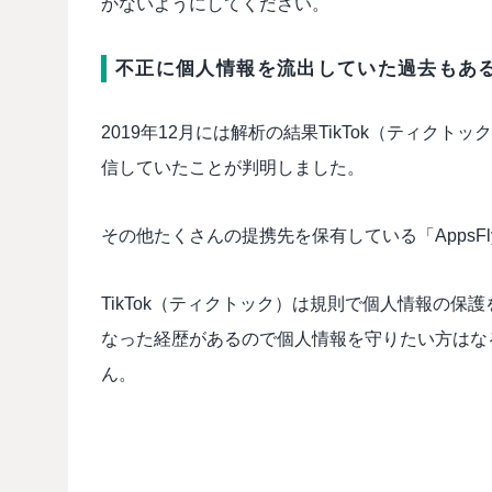
かないようにしてください。
不正に個人情報を流出していた過去もあ
2019年12月には解析の結果TikTok（ティクト
信していたことが判明しました。
その他たくさんの提携先を保有している「AppsF
TikTok（ティクトック）は規則で個人情報の
なった経歴があるので個人情報を守りたい方はな
ん。