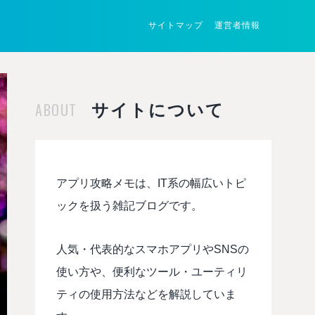
サイトマップ
運営者情報
ABOUT
サイトについて
アプリ攻略メモは、IT系の幅広いトピ
ックを扱う雑記ブログです。
人気・代表的なスマホアプリやSNSの
使い方や、便利なツール・ユーティリ
ティの使用方法などを解説していま