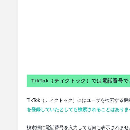
TikTok（ティクトック）では電話番号
TikTok（ティクトック）にはユーザを検索する
を登録していたとしても検索されることはありま
検索欄に電話番号を入力しても何も表示されませ