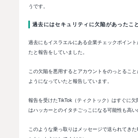
うです。
過去にはセキュリティに欠陥があったこ
過去にもイスラエルにある企業チェックポイントが
たと報告をしていました。
この欠陥を悪用するとアカウントをのっとること
ようになっていたと報告しています。
報告を受けたTikTok（ティクトック）はすぐ
はハッカーとのイタチごっこになる可能性も高い
このような乗っ取りはメッセージで送られてきたU