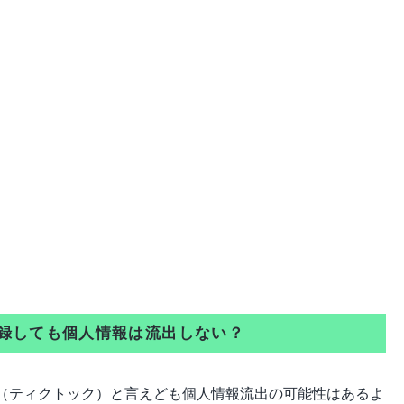
登録しても個人情報は流出しない？
ok（ティクトック）と言えども個人情報流出の可能性はあるよ