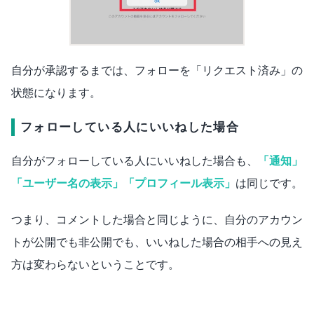
自分が承認するまでは、フォローを「リクエスト済み」の
状態になります。
フォローしている人にいいねした場合
自分がフォローしている人にいいねした場合も、
「通知」
「ユーザー名の表示」「プロフィール表示」
は同じです。
つまり、コメントした場合と同じように、自分のアカウン
トが公開でも非公開でも、いいねした場合の相手への見え
方は変わらないということです。