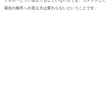
フォローしている人でもしていない人でも、コメントした
場合の相手への見え方は変わらないということです。