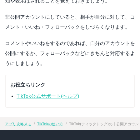
知や表示はされることを覚えておきましょう。
非公開アカウントにしていると、相手が自分に対して、コ
メント・いいね・フォローバックをしづらくなります。
コメントやいいねをするのであれば、自分のアカウントを
公開にするか、フォローバックなどにきちんと対応するよ
うにしましょう。
お役立ちリンク
TikTok公式サポート(ヘルプ)
アプリ攻略メモ
TikTokの使い方
TikTok(ティックトック)の非公開ア