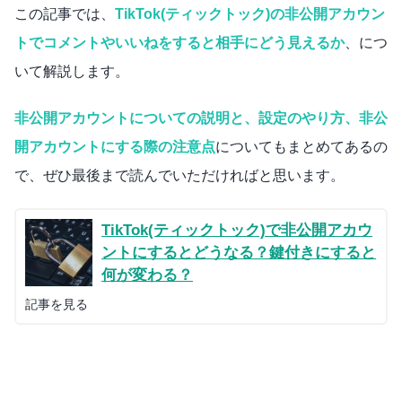
この記事では、
TikTok(ティックトック)の非公開アカウン
トでコメントやいいねをすると相手にどう見えるか
、につ
いて解説します。
非公開アカウントについての説明と、設定のやり方、非公
開アカウントにする際の注意点
についてもまとめてあるの
で、ぜひ最後まで読んでいただければと思います。
TikTok(ティックトック)で非公開アカウ
ントにするとどうなる？鍵付きにすると
何が変わる？
記事を見る