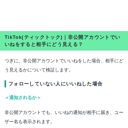
TikTok(ティックトック)｜非公開アカウントでい
いねをすると相手にどう見える？
つぎに、非公開アカウントでいいねをした場合、相手にど
う見えるかについて検証します。
フォローしていない人にいいねした場合
＜通知されるか＞
非公開アカウントでも、いいねの通知が相手に届き、ユー
ザー名も表示されます。