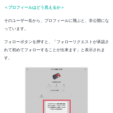
＜プロフィールはどう見えるか＞
そのユーザー名から、プロフィールに飛ぶと、非公開にな
っています。
フォローボタンを押すと、「フォローリクエストが承認さ
れて初めてフォローすることが出来ます」と表示されま
す。