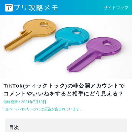
サイトマップ
TikTok(ティックトック)の非公開アカウントで
コメントやいいねをすると相手にどう見える？
最終更新：2021年7月10日
ℹ︎ 当ページ内のリンクには広告が含まれています。
目次