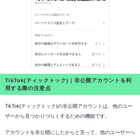
TikTok(ティックトック)｜非公開アカウントを利
用する際の注意点
TikTok(ティックトック)の非公開アカウントは、他のユー
ザーから見つかりづらくするための機能です。
アカウントを非公開にしたからと言って、他のユーザーへ