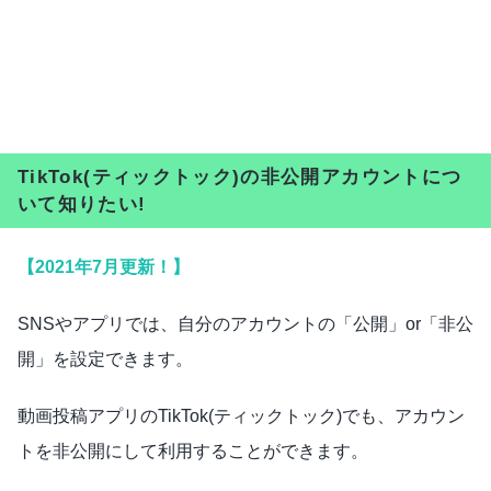
TikTok(ティックトック)の非公開アカウントにつ
いて知りたい!
【2021年7月更新！】
SNSやアプリでは、自分のアカウントの「公開」or「非公
開」を設定できます。
動画投稿アプリのTikTok(ティックトック)でも、アカウン
トを非公開にして利用することができます。