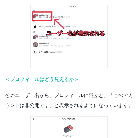
＜プロフィールはどう見えるか＞
そのユーザー名から、プロフィールに飛ぶと、「このアカ
ウントは非公開です」と表示されるようになっています。