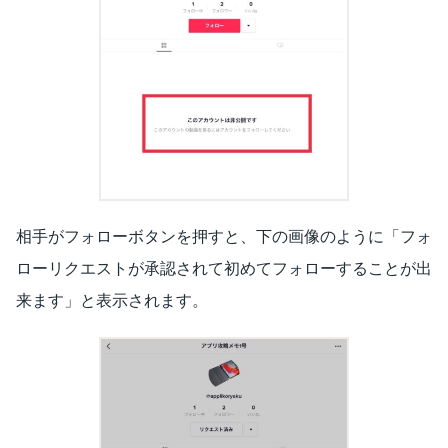
相手がフォローボタンを押すと、下の画像のように「フォ
ローリクエストが承認されて初めてフォローすることが出
来ます」と表示されます。