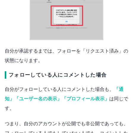
自分が承認するまでは、フォローを「リクエスト済み」の
状態になります。
フォローしている人にコメントした場合
自分がフォローしている人にコメントした場合も、
「通
知」「ユーザー名の表示」「プロフィール表示」
は同じで
す。
つまり、自分のアカウントが公開でも非公開であっても、