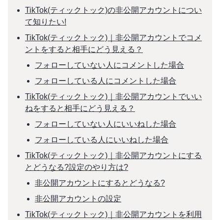
TikTok(ティックトック)の非公開アカウントについ
て知りたい!
TikTok(ティックトック)｜非公開アカウントでコメ
ントをすると相手にどう見える？
フォローしていない人にコメントした場合
フォローしている人にコメントした場合
TikTok(ティックトック)｜非公開アカウントでいい
ねをすると相手にどう見える？
フォローしていない人にいいねした場合
フォローしている人にいいねした場合
TikTok(ティックトック)｜非公開アカウントにする
とどうなる?設定のやり方は?
非公開アカウントにするとどうなる?
非公開アカウントの設定
TikTok(ティックトック)｜非公開アカウントを利用