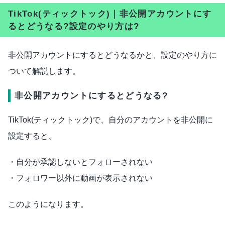
TikTok(ティックトック)｜非公開アカウントにす
るとどうなる?設定のやり方は?
非公開アカウントにするとどうなるかと、設定のやり方に
ついて解説します。
非公開アカウントにするとどうなる?
TikTok(ティックトック)で、自分のアカウントを非公開に
設定すると、
・自分が承認しないとフォローされない
・フォロワー以外に動画が表示されない
このようになります。