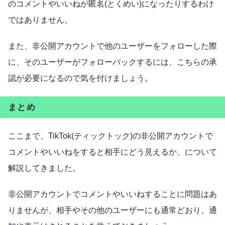
のコメントやいいねが匿名(とくめい)になったりするわけ
ではありません。
また、非公開アカウントで他のユーザーをフォローした際
に、そのユーザーがフォローバックするには、こちらの承
認が必要になるので気を付けましょう。
まとめ
ここまで、TikTok(ティックトック)の非公開アカウントで
コメントやいいねをすると相手にどう見えるか、について
解説してきました。
非公開アカウントでコメントやいいねすることに問題はあ
りませんが、相手やその他のユーザーにも通常どおり、通