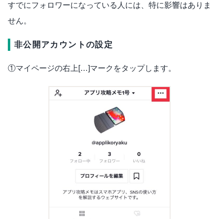
すでにフォロワーになっている人には、特に影響はありま
せん。
非公開アカウントの設定
①マイページの右上[…]マークをタップします。