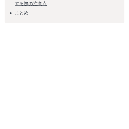
する際の注意点
まとめ