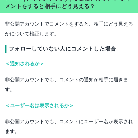
メントをすると相手にどう見える？
非公開アカウントでコメントをすると、相手にどう見える
かについて検証します。
フォローしていない人にコメントした場合
＜通知されるか＞
非公開アカウントでも、コメントの通知が相手に届きま
す。
＜ユーザー名は表示されるか＞
非公開アカウントでも、コメントにユーザー名が表示され
ます。