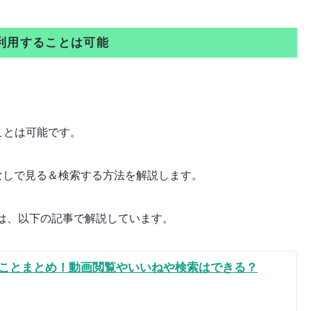
で利用することは可能
ることは可能です。
プリなしで見る＆検索する方法を解説します。
ては、以下の記事で解説しています。
きることまとめ！動画閲覧やいいねや検索はできる？