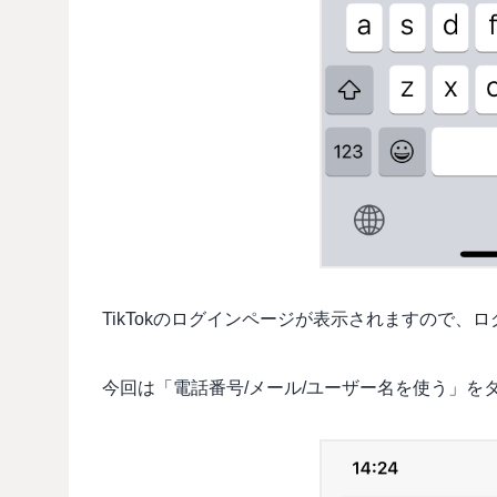
TikTokのログインページが表示されますので、
今回は「電話番号/メール/ユーザー名を使う」を