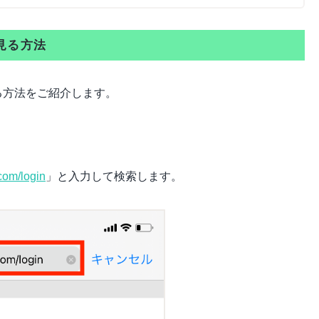
で見る方法
見る方法をご紹介します。
.com/login
」と入力して検索します。