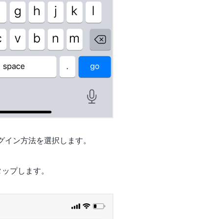
ログイン方法を選択します。
タップします。