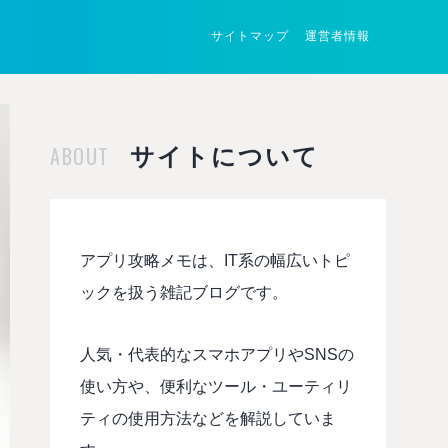
サイトマップ
運営者情報
ABOUT
サイトについて
アプリ攻略メモは、IT系の幅広いトピ
ックを扱う雑記ブログです。
人気・代表的なスマホアプリやSNSの
使い方や、便利なツール・ユーティリ
ティの使用方法などを解説していま