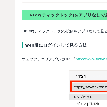
TikTok(ティックトック)をアプリなし
TikTok(ティックトック)の投稿をアプリなしで
Web版にログインして見る方法
ウェブブラウザアプリにURL「
https://www.tiktok