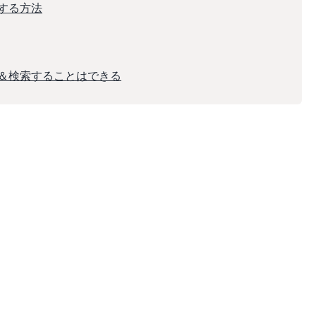
索する方法
見る＆検索することはできる