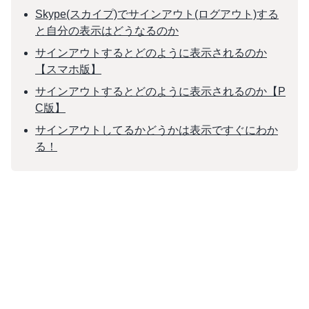
Skype(スカイプ)でサインアウト(ログアウト)する
と自分の表示はどうなるのか
サインアウトするとどのように表示されるのか
【スマホ版】
サインアウトするとどのように表示されるのか【P
C版】
サインアウトしてるかどうかは表示ですぐにわか
る！