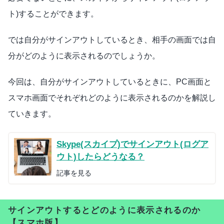
ト)することができます。
では自分がサインアウトしているとき、相手の画面では自
分がどのように表示されるのでしょうか。
今回は、自分がサインアウトしているときに、PC画面と
スマホ画面でそれぞれどのように表示されるのかを解説し
ていきます。
Skype(スカイプ)でサインアウト(ログア
ウト)したらどうなる？
記事を見る
サインアウトするとどのように表示されるのか
【スマホ版】