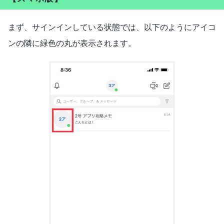
まず、サインインしている状態では、以下のようにアイコ
ンの隣に緑色の丸が表示されます。