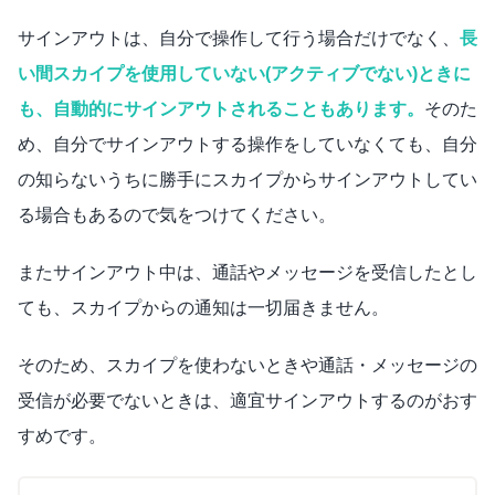
サインアウトは、自分で操作して行う場合だけでなく、
長
い間スカイプを使用していない(アクティブでない)ときに
も、自動的にサインアウトされることもあります。
そのた
め、自分でサインアウトする操作をしていなくても、自分
の知らないうちに勝手にスカイプからサインアウトしてい
る場合もあるので気をつけてください。
またサインアウト中は、通話やメッセージを受信したとし
ても、スカイプからの通知は一切届きません。
そのため、スカイプを使わないときや通話・メッセージの
受信が必要でないときは、適宜サインアウトするのがおす
すめです。