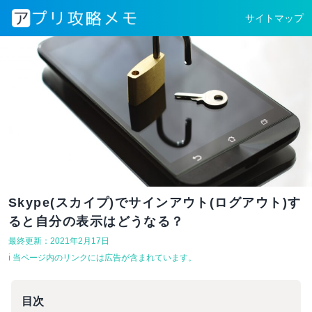
サイトマップ
Skype(スカイプ)でサインアウト(ログアウト)す
ると自分の表示はどうなる？
最終更新：2021年2月17日
ℹ︎ 当ページ内のリンクには広告が含まれています。
目次