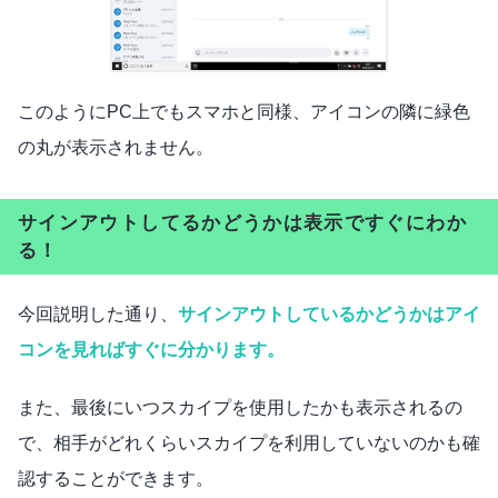
このようにPC上でもスマホと同様、アイコンの隣に緑色
の丸が表示されません。
サインアウトしてるかどうかは表示ですぐにわか
る！
今回説明した通り、
サインアウトしているかどうかはアイ
コンを見ればすぐに分かります。
また、最後にいつスカイプを使用したかも表示されるの
で、相手がどれくらいスカイプを利用していないのかも確
認することができます。