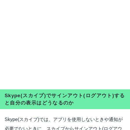
Skype(スカイプ)でサインアウト(ログアウト)する
と自分の表示はどうなるのか
Skype(スカイプ)では、アプリを使用しないときや通知が
必要でないときに、スカイプからサインアウト(ログアウ