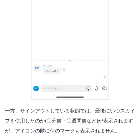
一方、サインアウトしている状態では、最後にいつスカイ
プを使用したのか(〇分前・〇週間前など)が表示されます
が、アイコンの隣に何のマークも表示されません。