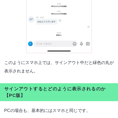
このようにスマホ上では、サインアウト中だと緑色の丸が
表示されません。
サインアウトするとどのように表示されるのか
【PC版】
PCの場合も、基本的にはスマホと同じです。