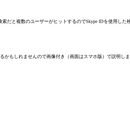
だと複数のユーザーがヒットするのでSkype IDを使用した
感じるかもしれませんので画像付き（画面はスマホ版）で説明し