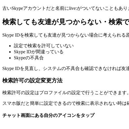
古いSkypeアカウントだと名前にlive:がついてないこと
検索しても友達が見つからない・検索
Skype IDを検索しても友達が見つからない場合に考えられ
設定で検索を許可していない
Skype IDが間違っている
Skypeの不具合
Skype IDを見直し、システムの不具合も確認できなけれ
検索許可の設定変更方法
検索許可の設定はプロファイルの設定で行うことができます
スマホ版だと簡単に設定できるので検索に表示されない時は
チャット画面にある自分のアイコンをタップ