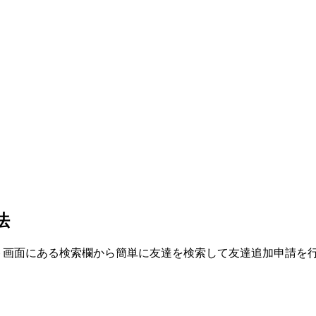
法
ャット画面にある検索欄から簡単に友達を検索して友達追加申請を