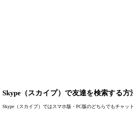
Skype（スカイプ）で友達を検索する方
Skype（スカイプ）ではスマホ版・PC版のどちらでもチ