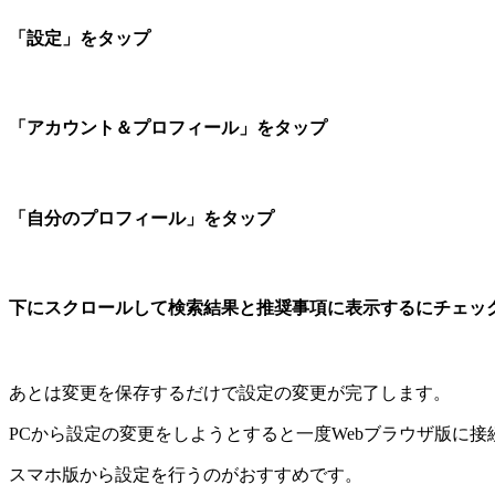
「設定」をタップ
「アカウント＆プロフィール」をタップ
「自分のプロフィール」をタップ
下にスクロールして検索結果と推奨事項に表示するにチェッ
あとは変更を保存するだけで設定の変更が完了します。
PCから設定の変更をしようとすると一度Webブラウザ版に
スマホ版から設定を行うのがおすすめです。