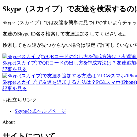
Skype（スカイプ）で友達を検索す
Skype（スカイプ）では友達を簡単に見つけやすいようチャ
友達のSkype ID名を検索して友達追加をしてくださいね。
検索しても友達が見つからない場合は設定で許可していない
Skype(スカイプ)でQRコードの出し方&作成方法は？友達追
記事を見る
Skype(スカイプ)で友達を追加する方法は？PC&スマホ(iPhon
記事を見る
お役立ちリンク
Skype公式ヘルプページ
About
サイトについて