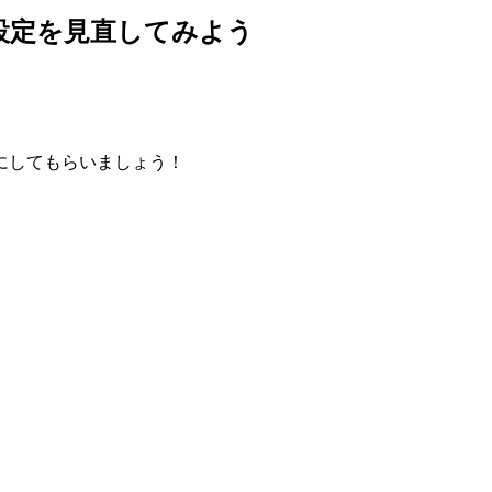
設定を見直してみよう
にしてもらいましょう！