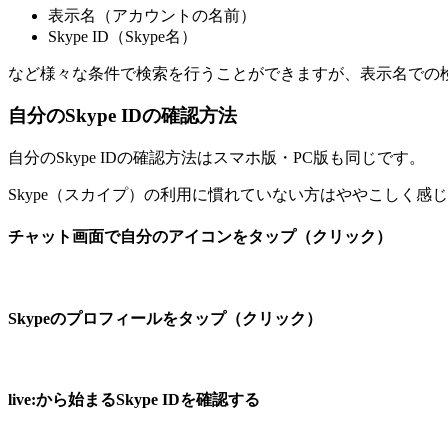
表示名（アカウントの名前）
Skype ID（Skype名）
など様々な条件で検索を行うことができますが、表示名での検索
自分のSkype IDの確認方法
自分のSkype IDの確認方法はスマホ版・PC版も同じです。
Skype（スカイプ）の利用に慣れていない方はややこしく
チャット画面で自分のアイコンをタップ（クリック）
Skypeのプロフィールをタップ（クリック）
live:から始まるSkype IDを確認する