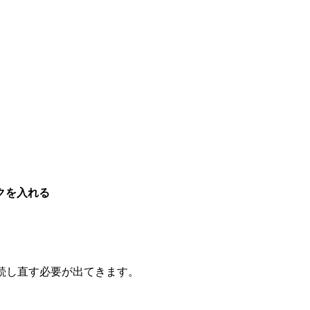
クを入れる
接続し直す必要が出てきます。