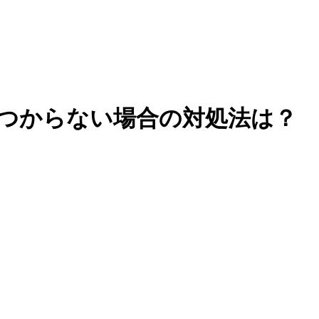
&見つからない場合の対処法は？