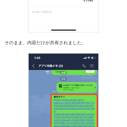
そのまま、内容だけが共有されました。