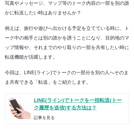
写真やメッセージ、マップ等のトーク内容の一部を別の誰
かに転送したい時はありませんか？
例えば、旅行や遊びへ出かける予定を立てている時に、ト
ーク中の相手とは別の誰かを誘うことになり、目的地のマ
ップ情報や、それまでのやり取りの一部を共有したい時に
転送機能が活躍します。
今回は、LINE(ライン)でトークの一部分を別の人へそのま
ま共有できる「転送」をご紹介します。
LINE(ライン)でトークを一括転送(トー
ク履歴を送信)する方法は？
記事を見る