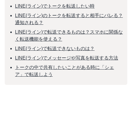
LINE(ライン)でトークを転送したい時
LINE(ライン)のトークを転送すると相手にバレる？
通知される？
LINE(ライン)で転送できるものは？スマホに関係な
く転送機能を使える？
LINE(ライン)で転送できないものは？
LINE(ライン)でメッセージや写真を転送する方法
トークの中で共有したいことがある時に「シェ
ア」で転送しよう