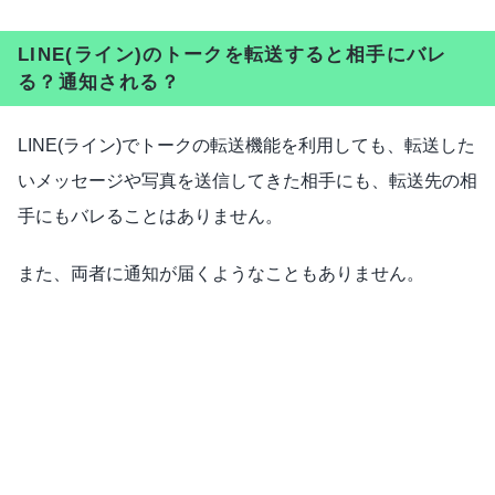
LINE(ライン)のトークを転送すると相手にバレ
る？通知される？
LINE(ライン)でトークの転送機能を利用しても、転送した
いメッセージや写真を送信してきた相手にも、転送先の相
手にもバレることはありません。
また、両者に通知が届くようなこともありません。