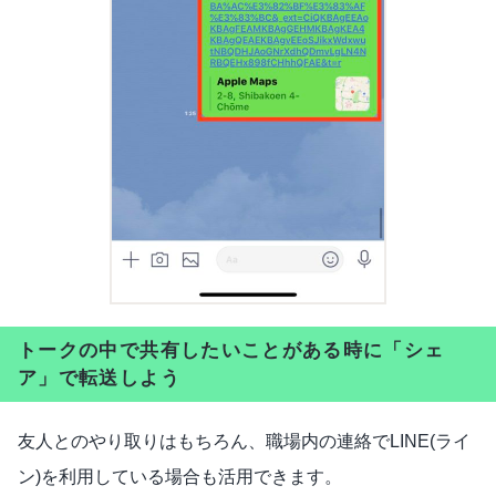
トークの中で共有したいことがある時に「シェ
ア」で転送しよう
友人とのやり取りはもちろん、職場内の連絡でLINE(ライ
ン)を利用している場合も活用できます。