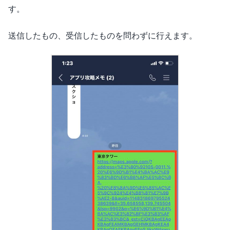
す。
送信したもの、受信したものを問わずに行えます。