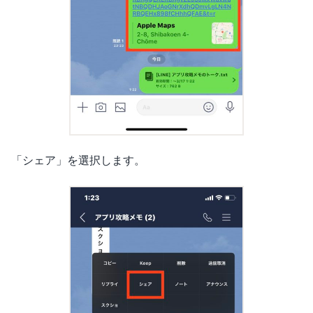
「シェア」を選択します。