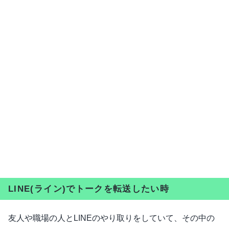
LINE(ライン)でトークを転送したい時
友人や職場の人とLINEのやり取りをしていて、その中の