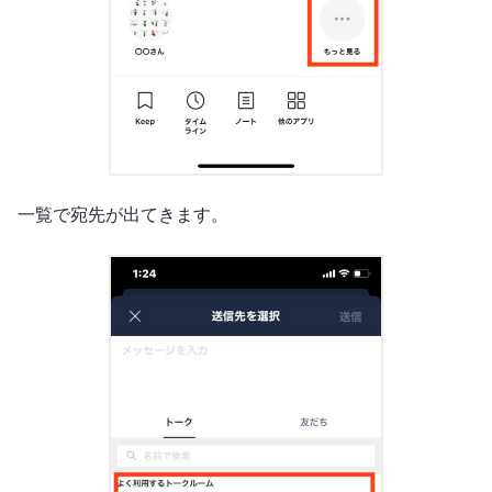
一覧で宛先が出てきます。