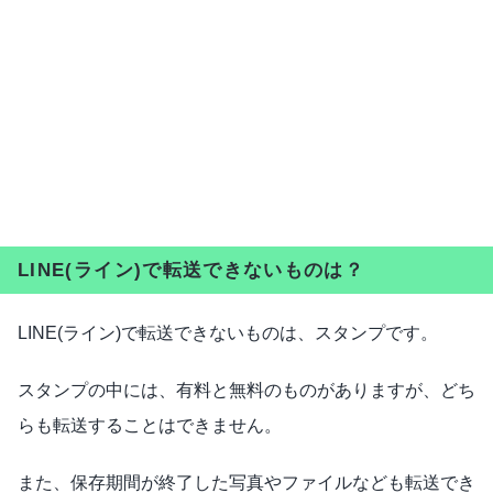
LINE(ライン)で転送できないものは？
LINE(ライン)で転送できないものは、スタンプです。
スタンプの中には、有料と無料のものがありますが、どち
らも転送することはできません。
また、保存期間が終了した写真やファイルなども転送でき