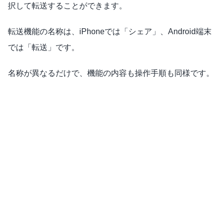
択して転送することができます。
転送機能の名称は、
iPhoneでは「シェア」、Android端末
では「転送」です。
名称が異なるだけで、機能の内容も操作手順も同様です。