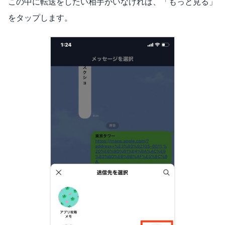
この中に転送をしたい相手がいなければ、「もっと見る」
をタップします。