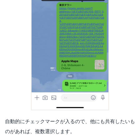
自動的にチェックマークが入るので、他にも共有したいも
のがあれば、複数選択します。