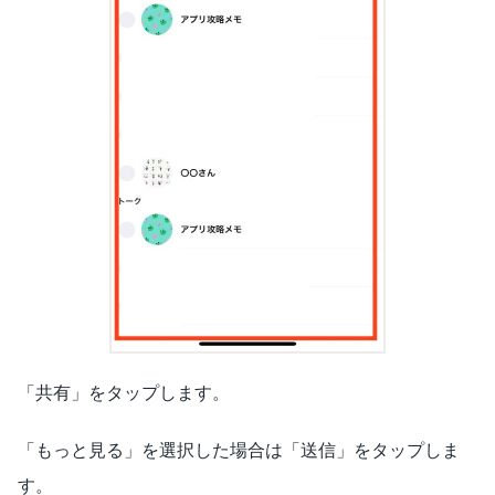
「共有」をタップします。
「もっと見る」を選択した場合は「送信」をタップしま
す。