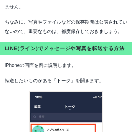
ません。
ちなみに、写真やファイルなどの保存期間は公表されてい
ないので、重要なものは、都度保存しておきましょう。
LINE(ライン)でメッセージや写真を転送する方法
iPhoneの画面を例に説明します。
転送したいものがある「トーク」を開きます。