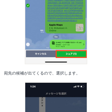
宛先の候補が出てくるので、選択します。