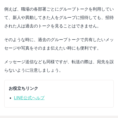
例えば、職場の各部署ごとにグループトークを利用してい
て、新人や異動してきた人をグループに招待しても、招待
された人は過去のトークを見ることはできません。
そのような時に、過去のグループトークで共有したいメッ
セージや写真をそのまま伝えたい時にも便利です。
メッセージ送信なども同様ですが、転送の際は、宛先を誤
らないように注意しましょう。
お役立ちリンク
LINE公式ヘルプ