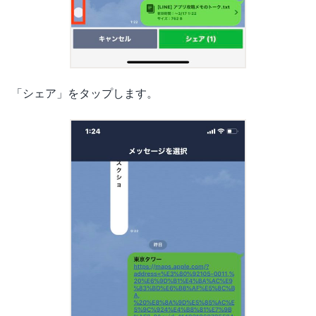
「シェア」をタップします。