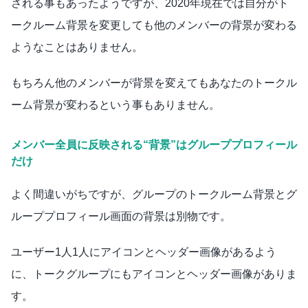
される事もあったようですが、2020年現在では自分がト
ークルーム背景を変更しても他のメンバーの背景が変わる
ようなことはありません。
もちろん他のメンバーが背景を変えてもあなたのトークル
ーム背景が変わるという事もありません。
メンバー全員に反映される“背景”はグループプロフィール
だけ
よく間違いがちですが、グループのトークルーム背景とグ
ループプロフィール画面の背景は別物です。
ユーザー1人1人にアイコンとヘッダー画像があるよう
に、トークグループにもアイコンとヘッダー画像がありま
す。