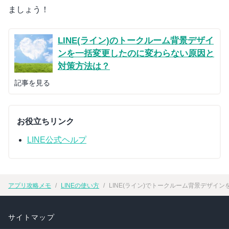
ましょう！
LINE(ライン)のトークルーム背景デザイ
ンを一括変更したのに変わらない原因と
対策方法は？
記事を見る
お役立ちリンク
LINE公式ヘルプ
アプリ攻略メモ
LINEの使い方
LINE(ライン)でトークルーム背景デザ
サイトマップ