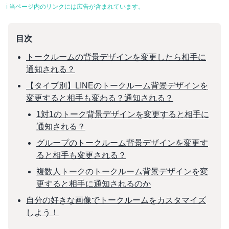
ℹ︎ 当ページ内のリンクには広告が含まれています。
目次
トークルームの背景デザインを変更したら相手に
通知される？
【タイプ別】LINEのトークルーム背景デザインを
変更すると相手も変わる？通知される？
1対1のトーク背景デザインを変更すると相手に
通知される？
グループのトークルーム背景デザインを変更す
ると相手も変更される？
複数人トークのトークルーム背景デザインを変
更すると相手に通知されるのか
自分の好きな画像でトークルームをカスタマイズ
しよう！