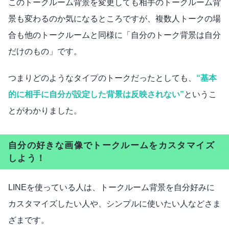
このトークルーム背景を変更しても相手のトークルーム背
景も変わるのか気になるところですが、複数人トークの場
合も他のトークルームと同様に「自分のトーク背景は自分
だけのもの」です。
つまりどのようなタイプのトークだったとしても、
“基本
的に相手に自分が設定した背景は反映されない”
というこ
とがわかりました。
自分の好きな画像でトークルームをカスタマイズ
しよう！
LINEを使っている人は、トークルーム背景を自分好みに
カスタマイズしたい人や、シンプルに使いたい人などさま
ざまです。