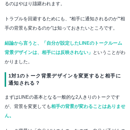
るのはやはり躊躇われます。
トラブルを回避するためにも、“相手に通知されるのか”“相
手の背景も変わるのか”は知っておきたいところです。
結論から言うと、「自分が設定したLINEのトークルーム
背景デザインは、相手には反映されない」
ということがわ
かりました。
1対1のトーク背景デザインを変更すると相手に
通知される？
まずはLINEの基本となる一般的な2人きりのトークです
が、背景を変更しても
相手の背景が変わることはありませ
ん。