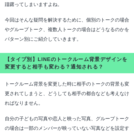
躊躇ってしまいますよね。
今回はそんな疑問を解決するために、個別のトークの場合
やグループトーク、複数人トークの場合はどうなるのかを
パターン別にご紹介していきます。
【タイプ別】LINEのトークルーム背景デザインを
変更すると相手も変わる？通知される？
トークルーム背景を変更した時に相手のトークの背景も変
更されてしまうと、どうしても相手の都合なども考えなけ
ればなりません。
自分の子どもの写真や恋人と映った写真、グループトーク
の場合は一部のメンバーが映っていない写真などを設定す