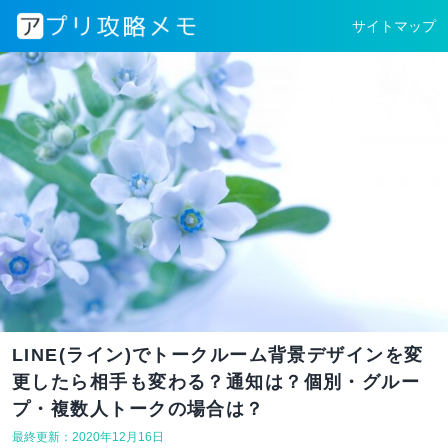
サイトマップ
LINE(ライン)でトークルーム背景デザインを変
更したら相手も変わる？通知は？個別・グルー
プ・複数人トークの場合は？
最終更新：2020年12月16日