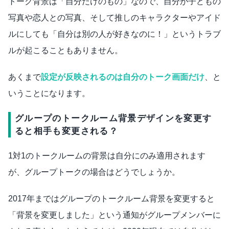
トーク背景は「自分だけのもの」なので、自分が子どもの
写真や恋人との写真、そして推しのキャラクターやアイド
ルにしても「自分は別の人が好きなのに！」というトラブ
ルが起こることもありません。
あくまで
設定が反映されるのは自分のトーク画面だけ
、と
いうことになります。
グループのトークルーム背景デザインを変更す
ると相手も変更される？
1対1のトークルームの背景は自分にのみ適用されます
が、グループトークの場合はどうでしょうか。
2017年まではグループのトークルーム背景を変更すると
「背景を変更しました」という通知がグループメンバーに