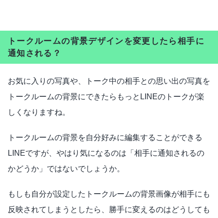
トークルームの背景デザインを変更したら相手に
通知される？
お気に入りの写真や、トーク中の相手との思い出の写真を
トークルームの背景にできたらもっとLINEのトークが楽
しくなりますね。
トークルームの背景を自分好みに編集することができる
LINEですが、やはり気になるのは「相手に通知されるの
かどうか」ではないでしょうか。
もしも自分が設定したトークルームの背景画像が相手にも
反映されてしまうとしたら、勝手に変えるのはどうしても