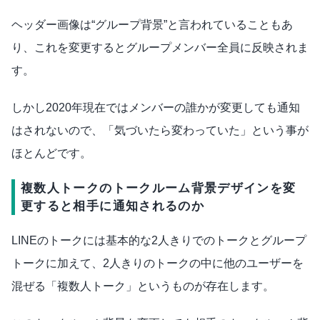
ヘッダー画像は“グループ背景”と言われていることもあ
り、これを変更するとグループメンバー全員に反映されま
す。
しかし2020年現在ではメンバーの誰かが変更しても通知
はされないので、「気づいたら変わっていた」という事が
ほとんどです。
複数人トークのトークルーム背景デザインを変
更すると相手に通知されるのか
LINEのトークには基本的な2人きりでのトークとグループ
トークに加えて、2人きりのトークの中に他のユーザーを
混ぜる「複数人トーク」というものが存在します。