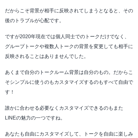
だからこそ背景が相手に反映されてしまうとなると、その
後のトラブルが心配です。
ですが2020年現在では個人同士でのトークだけでなく、
グループトークや複数人トークの背景を変更しても相手に
反映されることはありませんでした。
あくまで自分のトークルーム背景は自分のもの。だからこ
そシンプルに使うのもカスタマイズするのもすべて自由で
す！
誰かに合わせる必要なくカスタマイズできるのもまた
LINEの魅力の一つですね。
あなたも自由にカスタマイズして、トークを自由に楽しみ