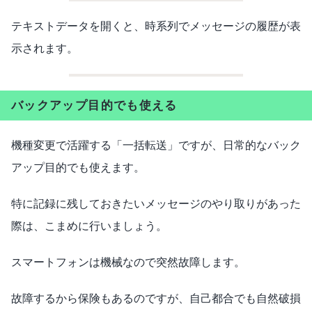
テキストデータを開くと、時系列でメッセージの履歴が表
示されます。
バックアップ目的でも使える
機種変更で活躍する「一括転送」ですが、日常的なバック
アップ目的でも使えます。
特に記録に残しておきたいメッセージのやり取りがあった
際は、こまめに行いましょう。
スマートフォンは機械なので突然故障します。
故障するから保険もあるのですが、自己都合でも自然破損