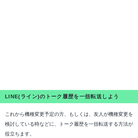
LINE(ライン)のトーク履歴を一括転送しよう
これから機種変更予定の方、もしくは、友人が機種変更を
検討している時などに、トーク履歴を一括転送する方法が
役立ちます。