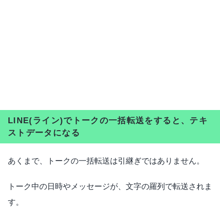
LINE(ライン)でトークの一括転送をすると、テキ
ストデータになる
あくまで、トークの一括転送は引継ぎではありません。
トーク中の日時やメッセージが、文字の羅列で転送されま
す。