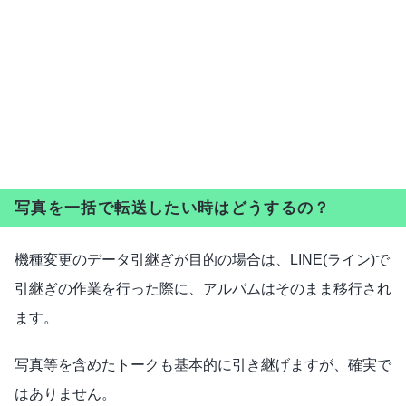
写真を一括で転送したい時はどうするの？
機種変更のデータ引継ぎが目的の場合は、LINE(ライン)で
引継ぎの作業を行った際に、アルバムはそのまま移行され
ます。
写真等を含めたトークも基本的に引き継げますが、確実で
はありません。