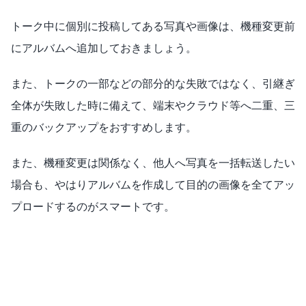
トーク中に個別に投稿してある写真や画像は、機種変更前
にアルバムへ追加しておきましょう。
また、トークの一部などの部分的な失敗ではなく、引継ぎ
全体が失敗した時に備えて、端末やクラウド等へ二重、三
重のバックアップをおすすめします。
また、機種変更は関係なく、他人へ写真を一括転送したい
場合も、やはりアルバムを作成して目的の画像を全てアッ
プロードするのがスマートです。