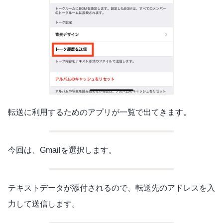
転送に利用するためのアプリが一覧で出てきます。
今回は、Gmailを選択します。
テキストデータが添付されるので、転送先のアドレスを入
力して送信します。