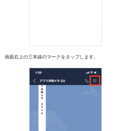
画面右上の三本線のマークをタップします。