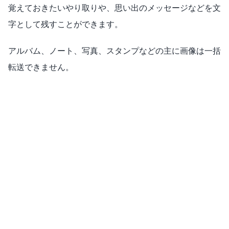
覚えておきたいやり取りや、思い出のメッセージなどを文
字として残すことができます。
アルバム、ノート、写真、スタンプなどの主に画像は一括
転送できません。