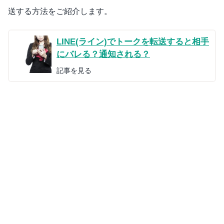
送する方法をご紹介します。
LINE(ライン)でトークを転送すると相手
にバレる？通知される？
記事を見る