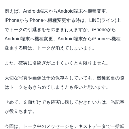
例えば、Android端末からAndroid端末へ機種変更、
iPhoneからiPhoneへ機種変更する時は、LINE(ライン)上
でトークの引継ぎをそのまま行えますが、iPhoneから
Android端末へ機種変更、Android端末からiPhoneへ機種
変更する時は、トークが消えてしまいます。
また、確実に引継ぎが上手くいくとも限りません。
大切な写真や画像は予め保存をしていても、機種変更の際
はトークをあきらめてしまう方も多いと思います。
せめて、文面だけでも確実に残しておきたい方は、当記事
が役立ちます。
今回は、トーク中のメッセージをテキストデータで一括転