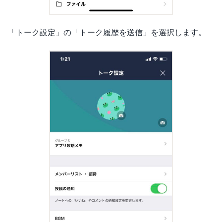
「トーク設定」の「トーク履歴を送信」を選択します。