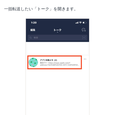
一括転送したい「トーク」を開きます。