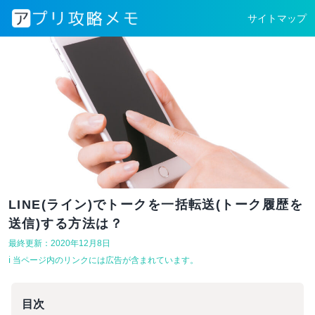
サイトマップ
LINE(ライン)でトークを一括転送(トーク履歴を
送信)する方法は？
最終更新：2020年12月8日
ℹ︎ 当ページ内のリンクには広告が含まれています。
目次