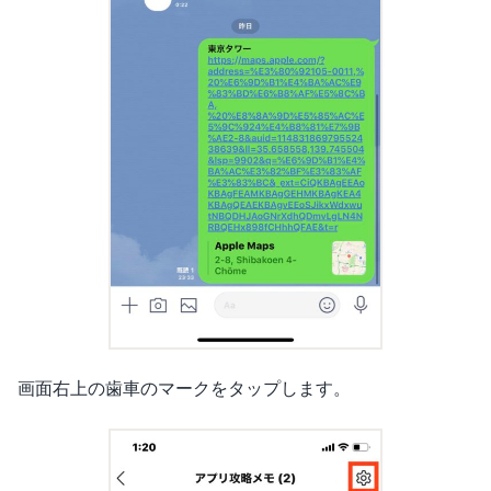
画面右上の歯車のマークをタップします。