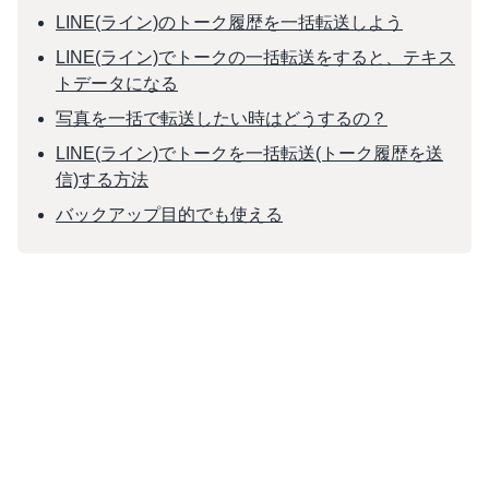
LINE(ライン)のトーク履歴を一括転送しよう
LINE(ライン)でトークの一括転送をすると、テキス
トデータになる
写真を一括で転送したい時はどうするの？
LINE(ライン)でトークを一括転送(トーク履歴を送
信)する方法
バックアップ目的でも使える