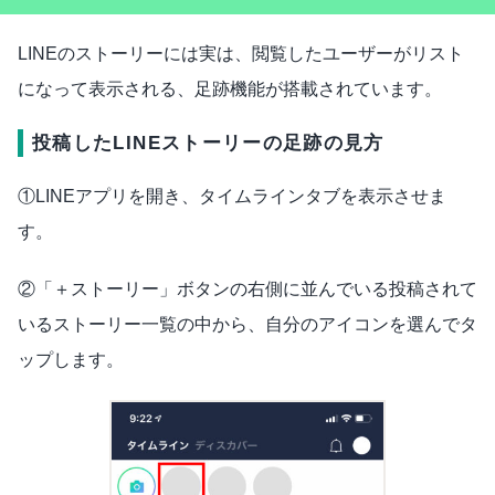
LINEのストーリーには実は、閲覧したユーザーがリスト
になって表示される、足跡機能が搭載されています。
投稿したLINEストーリーの足跡の見方
①LINEアプリを開き、タイムラインタブを表示させま
す。
②「＋ストーリー」ボタンの右側に並んでいる投稿されて
いるストーリー一覧の中から、自分のアイコンを選んでタ
ップします。