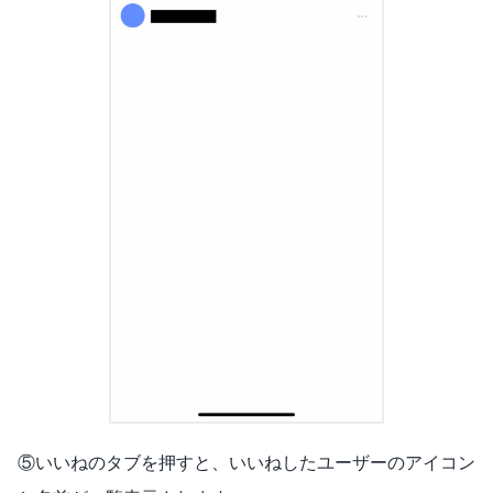
⑤いいねのタブを押すと、いいねしたユーザーのアイコン