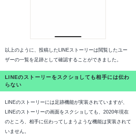
以上のように、投稿したLINEストーリーは閲覧したユー
ザーの一覧を足跡として確認することができました。
LINEのストーリーをスクショしても相手には伝わ
らない
LINEのストーリーには足跡機能が実装されていますが、
LINEのストーリーの画面をスクショしても、2020年現在
のところ、相手に伝わってしまうような機能は実装されて
いません。