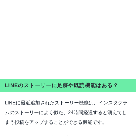
LINEのストーリーに足跡や既読機能はある？
LINEに最近追加されたストーリー機能は、インスタグラ
ムのストーリーによく似た、24時間経過すると消えてし
まう投稿をアップすることができる機能です。