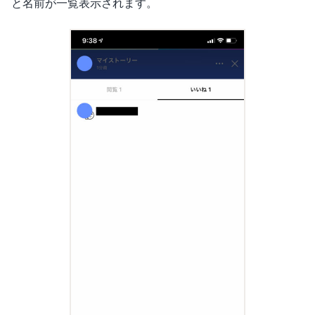
と名前が一覧表示されます。