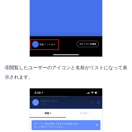
④閲覧したユーザーのアイコンと名前がリストになって表
示されます。