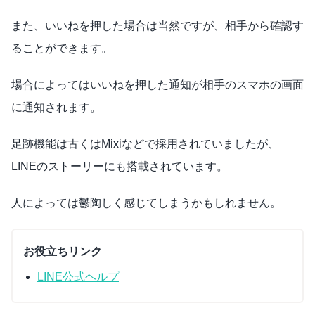
また、いいねを押した場合は当然ですが、相手から確認す
ることができます。
場合によってはいいねを押した通知が相手のスマホの画面
に通知されます。
足跡機能は古くはMixiなどで採用されていましたが、
LINEのストーリーにも搭載されています。
人によっては鬱陶しく感じてしまうかもしれません。
お役立ちリンク
LINE公式ヘルプ