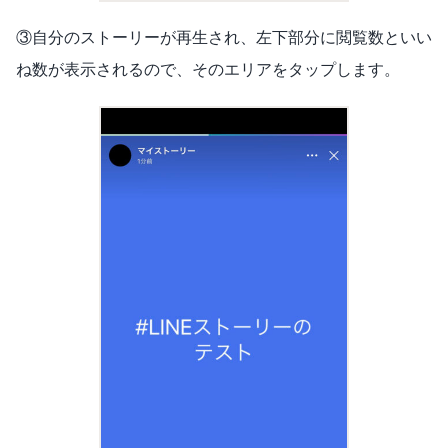
③自分のストーリーが再生され、左下部分に閲覧数といい
ね数が表示されるので、そのエリアをタップします。